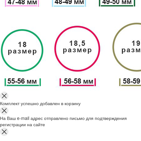
Комплект успешно добавлен в корзину
На Ваш e-mail адрес отправлено письмо для подтверждения
регистрации на сайте