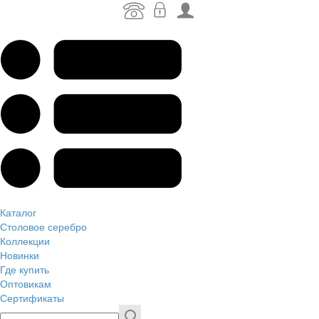
Каталог
Столовое серебро
Коллекции
Новинки
Где купить
Оптовикам
Сертификаты