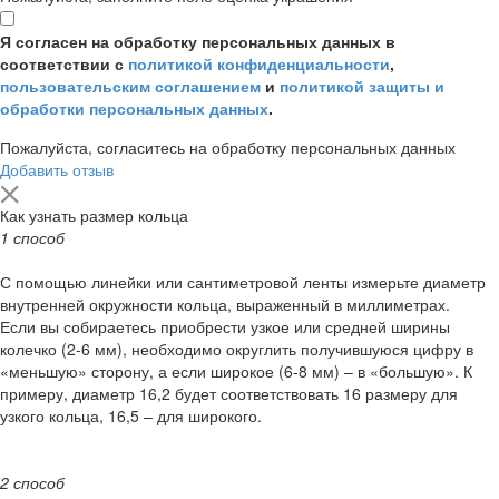
Я согласен на обработку персональных данных в
соответствии с
политикой конфиденциальности
,
пользовательским соглашением
и
политикой защиты и
обработки персональных данных
.
Пожалуйста, согласитесь на обработку персональных данных
Добавить отзыв
Как узнать размер кольца
1 способ
С помощью линейки или сантиметровой ленты измерьте диаметр
внутренней окружности кольца, выраженный в миллиметрах.
Если вы собираетесь приобрести узкое или средней ширины
колечко (2-6 мм), необходимо округлить получившуюся цифру в
«меньшую» сторону, а если широкое (6-8 мм) – в «большую». К
примеру, диаметр 16,2 будет соответствовать 16 размеру для
узкого кольца, 16,5 – для широкого.
2 способ