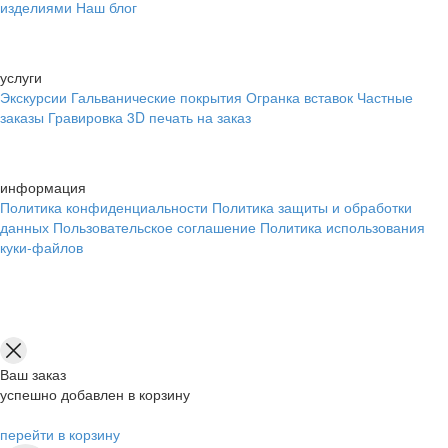
изделиями
Наш блог
услуги
Экскурсии
Гальванические покрытия
Огранка вставок
Частные
заказы
Гравировка
3D печать на заказ
информация
Политика конфиденциальности
Политика защиты и обработки
данных
Пользовательское соглашение
Политика использования
куки-файлов
Ваш заказ
успешно добавлен в корзину
перейти в корзину