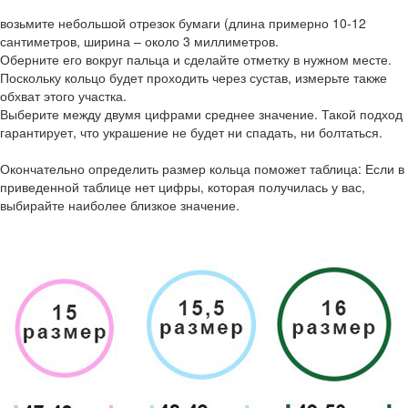
возьмите небольшой отрезок бумаги (длина примерно 10-12
сантиметров, ширина – около 3 миллиметров.
Оберните его вокруг пальца и сделайте отметку в нужном месте.
Поскольку кольцо будет проходить через сустав, измерьте также
обхват этого участка.
Выберите между двумя цифрами среднее значение. Такой подход
гарантирует, что украшение не будет ни спадать, ни болтаться.
Окончательно определить размер кольца поможет таблица: Если в
приведенной таблице нет цифры, которая получилась у вас,
выбирайте наиболее близкое значение.