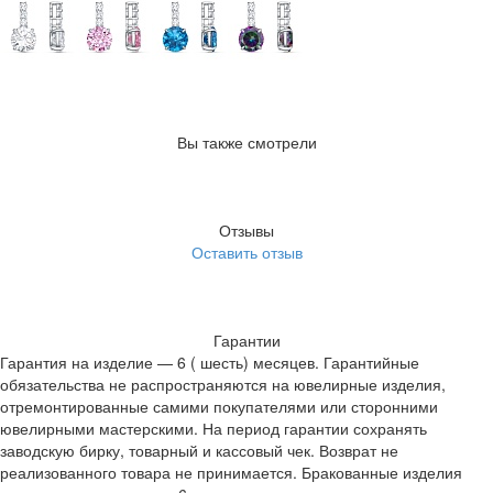
Вы также смотрели
Отзывы
Оставить отзыв
Гарантии
Гарантия на изделие — 6 ( шесть) месяцев. Гарантийные
обязательства не распространяются на ювелирные изделия,
отремонтированные самими покупателями или сторонними
ювелирными мастерскими. На период гарантии сохранять
заводскую бирку, товарный и кассовый чек. Возврат не
реализованного товара не принимается. Бракованные изделия