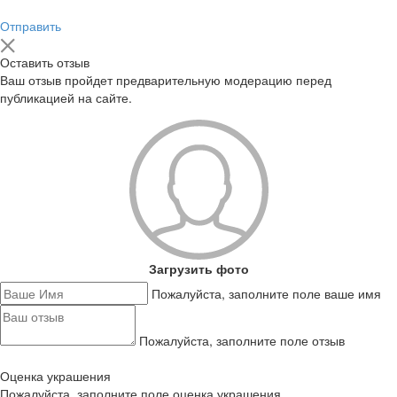
Отправить
Оставить отзыв
Ваш отзыв пройдет предварительную модерацию перед
публикацией на сайте.
Загрузить фото
Пожалуйста, заполните поле ваше имя
Пожалуйста, заполните поле отзыв
Оценка украшения
Пожалуйста, заполните поле оценка украшения