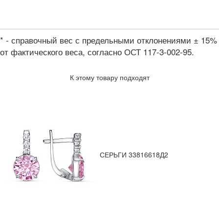
* - справочный вес с предельными отклонениями ± 15%
от фактического веса, согласно ОСТ 117-3-002-95.
К этому товару подходят
СЕРЬГИ 33816618Д2