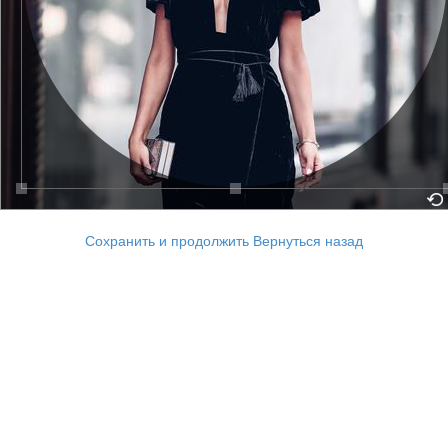
Сохранить и продолжить
Вернуться назад