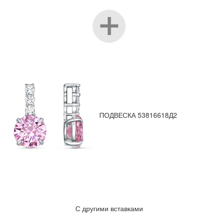
ПОДВЕСКА 53816618Д2
С другими вставками