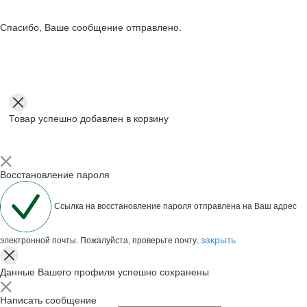
Спасибо, Ваше сообщение отправлено.
Товар успешно добавлен в корзину
Восстановление пароля
Ссылка на восстановление пароля отправлена на Ваш адрес
закрыть
электронной почты. Пожалуйста, проверьте почту.
Данные Вашего профиля успешно сохранены
Написать сообщение