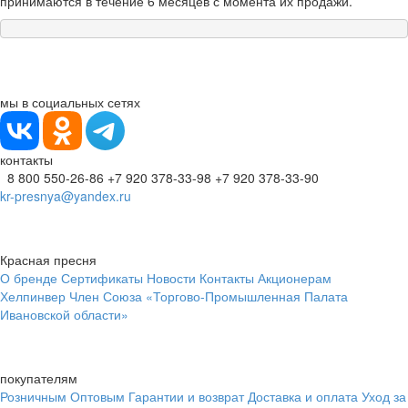
принимаются в течение 6 месяцев с момента их продажи.
мы в социальных сетях
контакты
8 800 550-26-86
+7 920 378-33-98
+7 920 378-33-90
kr-presnya@yandex.ru
Красная пресня
О бренде
Сертификаты
Новости
Контакты
Акционерам
Хелпинвер
Член Союза «Торгово-Промышленная Палата
Ивановской области»
покупателям
Розничным
Оптовым
Гарантии и возврат
Доставка и оплата
Уход за