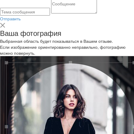
Отправить
Ваша фотография
Выбранная область будет показываться в Вашем отзыве.
Если изображение ориентированно неправильно, фотографию
можно повернуть.