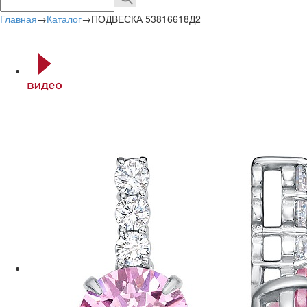
Главная
→
Каталог
→
ПОДВЕСКА 53816618Д2