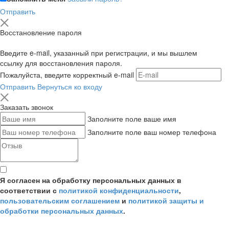
Отправить
Восстановление пароля
Введите e-mail, указанный при регистрации, и мы вышлем
ссылку для восстановления пароля.
Пожалуйста, введите корректный e-mail
Отправить
Вернуться ко входу
Заказать звонок
Заполните поле ваше имя
Заполните поле ваш номер телефона
Я согласен на обработку персональных данных в
соответствии с
политикой конфиденциальности
,
пользовательским соглашением
и
политикой защиты и
обработки персональных данных
.