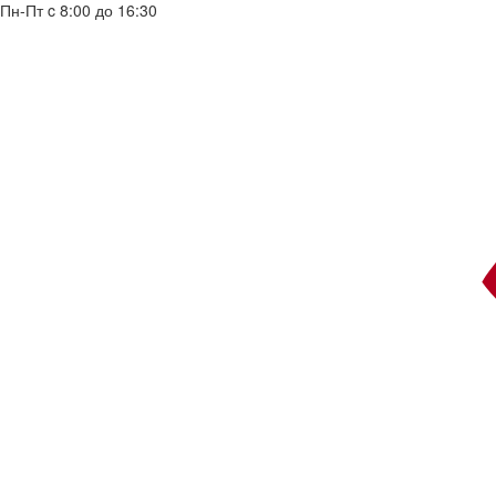
Пн-Пт c 8:00 до 16:30