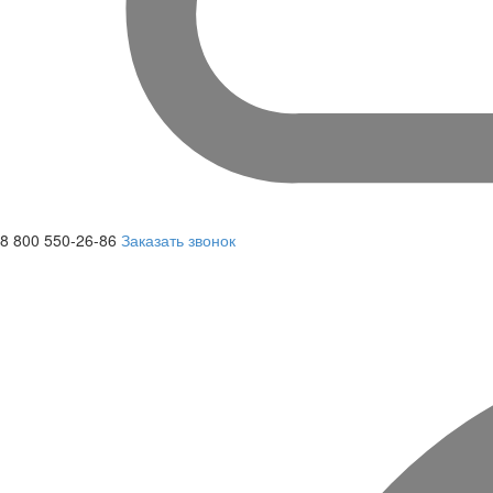
8 800 550-26-86
Заказать звонок