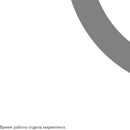
Время работы
отдела маркетинга: