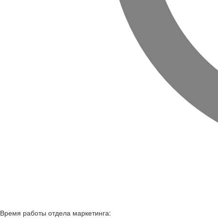
Время работы
отдела маркетинга: