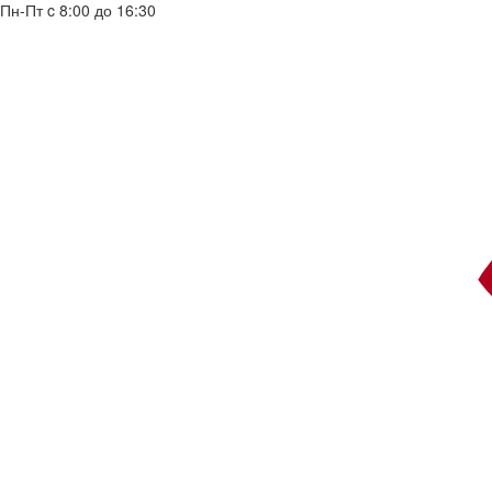
Пн-Пт c 8:00 до 16:30