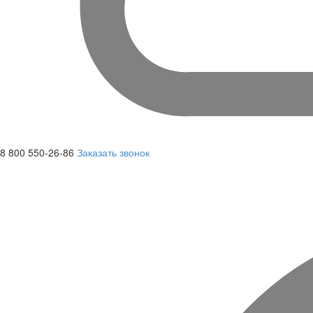
8 800 550-26-86
Заказать звонок