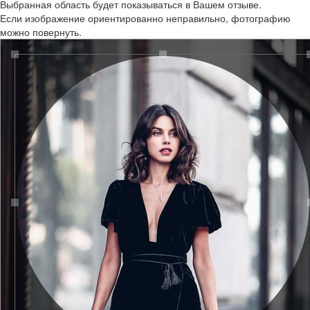
Выбранная область будет показываться в Вашем отзыве.
Если изображение ориентированно неправильно, фотографию
можно повернуть.