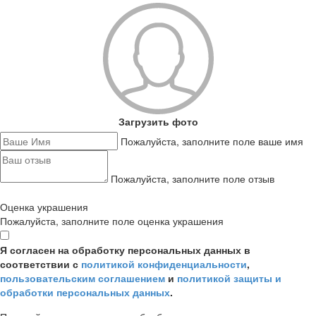
Загрузить фото
Пожалуйста, заполните поле ваше имя
Пожалуйста, заполните поле отзыв
Оценка украшения
Пожалуйста, заполните поле оценка украшения
Я согласен на обработку персональных данных в
соответствии с
политикой конфиденциальности
,
пользовательским соглашением
и
политикой защиты и
обработки персональных данных
.