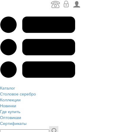
Каталог
Столовое серебро
Коллекции
Новинки
Где купить
Оптовикам
Сертификаты