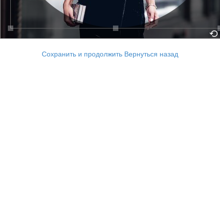
Сохранить и продолжить
Вернуться назад