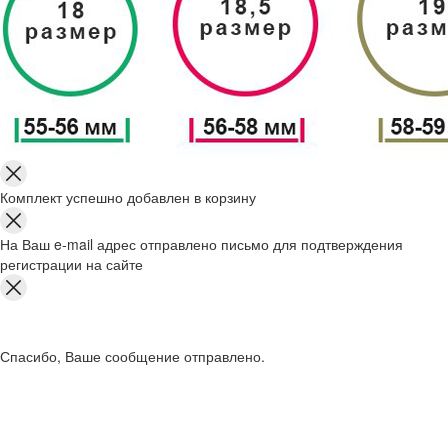
Комплект успешно добавлен в корзину
На Ваш e-mail адрес отправлено письмо для подтверждения
регистрации на сайте
Спасибо, Ваше сообщение отправлено.