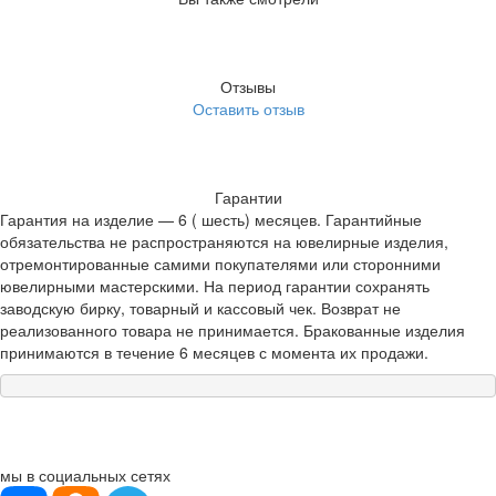
Отзывы
Оставить отзыв
Гарантии
Гарантия на изделие — 6 ( шесть) месяцев. Гарантийные
обязательства не распространяются на ювелирные изделия,
отремонтированные самими покупателями или сторонними
ювелирными мастерскими. На период гарантии сохранять
заводскую бирку, товарный и кассовый чек. Возврат не
реализованного товара не принимается. Бракованные изделия
принимаются в течение 6 месяцев с момента их продажи.
мы в социальных сетях