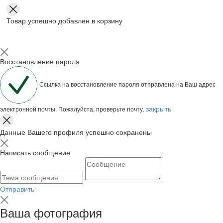
Товар успешно добавлен в корзину
Восстановление пароля
Ссылка на восстановление пароля отправлена на Ваш адрес
закрыть
электронной почты. Пожалуйста, проверьте почту.
Данные Вашего профиля успешно сохранены
Написать сообщение
Отправить
Ваша фотография