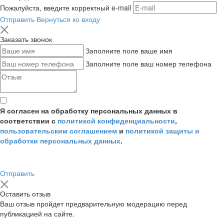
Пожалуйста, введите корректный e-mail
Отправить
Вернуться ко входу
Заказать звонок
Заполните поле ваше имя
Заполните поле ваш номер телефона
Я согласен на обработку персональных данных в
соответствии с
политикой конфиденциальности
,
пользовательским соглашением
и
политикой защиты и
обработки персональных данных
.
Отправить
Оставить отзыв
Ваш отзыв пройдет предварительную модерацию перед
публикацией на сайте.