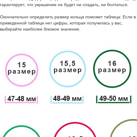
гарантирует, что украшение не будет ни спадать, ни болтаться.
Окончательно определить размер кольца поможет таблица: Если в
приведенной таблице нет цифры, которая получилась у вас,
выбирайте наиболее близкое значение.