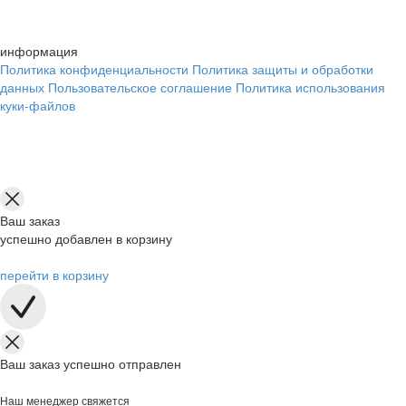
информация
Политика конфиденциальности
Политика защиты и обработки
данных
Пользовательское соглашение
Политика использования
куки-файлов
Ваш заказ
успешно добавлен в корзину
перейти в корзину
Ваш заказ успешно отправлен
Наш менеджер свяжется