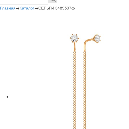
Главная
→
Каталог
→
СЕРЬГИ 3489597ф