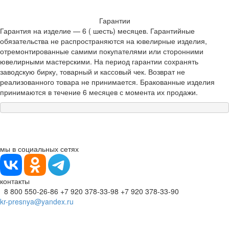
Гарантии
Гарантия на изделие — 6 ( шесть) месяцев. Гарантийные
обязательства не распространяются на ювелирные изделия,
отремонтированные самими покупателями или сторонними
ювелирными мастерскими. На период гарантии сохранять
заводскую бирку, товарный и кассовый чек. Возврат не
реализованного товара не принимается. Бракованные изделия
принимаются в течение 6 месяцев с момента их продажи.
мы в социальных сетях
контакты
8 800 550-26-86
+7 920 378-33-98
+7 920 378-33-90
kr-presnya@yandex.ru