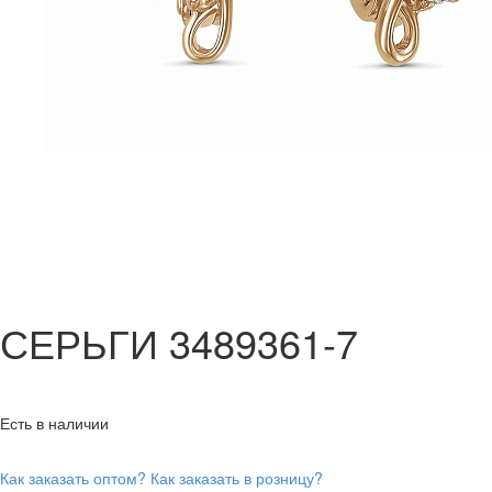
СЕРЬГИ 3489361-7
Есть в наличии
Как заказать оптом?
Как заказать в розницу?