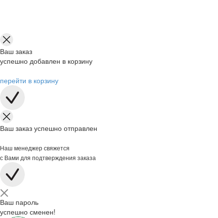
Ваш заказ
успешно добавлен в корзину
перейти в корзину
Ваш заказ успешно отправлен
Наш менеджер свяжется
с Вами для подтверждения заказа
Ваш пароль
успешно сменен!