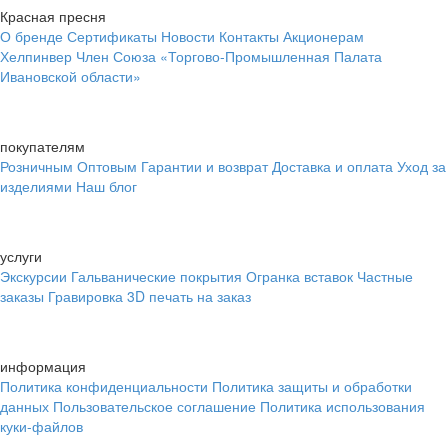
Красная пресня
О бренде
Сертификаты
Новости
Контакты
Акционерам
Хелпинвер
Член Союза «Торгово-Промышленная Палата
Ивановской области»
покупателям
Розничным
Оптовым
Гарантии и возврат
Доставка и оплата
Уход за
изделиями
Наш блог
услуги
Экскурсии
Гальванические покрытия
Огранка вставок
Частные
заказы
Гравировка
3D печать на заказ
информация
Политика конфиденциальности
Политика защиты и обработки
данных
Пользовательское соглашение
Политика использования
куки-файлов