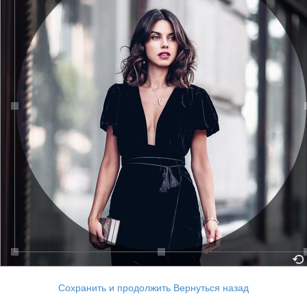
Сохранить и продолжить
Вернуться назад