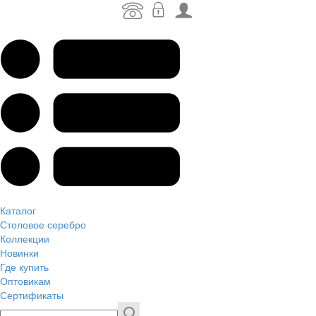
Каталог
Столовое серебро
Коллекции
Новинки
Где купить
Оптовикам
Сертификаты