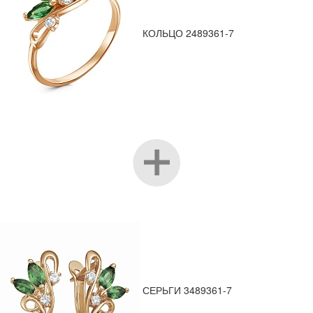
КОЛЬЦО 2489361-7
СЕРЬГИ 3489361-7