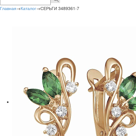
Главная
→
Каталог
→
СЕРЬГИ 3489361-7