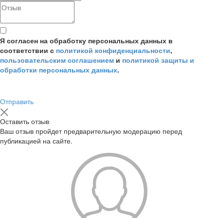
Я согласен на обработку персональных данных в
соответствии с
политикой конфиденциальности
,
пользовательским соглашением
и
политикой защиты и
обработки персональных данных
.
Отправить
Оставить отзыв
Ваш отзыв пройдет предварительную модерацию перед
публикацией на сайте.