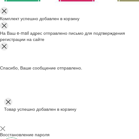
Комплект успешно добавлен в корзину
На Ваш e-mail адрес отправлено письмо для подтверждения
регистрации на сайте
Спасибо, Ваше сообщение отправлено.
Товар успешно добавлен в корзину
Восстановление пароля