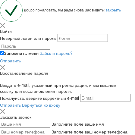
закрыть
Добро пожаловать, мы рады снова Вас видеть!
Войти
Неверный логин или пароль
Запомнить меня
Забыли пароль?
Отправить
Восстановление пароля
Введите e-mail, указанный при регистрации, и мы вышлем
ссылку для восстановления пароля.
Пожалуйста, введите корректный e-mail
Отправить
Вернуться ко входу
Заказать звонок
Заполните поле ваше имя
Заполните поле ваш номер телефона