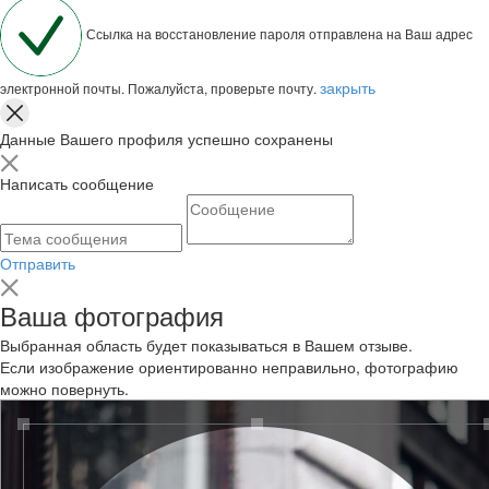
Ссылка на восстановление пароля отправлена на Ваш адрес
закрыть
электронной почты. Пожалуйста, проверьте почту.
Данные Вашего профиля успешно сохранены
Написать сообщение
Отправить
Ваша фотография
Выбранная область будет показываться в Вашем отзыве.
Если изображение ориентированно неправильно, фотографию
можно повернуть.