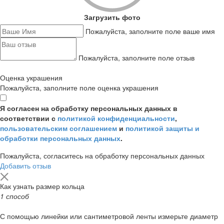
Загрузить фото
Пожалуйста, заполните поле ваше имя
Пожалуйста, заполните поле отзыв
Оценка украшения
Пожалуйста, заполните поле оценка украшения
Я согласен на обработку персональных данных в
соответствии с
политикой конфиденциальности
,
пользовательским соглашением
и
политикой защиты и
обработки персональных данных
.
Пожалуйста, согласитесь на обработку персональных данных
Добавить отзыв
Как узнать размер кольца
1 способ
С помощью линейки или сантиметровой ленты измерьте диаметр