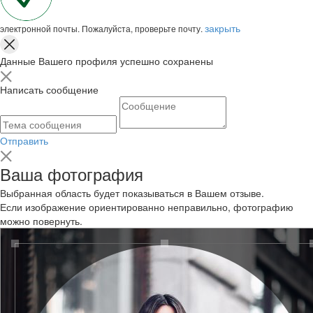
закрыть
электронной почты. Пожалуйста, проверьте почту.
Данные Вашего профиля успешно сохранены
Написать сообщение
Отправить
Ваша фотография
Выбранная область будет показываться в Вашем отзыве.
Если изображение ориентированно неправильно, фотографию
можно повернуть.