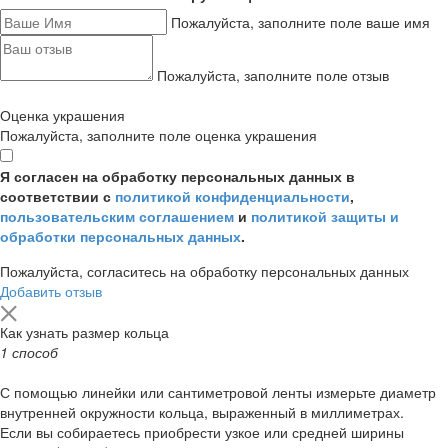
Пожалуйста, заполните поле ваше имя
Пожалуйста, заполните поле отзыв
Оценка украшения
Пожалуйста, заполните поле оценка украшения
Я согласен на обработку персональных данных в
соответствии с
политикой конфиденциальности
,
пользовательским соглашением
и
политикой защиты и
обработки персональных данных
.
Пожалуйста, согласитесь на обработку персональных данных
Добавить отзыв
Как узнать размер кольца
1 способ
С помощью линейки или сантиметровой ленты измерьте диаметр
внутренней окружности кольца, выраженный в миллиметрах.
Если вы собираетесь приобрести узкое или средней ширины