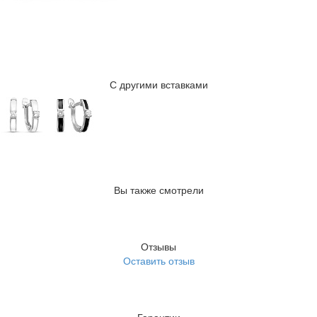
С другими вставками
Вы также смотрели
Отзывы
Оставить отзыв