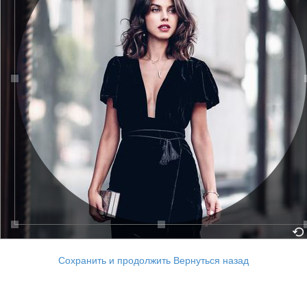
Сохранить и продолжить
Вернуться назад