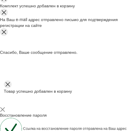
Комплект успешно добавлен в корзину
На Ваш e-mail адрес отправлено письмо для подтверждения
регистрации на сайте
Спасибо, Ваше сообщение отправлено.
Товар успешно добавлен в корзину
Восстановление пароля
Ссылка на восстановление пароля отправлена на Ваш адрес