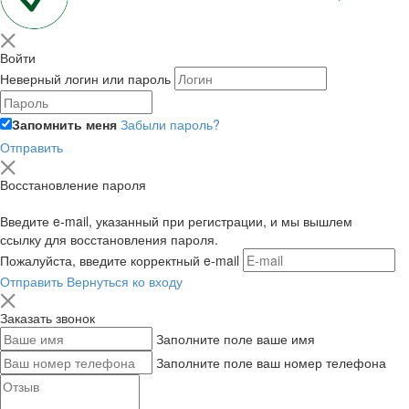
Войти
Неверный логин или пароль
Запомнить меня
Забыли пароль?
Отправить
Восстановление пароля
Введите e-mail, указанный при регистрации, и мы вышлем
ссылку для восстановления пароля.
Пожалуйста, введите корректный e-mail
Отправить
Вернуться ко входу
Заказать звонок
Заполните поле ваше имя
Заполните поле ваш номер телефона