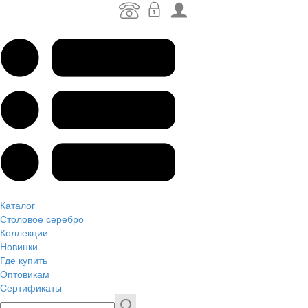
Каталог
Столовое серебро
Коллекции
Новинки
Где купить
Оптовикам
Сертификаты