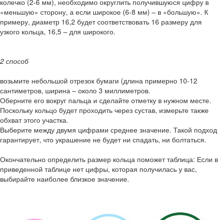
колечко (2-6 мм), необходимо округлить получившуюся цифру в
«меньшую» сторону, а если широкое (6-8 мм) – в «большую». К
примеру, диаметр 16,2 будет соответствовать 16 размеру для
узкого кольца, 16,5 – для широкого.
2 способ
возьмите небольшой отрезок бумаги (длина примерно 10-12
сантиметров, ширина – около 3 миллиметров.
Оберните его вокруг пальца и сделайте отметку в нужном месте.
Поскольку кольцо будет проходить через сустав, измерьте также
обхват этого участка.
Выберите между двумя цифрами среднее значение. Такой подход
гарантирует, что украшение не будет ни спадать, ни болтаться.
Окончательно определить размер кольца поможет таблица: Если в
приведенной таблице нет цифры, которая получилась у вас,
выбирайте наиболее близкое значение.