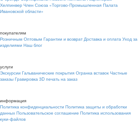
Хелпинвер
Член Союза «Торгово-Промышленная Палата
Ивановской области»
покупателям
Розничным
Оптовым
Гарантии и возврат
Доставка и оплата
Уход за
изделиями
Наш блог
услуги
Экскурсии
Гальванические покрытия
Огранка вставок
Частные
заказы
Гравировка
3D печать на заказ
информация
Политика конфиденциальности
Политика защиты и обработки
данных
Пользовательское соглашение
Политика использования
куки-файлов