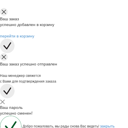
Ваш заказ
успешно добавлен в корзину
перейти в корзину
Ваш заказ успешно отправлен
Наш менеджер свяжется
с Вами для подтверждения заказа
Ваш пароль
успешно сменен!
закрыть
Добро пожаловать, мы рады снова Вас видеть!