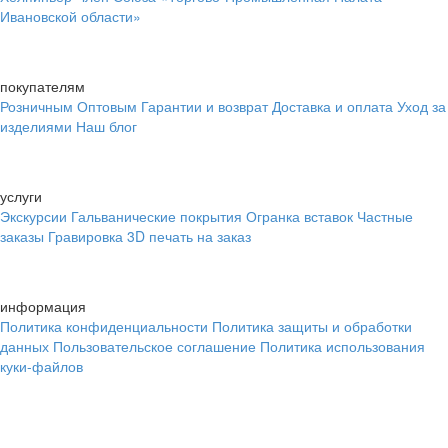
Ивановской области»
покупателям
Розничным
Оптовым
Гарантии и возврат
Доставка и оплата
Уход за
изделиями
Наш блог
услуги
Экскурсии
Гальванические покрытия
Огранка вставок
Частные
заказы
Гравировка
3D печать на заказ
информация
Политика конфиденциальности
Политика защиты и обработки
данных
Пользовательское соглашение
Политика использования
куки-файлов