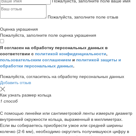
Пожалуйста, заполните поле ваше имя
Пожалуйста, заполните поле отзыв
Оценка украшения
Пожалуйста, заполните поле оценка украшения
Я согласен на обработку персональных данных в
соответствии с
политикой конфиденциальности
,
пользовательским соглашением
и
политикой защиты и
обработки персональных данных
.
Пожалуйста, согласитесь на обработку персональных данных
Добавить отзыв
Как узнать размер кольца
1 способ
С помощью линейки или сантиметровой ленты измерьте диаметр
внутренней окружности кольца, выраженный в миллиметрах.
Если вы собираетесь приобрести узкое или средней ширины
колечко (2-6 мм), необходимо округлить получившуюся цифру в