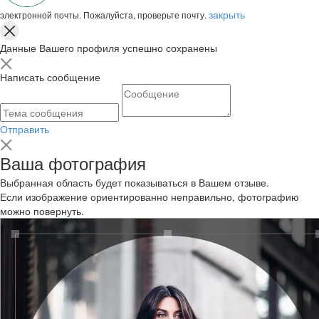
закрыть
электронной почты. Пожалуйста, проверьте почту.
Данные Вашего профиля успешно сохранены
Написать сообщение
Отправить
Ваша фотография
Выбранная область будет показываться в Вашем отзыве.
Если изображение ориентированно неправильно, фотографию
можно повернуть.