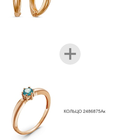
КОЛЬЦО 2486875Ак