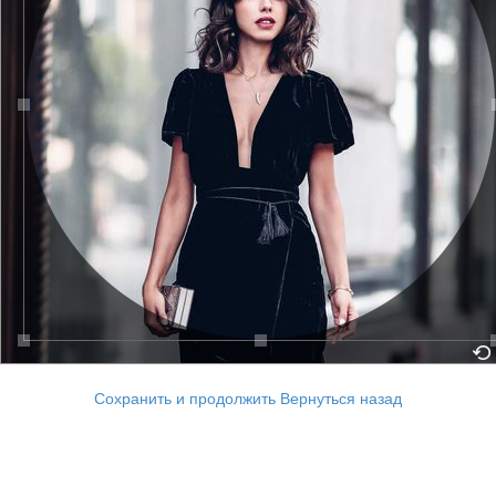
Сохранить и продолжить
Вернуться назад