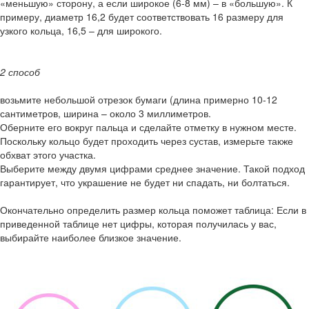
«меньшую» сторону, а если широкое (6-8 мм) – в «большую». К
примеру, диаметр 16,2 будет соответствовать 16 размеру для
узкого кольца, 16,5 – для широкого.
2 способ
возьмите небольшой отрезок бумаги (длина примерно 10-12
сантиметров, ширина – около 3 миллиметров.
Оберните его вокруг пальца и сделайте отметку в нужном месте.
Поскольку кольцо будет проходить через сустав, измерьте также
обхват этого участка.
Выберите между двумя цифрами среднее значение. Такой подход
гарантирует, что украшение не будет ни спадать, ни болтаться.
Окончательно определить размер кольца поможет таблица: Если в
приведенной таблице нет цифры, которая получилась у вас,
выбирайте наиболее близкое значение.