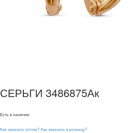
СЕРЬГИ 3486875Ак
Есть в наличии
Как заказать оптом?
Как заказать в розницу?