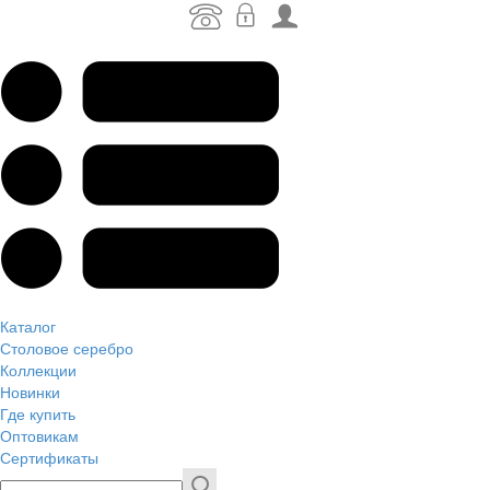
Каталог
Столовое серебро
Коллекции
Новинки
Где купить
Оптовикам
Сертификаты