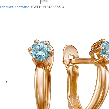
Главная
→
Каталог
→
СЕРЬГИ 3486875Ак