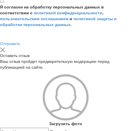
Я согласен на обработку персональных данных в
соответствии с
политикой конфиденциальности
,
пользовательским соглашением
и
политикой защиты и
обработки персональных данных
.
Отправить
Оставить отзыв
Ваш отзыв пройдет предварительную модерацию перед
публикацией на сайте.
Загрузить фото