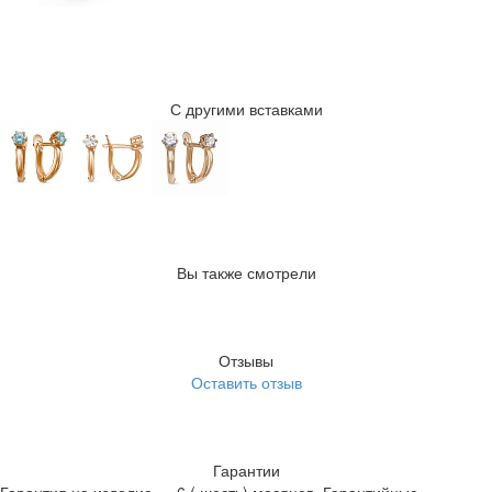
С другими вставками
Вы также смотрели
Отзывы
Оставить отзыв
Гарантии