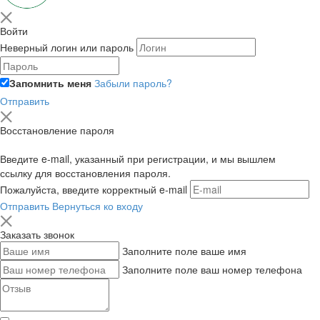
Войти
Неверный логин или пароль
Запомнить меня
Забыли пароль?
Отправить
Восстановление пароля
Введите e-mail, указанный при регистрации, и мы вышлем
ссылку для восстановления пароля.
Пожалуйста, введите корректный e-mail
Отправить
Вернуться ко входу
Заказать звонок
Заполните поле ваше имя
Заполните поле ваш номер телефона