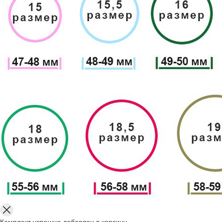
Комплект успешно добавлен в корзину