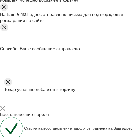
На Ваш e-mail адрес отправлено письмо для подтверждения
регистрации на сайте
Спасибо, Ваше сообщение отправлено.
Товар успешно добавлен в корзину
Восстановление пароля
Ссылка на восстановление пароля отправлена на Ваш адрес