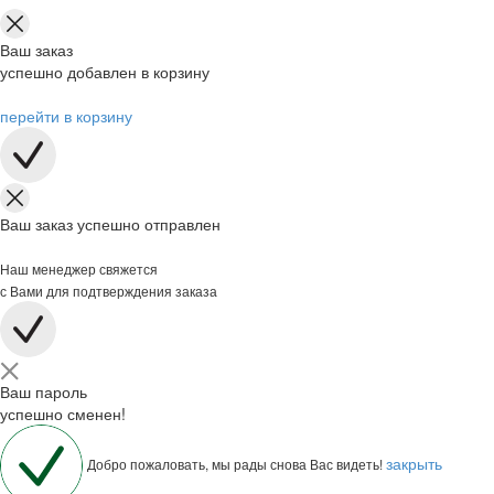
Ваш заказ
успешно добавлен в корзину
перейти в корзину
Ваш заказ успешно отправлен
Наш менеджер свяжется
с Вами для подтверждения заказа
Ваш пароль
успешно сменен!
закрыть
Добро пожаловать, мы рады снова Вас видеть!