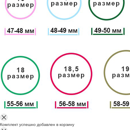
Комплект успешно добавлен в корзину