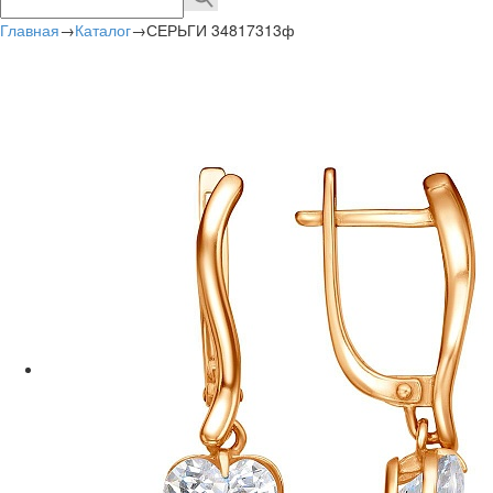
Главная
→
Каталог
→
СЕРЬГИ 34817313ф