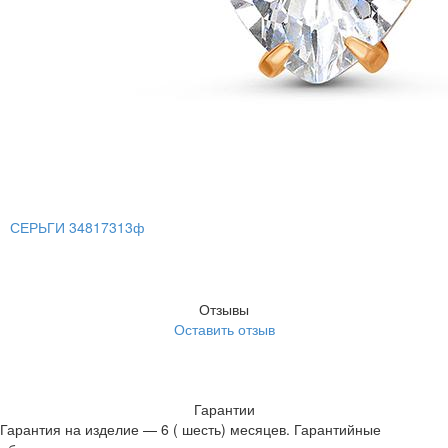
СЕРЬГИ 34817313ф
Отзывы
Оставить отзыв
Гарантии
Гарантия на изделие — 6 ( шесть) месяцев. Гарантийные