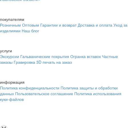
покупателям
Розничным
Оптовым
Гарантии и возврат
Доставка и оплата
Уход за
изделиями
Наш блог
услуги
Экскурсии
Гальванические покрытия
Огранка вставок
Частные
заказы
Гравировка
3D печать на заказ
информация
Политика конфиденциальности
Политика защиты и обработки
данных
Пользовательское соглашение
Политика использования
куки-файлов