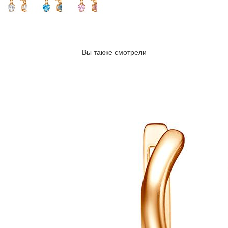
Вы также смотрели