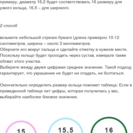
примеру, диаметр 16,2 будет соответствовать 16 размеру для
узкого кольца, 16,5 – для широкого.
2 способ
возьмите небольшой отрезок бумаги (длина примерно 10-12
сантиметров, ширина – около 3 миллиметров.
Оберните его вокруг пальца и сделайте отметку в нужном месте.
Поскольку кольцо будет проходить через сустав, измерьте также
обхват этого участка.
Выберите между двумя цифрами среднее значение. Такой подход
гарантирует, что украшение не будет ни спадать, ни болтаться.
Окончательно определить размер кольца поможет таблица: Если в
приведенной таблице нет цифры, которая получилась у вас,
выбирайте наиболее близкое значение.