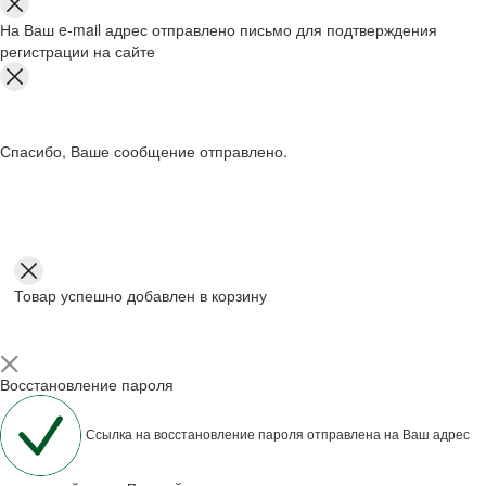
На Ваш e-mail адрес отправлено письмо для подтверждения
регистрации на сайте
Спасибо, Ваше сообщение отправлено.
Товар успешно добавлен в корзину
Восстановление пароля
Ссылка на восстановление пароля отправлена на Ваш адрес