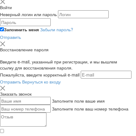
Войти
Неверный логин или пароль
Запомнить меня
Забыли пароль?
Отправить
Восстановление пароля
Введите e-mail, указанный при регистрации, и мы вышлем
ссылку для восстановления пароля.
Пожалуйста, введите корректный e-mail
Отправить
Вернуться ко входу
Заказать звонок
Заполните поле ваше имя
Заполните поле ваш номер телефона