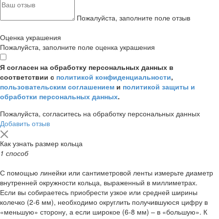
Пожалуйста, заполните поле отзыв
Оценка украшения
Пожалуйста, заполните поле оценка украшения
Я согласен на обработку персональных данных в
соответствии с
политикой конфиденциальности
,
пользовательским соглашением
и
политикой защиты и
обработки персональных данных
.
Пожалуйста, согласитесь на обработку персональных данных
Добавить отзыв
Как узнать размер кольца
1 способ
С помощью линейки или сантиметровой ленты измерьте диаметр
внутренней окружности кольца, выраженный в миллиметрах.
Если вы собираетесь приобрести узкое или средней ширины
колечко (2-6 мм), необходимо округлить получившуюся цифру в
«меньшую» сторону, а если широкое (6-8 мм) – в «большую». К