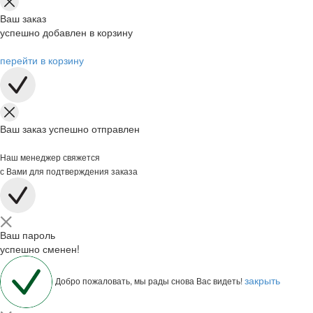
Ваш заказ
успешно добавлен в корзину
перейти в корзину
Ваш заказ успешно отправлен
Наш менеджер свяжется
с Вами для подтверждения заказа
Ваш пароль
успешно сменен!
закрыть
Добро пожаловать, мы рады снова Вас видеть!