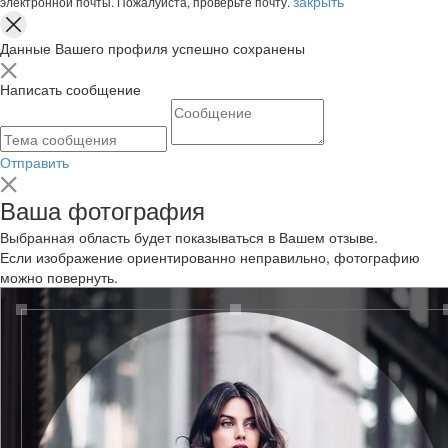
закрыть
электронной почты. Пожалуйста, проверьте почту.
Данные Вашего профиля успешно сохранены
Написать сообщение
Отправить
Ваша фотография
Выбранная область будет показываться в Вашем отзыве.
Если изображение ориентированно неправильно, фотографию
можно повернуть.