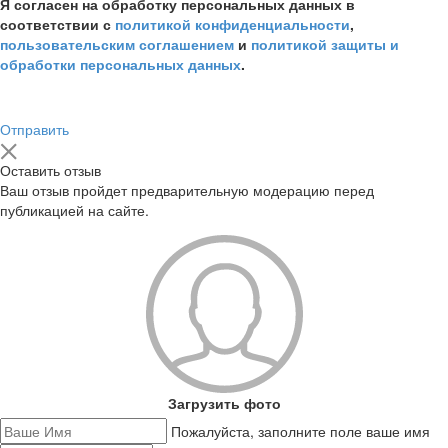
Я согласен на обработку персональных данных в
соответствии с
политикой конфиденциальности
,
пользовательским соглашением
и
политикой защиты и
обработки персональных данных
.
Отправить
Оставить отзыв
Ваш отзыв пройдет предварительную модерацию перед
публикацией на сайте.
Загрузить фото
Пожалуйста, заполните поле ваше имя