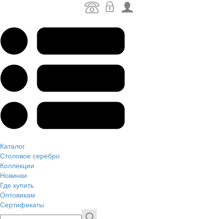
Каталог
Столовое серебро
Коллекции
Новинки
Где купить
Оптовикам
Сертификаты