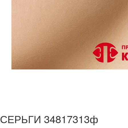
СЕРЬГИ 34817313ф