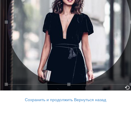
Сохранить и продолжить
Вернуться назад