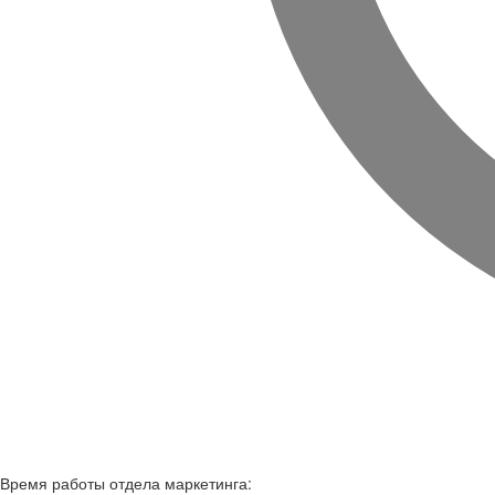
Время работы
отдела маркетинга: