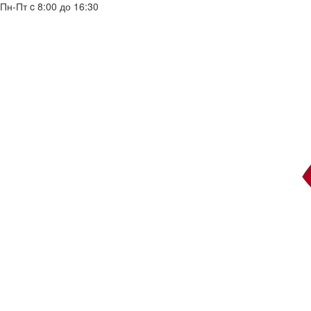
Пн-Пт c 8:00 до 16:30