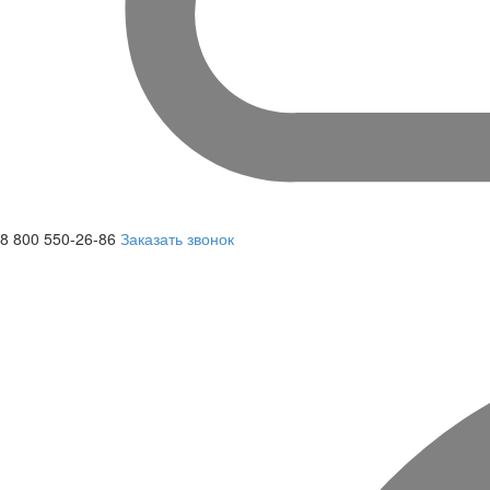
8 800 550-26-86
Заказать звонок