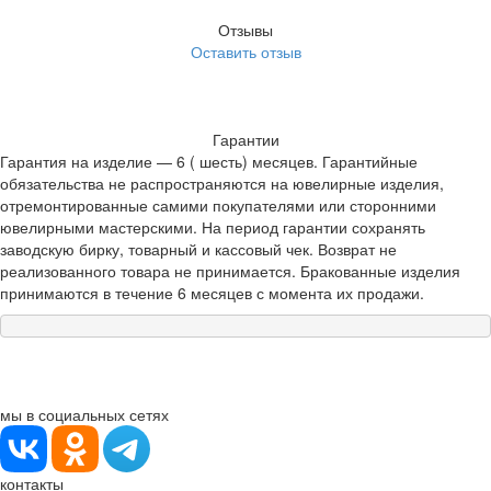
Отзывы
Оставить отзыв
Гарантии
Гарантия на изделие — 6 ( шесть) месяцев. Гарантийные
обязательства не распространяются на ювелирные изделия,
отремонтированные самими покупателями или сторонними
ювелирными мастерскими. На период гарантии сохранять
заводскую бирку, товарный и кассовый чек. Возврат не
реализованного товара не принимается. Бракованные изделия
принимаются в течение 6 месяцев с момента их продажи.
мы в социальных сетях
контакты