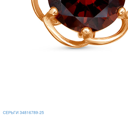
СЕРЬГИ 34816789-25