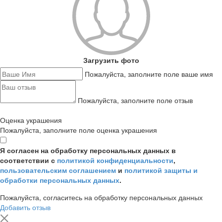
Загрузить фото
Пожалуйста, заполните поле ваше имя
Пожалуйста, заполните поле отзыв
Оценка украшения
Пожалуйста, заполните поле оценка украшения
Я согласен на обработку персональных данных в
соответствии с
политикой конфиденциальности
,
пользовательским соглашением
и
политикой защиты и
обработки персональных данных
.
Пожалуйста, согласитесь на обработку персональных данных
Добавить отзыв