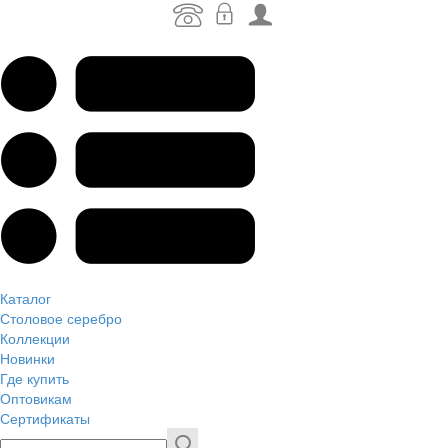
Каталог
Столовое серебро
Коллекции
Новинки
Где купить
Оптовикам
Сертификаты