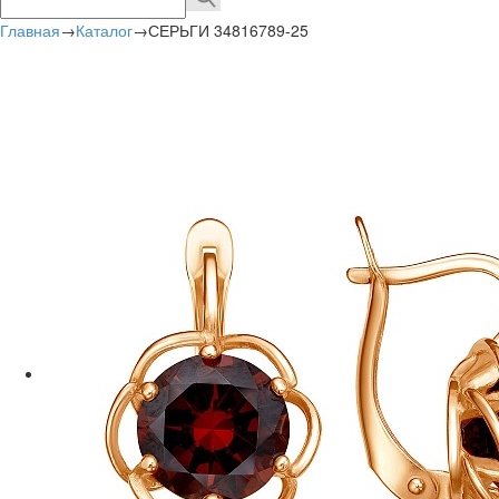
Главная
→
Каталог
→
СЕРЬГИ 34816789-25