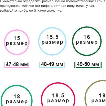
Окончательно определить размер кольца поможет таблица: Если в
приведенной таблице нет цифры, которая получилась у вас,
выбирайте наиболее близкое значение.