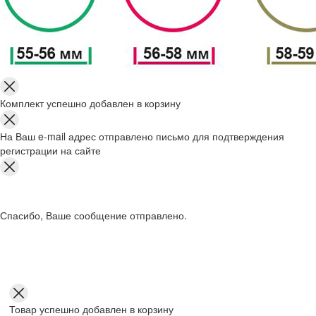
Комплект успешно добавлен в корзину
На Ваш e-mail адрес отправлено письмо для подтверждения
регистрации на сайте
Спасибо, Ваше сообщение отправлено.
Товар успешно добавлен в корзину