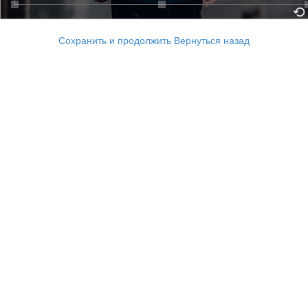
Сохранить и продолжить
Вернуться назад