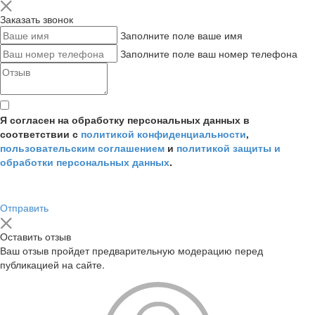
Заказать звонок
Заполните поле ваше имя
Заполните поле ваш номер телефона
Я согласен на обработку персональных данных в
соответствии с
политикой конфиденциальности
,
пользовательским соглашением
и
политикой защиты и
обработки персональных данных
.
Отправить
Оставить отзыв
Ваш отзыв пройдет предварительную модерацию перед
публикацией на сайте.