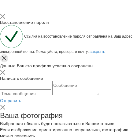
Восстановление пароля
Ссылка на восстановление пароля отправлена на Ваш адрес
закрыть
электронной почты. Пожалуйста, проверьте почту.
Данные Вашего профиля успешно сохранены
Написать сообщение
Отправить
Ваша фотография
Выбранная область будет показываться в Вашем отзыве.
Если изображение ориентированно неправильно, фотографию
можно повернуть.