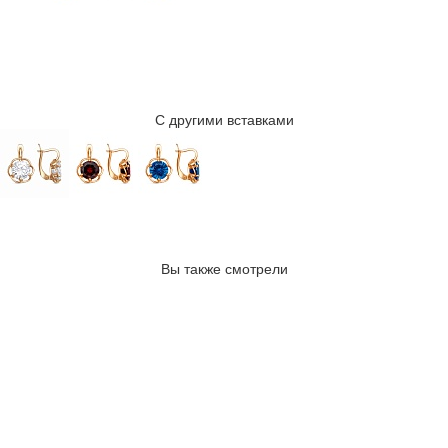
С другими вставками
Вы также смотрели