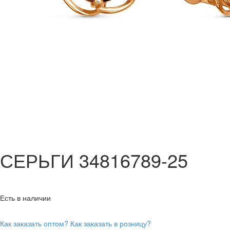
СЕРЬГИ 34816789-25
Есть в наличии
Как заказать оптом?
Как заказать в розницу?