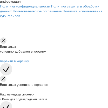
информация
Политика конфиденциальности
Политика защиты и обработки
данных
Пользовательское соглашение
Политика использования
куки-файлов
Ваш заказ
успешно добавлен в корзину
перейти в корзину
Ваш заказ успешно отправлен
Наш менеджер свяжется
с Вами для подтверждения заказа