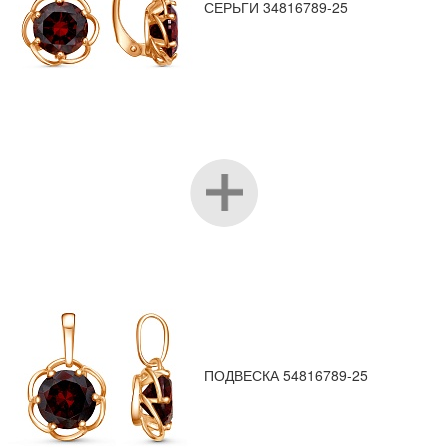
СЕРЬГИ 34816789-25
ПОДВЕСКА 54816789-25