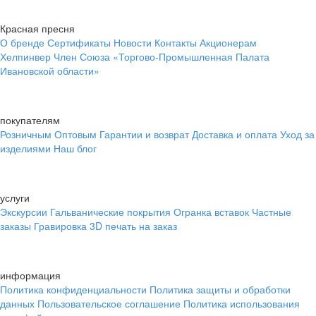
Красная пресня
О бренде
Сертификаты
Новости
Контакты
Акционерам
Хелпинвер
Член Союза «Торгово-Промышленная Палата
Ивановской области»
покупателям
Розничным
Оптовым
Гарантии и возврат
Доставка и оплата
Уход за
изделиями
Наш блог
услуги
Экскурсии
Гальванические покрытия
Огранка вставок
Частные
заказы
Гравировка
3D печать на заказ
информация
Политика конфиденциальности
Политика защиты и обработки
данных
Пользовательское соглашение
Политика использования