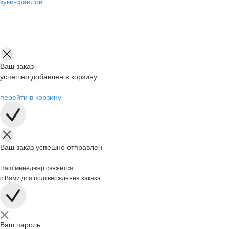
куки-файлов
Ваш заказ
успешно добавлен в корзину
перейти в корзину
Ваш заказ успешно отправлен
Наш менеджер свяжется
с Вами для подтверждения заказа
Ваш пароль