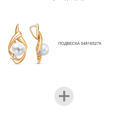
ПОДВЕСКА 54816527К