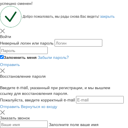
успешно сменен!
закрыть
Добро пожаловать, мы рады снова Вас видеть!
Войти
Неверный логин или пароль
Запомнить меня
Забыли пароль?
Отправить
Восстановление пароля
Введите e-mail, указанный при регистрации, и мы вышлем
ссылку для восстановления пароля.
Пожалуйста, введите корректный e-mail
Отправить
Вернуться ко входу
Заказать звонок
Заполните поле ваше имя