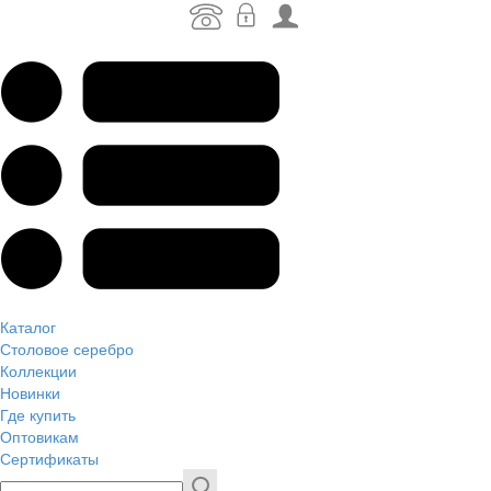
Каталог
Столовое серебро
Коллекции
Новинки
Где купить
Оптовикам
Сертификаты