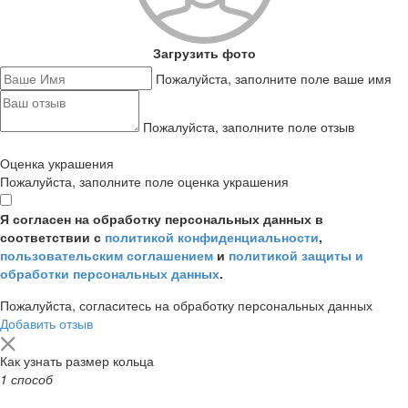
Загрузить фото
Пожалуйста, заполните поле ваше имя
Пожалуйста, заполните поле отзыв
Оценка украшения
Пожалуйста, заполните поле оценка украшения
Я согласен на обработку персональных данных в
соответствии с
политикой конфиденциальности
,
пользовательским соглашением
и
политикой защиты и
обработки персональных данных
.
Пожалуйста, согласитесь на обработку персональных данных
Добавить отзыв
Как узнать размер кольца
1 способ