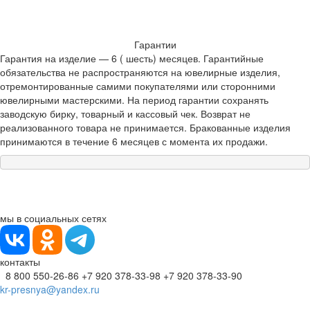
Гарантии
Гарантия на изделие — 6 ( шесть) месяцев. Гарантийные
обязательства не распространяются на ювелирные изделия,
отремонтированные самими покупателями или сторонними
ювелирными мастерскими. На период гарантии сохранять
заводскую бирку, товарный и кассовый чек. Возврат не
реализованного товара не принимается. Бракованные изделия
принимаются в течение 6 месяцев с момента их продажи.
мы в социальных сетях
контакты
8 800 550-26-86
+7 920 378-33-98
+7 920 378-33-90
kr-presnya@yandex.ru