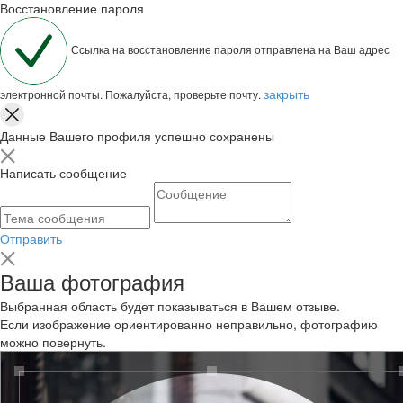
Восстановление пароля
Ссылка на восстановление пароля отправлена на Ваш адрес
закрыть
электронной почты. Пожалуйста, проверьте почту.
Данные Вашего профиля успешно сохранены
Написать сообщение
Отправить
Ваша фотография
Выбранная область будет показываться в Вашем отзыве.
Если изображение ориентированно неправильно, фотографию
можно повернуть.