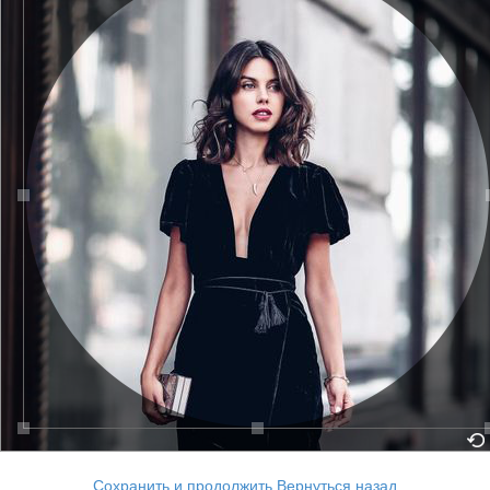
Сохранить и продолжить
Вернуться назад