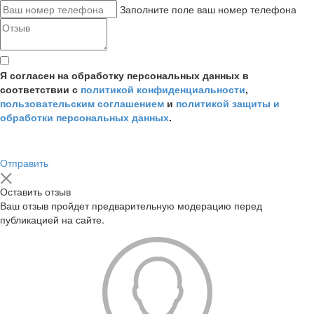
Заполните поле ваш номер телефона
Я согласен на обработку персональных данных в
соответствии с
политикой конфиденциальности
,
пользовательским соглашением
и
политикой защиты и
обработки персональных данных
.
Отправить
Оставить отзыв
Ваш отзыв пройдет предварительную модерацию перед
публикацией на сайте.