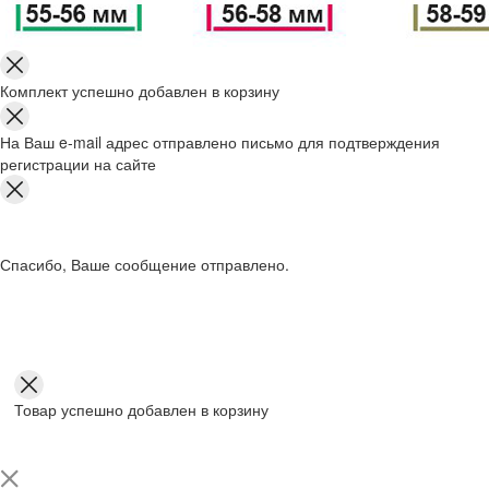
Комплект успешно добавлен в корзину
На Ваш e-mail адрес отправлено письмо для подтверждения
регистрации на сайте
Спасибо, Ваше сообщение отправлено.
Товар успешно добавлен в корзину