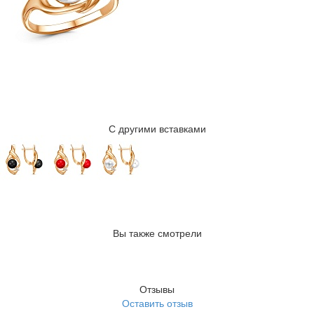
С другими вставками
Вы также смотрели
Отзывы
Оставить отзыв