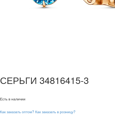
СЕРЬГИ 34816415-3
Есть в наличии
Как заказать оптом?
Как заказать в розницу?