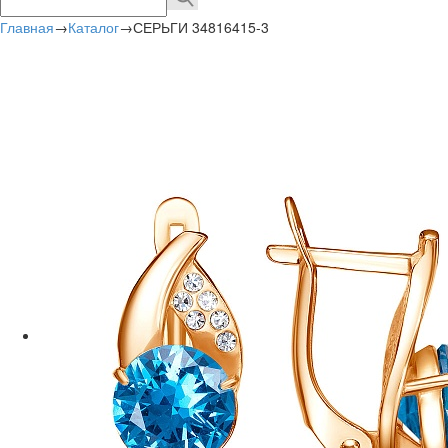
Главная
→
Каталог
→
СЕРЬГИ 34816415-3