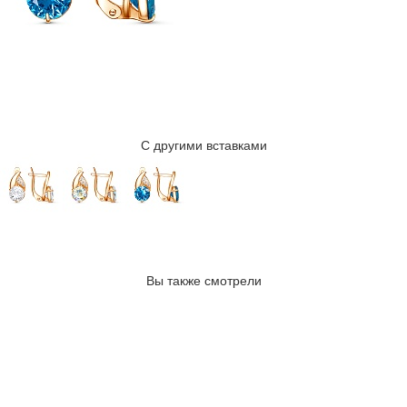
С другими вставками
Вы также смотрели