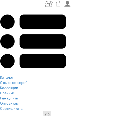
Каталог
Столовое серебро
Коллекции
Новинки
Где купить
Оптовикам
Сертификаты