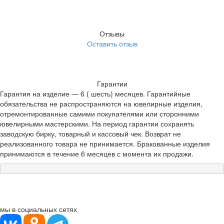
Отзывы
Оставить отзыв
Гарантии
Гарантия на изделие — 6 ( шесть) месяцев. Гарантийные
обязательства не распространяются на ювелирные изделия,
отремонтированные самими покупателями или сторонними
ювелирными мастерскими. На период гарантии сохранять
заводскую бирку, товарный и кассовый чек. Возврат не
реализованного товара не принимается. Бракованные изделия
принимаются в течение 6 месяцев с момента их продажи.
мы в социальных сетях