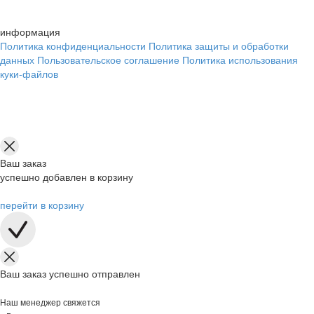
информация
Политика конфиденциальности
Политика защиты и обработки
данных
Пользовательское соглашение
Политика использования
куки-файлов
Ваш заказ
успешно добавлен в корзину
перейти в корзину
Ваш заказ успешно отправлен
Наш менеджер свяжется