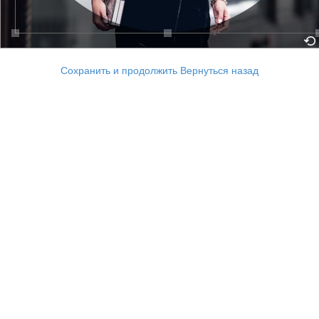
Сохранить и продолжить
Вернуться назад