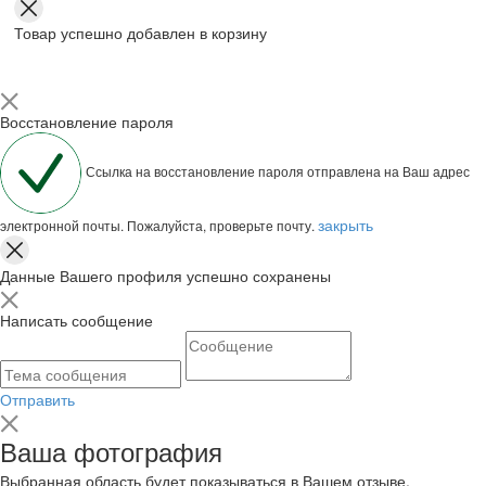
Товар успешно добавлен в корзину
Восстановление пароля
Ссылка на восстановление пароля отправлена на Ваш адрес
закрыть
электронной почты. Пожалуйста, проверьте почту.
Данные Вашего профиля успешно сохранены
Написать сообщение
Отправить
Ваша фотография
Выбранная область будет показываться в Вашем отзыве.