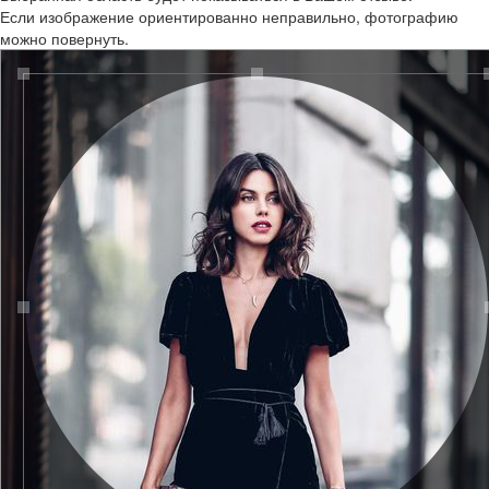
Если изображение ориентированно неправильно, фотографию
можно повернуть.