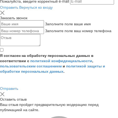
Пожалуйста, введите корректный e-mail
Отправить
Вернуться ко входу
Заказать звонок
Заполните поле ваше имя
Заполните поле ваш номер телефона
Я согласен на обработку персональных данных в
соответствии с
политикой конфиденциальности
,
пользовательским соглашением
и
политикой защиты и
обработки персональных данных
.
Отправить
Оставить отзыв
Ваш отзыв пройдет предварительную модерацию перед
публикацией на сайте.