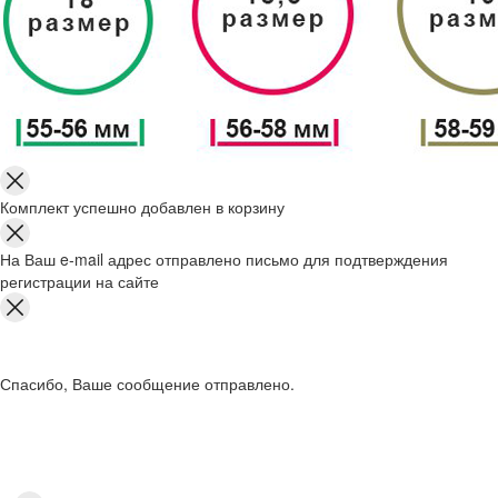
Комплект успешно добавлен в корзину
На Ваш e-mail адрес отправлено письмо для подтверждения
регистрации на сайте
Спасибо, Ваше сообщение отправлено.