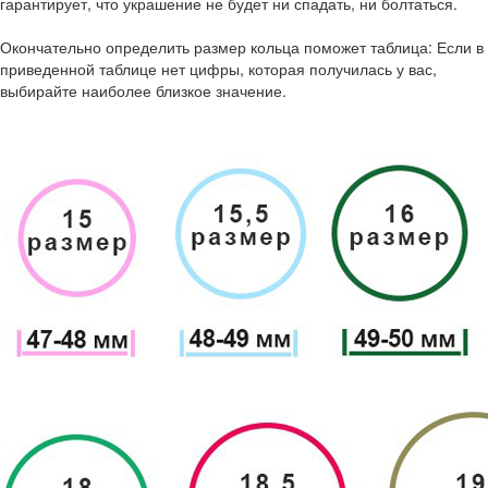
гарантирует, что украшение не будет ни спадать, ни болтаться.
Окончательно определить размер кольца поможет таблица: Если в
приведенной таблице нет цифры, которая получилась у вас,
выбирайте наиболее близкое значение.