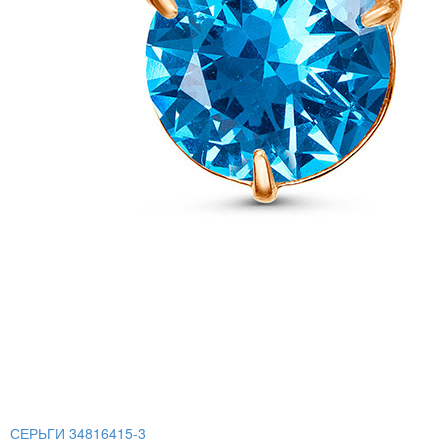
СЕРЬГИ 34816415-3