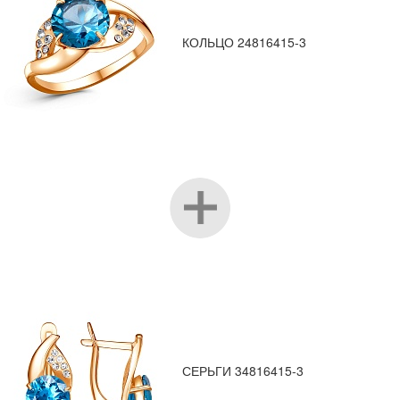
КОЛЬЦО 24816415-3
СЕРЬГИ 34816415-3