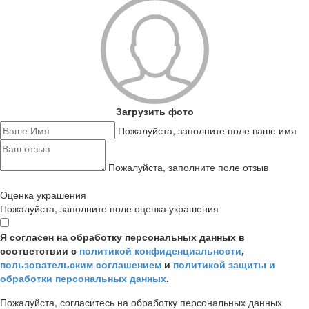
Загрузить фото
Пожалуйста, заполните поле ваше имя
Пожалуйста, заполните поле отзыв
Оценка украшения
Пожалуйста, заполните поле оценка украшения
Я согласен на обработку персональных данных в
соответствии с
политикой конфиденциальности
,
пользовательским соглашением
и
политикой защиты и
обработки персональных данных
.
Пожалуйста, согласитесь на обработку персональных данных