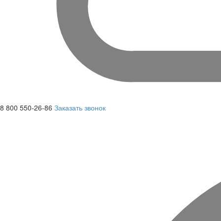
8 800 550-26-86
Заказать звонок