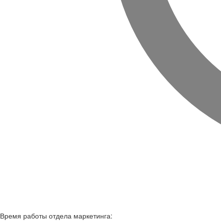
Время работы
отдела маркетинга: