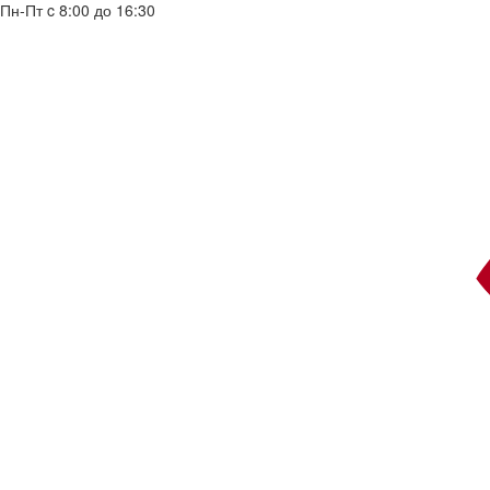
Пн-Пт c 8:00 до 16:30