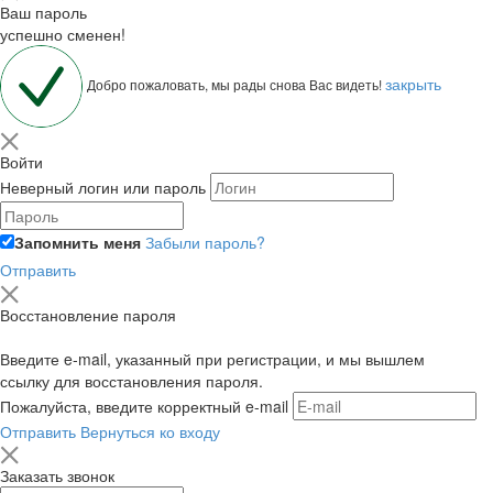
Ваш пароль
успешно сменен!
закрыть
Добро пожаловать, мы рады снова Вас видеть!
Войти
Неверный логин или пароль
Запомнить меня
Забыли пароль?
Отправить
Восстановление пароля
Введите e-mail, указанный при регистрации, и мы вышлем
ссылку для восстановления пароля.
Пожалуйста, введите корректный e-mail
Отправить
Вернуться ко входу
Заказать звонок