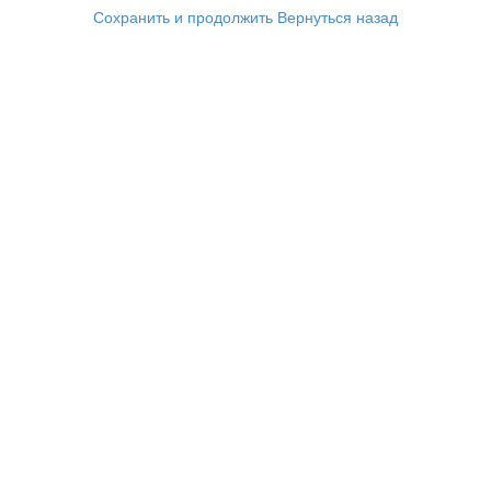
Сохранить и продолжить
Вернуться назад