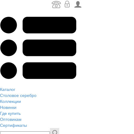
Каталог
Столовое серебро
Коллекции
Новинки
Где купить
Оптовикам
Сертификаты