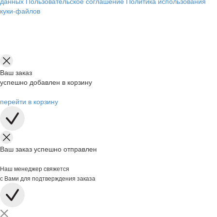
данных
Пользовательское соглашение
Политика использования
куки-файлов
Ваш заказ
успешно добавлен в корзину
перейти в корзину
Ваш заказ успешно отправлен
Наш менеджер свяжется
с Вами для подтверждения заказа