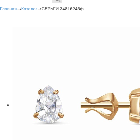
Главная
→
Каталог
→
СЕРЬГИ 34816245ф