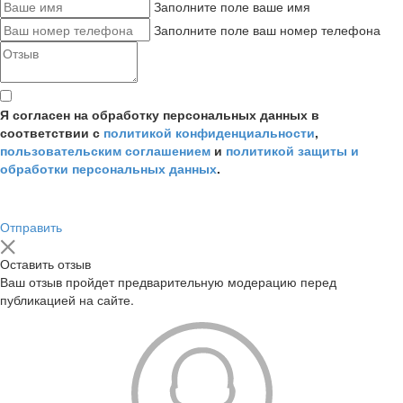
Заполните поле ваше имя
Заполните поле ваш номер телефона
Я согласен на обработку персональных данных в
соответствии с
политикой конфиденциальности
,
пользовательским соглашением
и
политикой защиты и
обработки персональных данных
.
Отправить
Оставить отзыв
Ваш отзыв пройдет предварительную модерацию перед
публикацией на сайте.