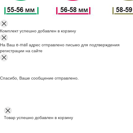
Комплект успешно добавлен в корзину
На Ваш e-mail адрес отправлено письмо для подтверждения
регистрации на сайте
Спасибо, Ваше сообщение отправлено.
Товар успешно добавлен в корзину