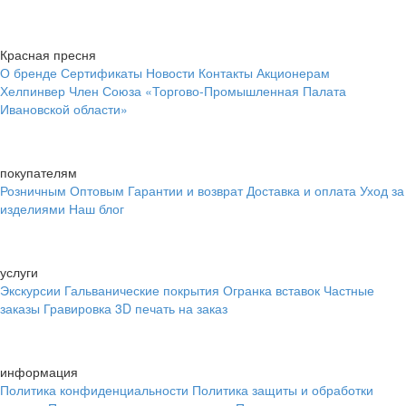
Красная пресня
О бренде
Сертификаты
Новости
Контакты
Акционерам
Хелпинвер
Член Союза «Торгово-Промышленная Палата
Ивановской области»
покупателям
Розничным
Оптовым
Гарантии и возврат
Доставка и оплата
Уход за
изделиями
Наш блог
услуги
Экскурсии
Гальванические покрытия
Огранка вставок
Частные
заказы
Гравировка
3D печать на заказ
информация
Политика конфиденциальности
Политика защиты и обработки