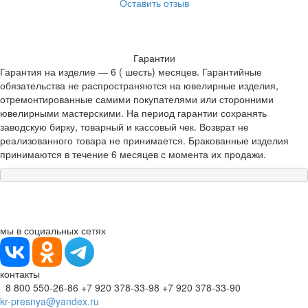
Оставить отзыв
Гарантии
Гарантия на изделие — 6 ( шесть) месяцев. Гарантийные
обязательства не распространяются на ювелирные изделия,
отремонтированные самими покупателями или сторонними
ювелирными мастерскими. На период гарантии сохранять
заводскую бирку, товарный и кассовый чек. Возврат не
реализованного товара не принимается. Бракованные изделия
принимаются в течение 6 месяцев с момента их продажи.
мы в социальных сетях
контакты
8 800 550-26-86
+7 920 378-33-98
+7 920 378-33-90
kr-presnya@yandex.ru