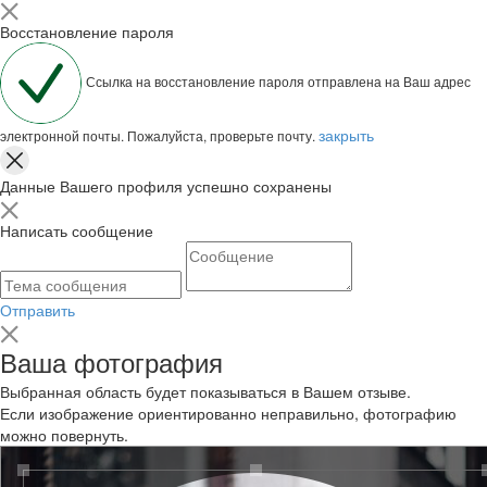
Восстановление пароля
Ссылка на восстановление пароля отправлена на Ваш адрес
закрыть
электронной почты. Пожалуйста, проверьте почту.
Данные Вашего профиля успешно сохранены
Написать сообщение
Отправить
Ваша фотография
Выбранная область будет показываться в Вашем отзыве.
Если изображение ориентированно неправильно, фотографию
можно повернуть.