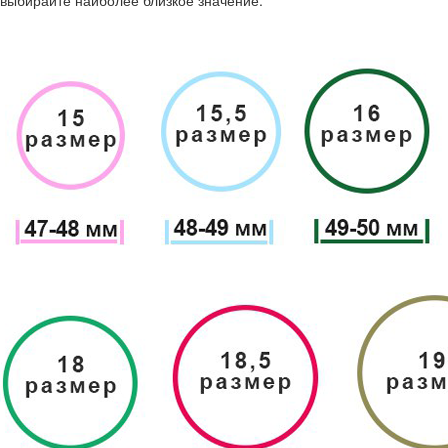
выбирайте наиболее близкое значение.