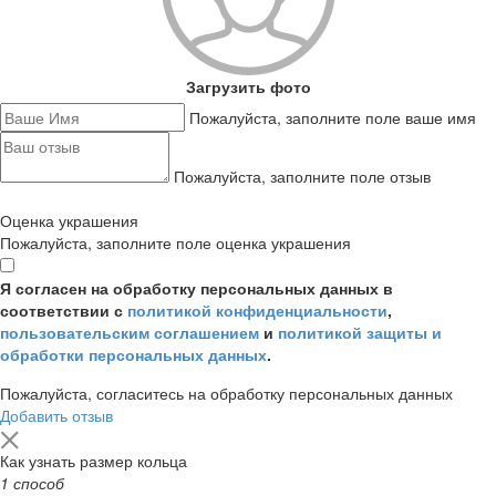
Загрузить фото
Пожалуйста, заполните поле ваше имя
Пожалуйста, заполните поле отзыв
Оценка украшения
Пожалуйста, заполните поле оценка украшения
Я согласен на обработку персональных данных в
соответствии с
политикой конфиденциальности
,
пользовательским соглашением
и
политикой защиты и
обработки персональных данных
.
Пожалуйста, согласитесь на обработку персональных данных
Добавить отзыв
Как узнать размер кольца
1 способ