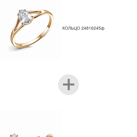
КОЛЬЦО 24816245ф