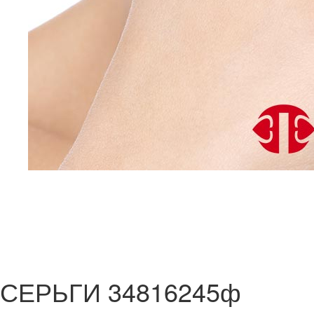
СЕРЬГИ 34816245ф