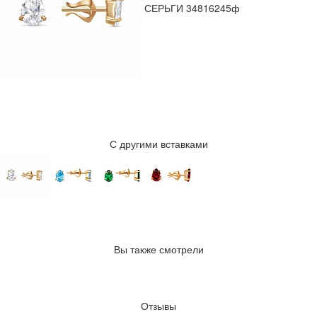
СЕРЬГИ 34816245ф
С другими вставками
Вы также смотрели
Отзывы