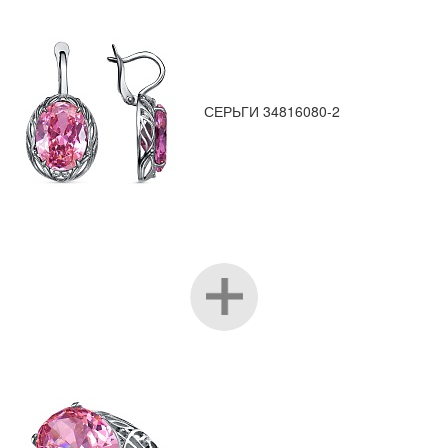
СЕРЬГИ 34816080-2