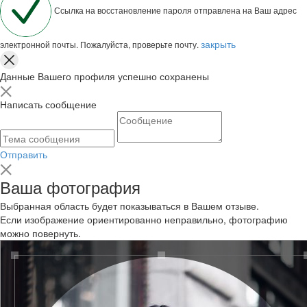
Ссылка на восстановление пароля отправлена на Ваш адрес
закрыть
электронной почты. Пожалуйста, проверьте почту.
Данные Вашего профиля успешно сохранены
Написать сообщение
Отправить
Ваша фотография
Выбранная область будет показываться в Вашем отзыве.
Если изображение ориентированно неправильно, фотографию
можно повернуть.