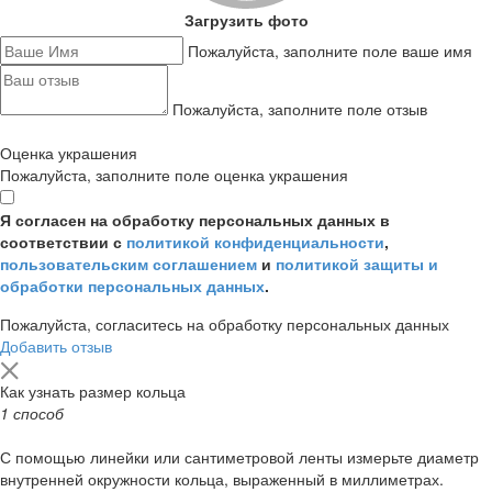
Загрузить фото
Пожалуйста, заполните поле ваше имя
Пожалуйста, заполните поле отзыв
Оценка украшения
Пожалуйста, заполните поле оценка украшения
Я согласен на обработку персональных данных в
соответствии с
политикой конфиденциальности
,
пользовательским соглашением
и
политикой защиты и
обработки персональных данных
.
Пожалуйста, согласитесь на обработку персональных данных
Добавить отзыв
Как узнать размер кольца
1 способ
С помощью линейки или сантиметровой ленты измерьте диаметр
внутренней окружности кольца, выраженный в миллиметрах.