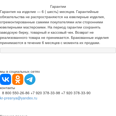
Гарантии
Гарантия на изделие — 6 ( шесть) месяцев. Гарантийные
обязательства не распространяются на ювелирные изделия,
отремонтированные самими покупателями или сторонними
ювелирными мастерскими. На период гарантии сохранять
заводскую бирку, товарный и кассовый чек. Возврат не
реализованного товара не принимается. Бракованные изделия
принимаются в течение 6 месяцев с момента их продажи.
мы в социальных сетях
контакты
8 800 550-26-86
+7 920 378-33-98
+7 920 378-33-90
kr-presnya@yandex.ru