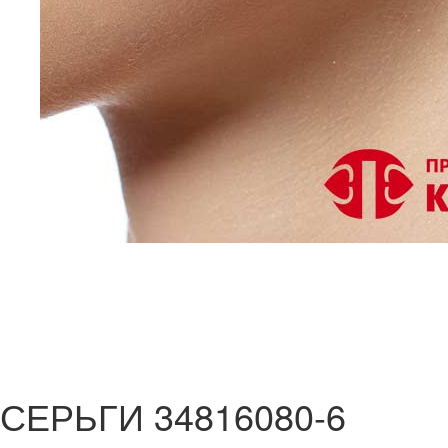
СЕРЬГИ 34816080-6