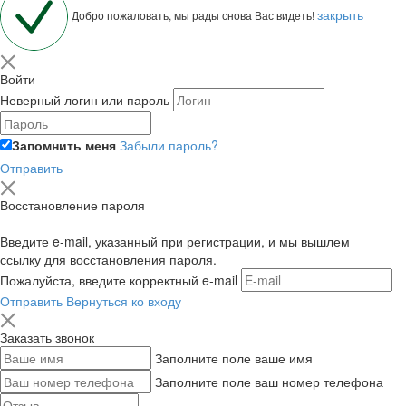
закрыть
Добро пожаловать, мы рады снова Вас видеть!
Войти
Неверный логин или пароль
Запомнить меня
Забыли пароль?
Отправить
Восстановление пароля
Введите e-mail, указанный при регистрации, и мы вышлем
ссылку для восстановления пароля.
Пожалуйста, введите корректный e-mail
Отправить
Вернуться ко входу
Заказать звонок
Заполните поле ваше имя
Заполните поле ваш номер телефона