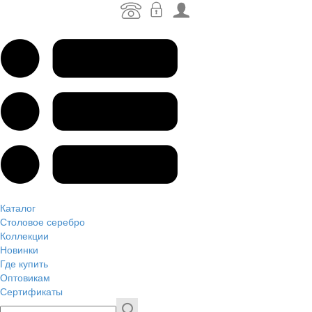
Каталог
Столовое серебро
Коллекции
Новинки
Где купить
Оптовикам
Сертификаты