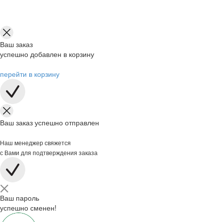
Ваш заказ
успешно добавлен в корзину
перейти в корзину
Ваш заказ успешно отправлен
Наш менеджер свяжется
с Вами для подтверждения заказа
Ваш пароль
успешно сменен!