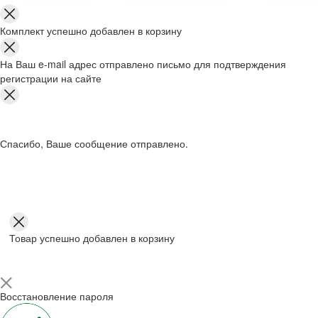
Комплект успешно добавлен в корзину
На Ваш e-mail адрес отправлено письмо для подтверждения
регистрации на сайте
Спасибо, Ваше сообщение отправлено.
Товар успешно добавлен в корзину
Восстановление пароля