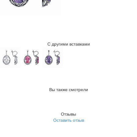
С другими вставками
Вы также смотрели
Отзывы
Оставить отзыв