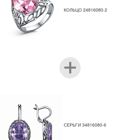
КОЛЬЦО 24816080-2
СЕРЬГИ 34816080-6