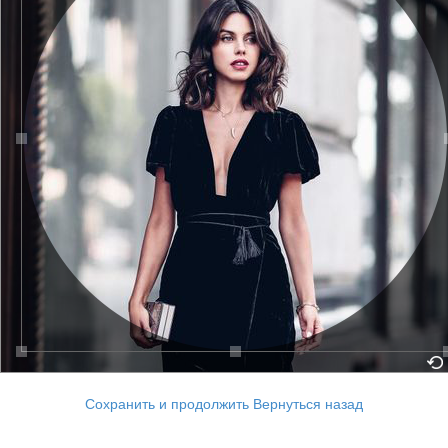
Сохранить и продолжить
Вернуться назад