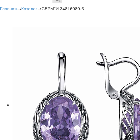
Главная
→
Каталог
→
СЕРЬГИ 34816080-6