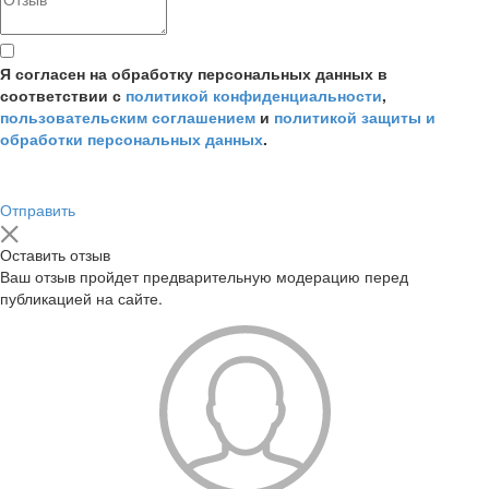
Я согласен на обработку персональных данных в
соответствии с
политикой конфиденциальности
,
пользовательским соглашением
и
политикой защиты и
обработки персональных данных
.
Отправить
Оставить отзыв
Ваш отзыв пройдет предварительную модерацию перед
публикацией на сайте.