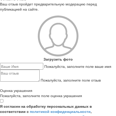
Ваш отзыв пройдет предварительную модерацию перед
публикацией на сайте.
Загрузить фото
Пожалуйста, заполните поле ваше имя
Пожалуйста, заполните поле отзыв
Оценка украшения
Пожалуйста, заполните поле оценка украшения
Я согласен на обработку персональных данных в
соответствии с
политикой конфиденциальности
,