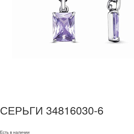
СЕРЬГИ 34816030-6
Есть в наличии