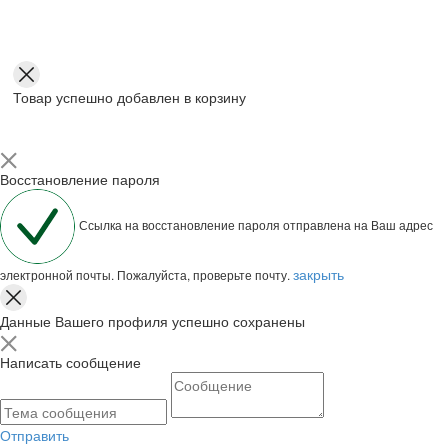
Товар успешно добавлен в корзину
Восстановление пароля
Ссылка на восстановление пароля отправлена на Ваш адрес
закрыть
электронной почты. Пожалуйста, проверьте почту.
Данные Вашего профиля успешно сохранены
Написать сообщение
Отправить