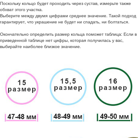
Поскольку кольцо будет проходить через сустав, измерьте также
обхват этого участка.
Выберите между двумя цифрами среднее значение. Такой подход
гарантирует, что украшение не будет ни спадать, ни болтаться.
Окончательно определить размер кольца поможет таблица: Если в
приведенной таблице нет цифры, которая получилась у вас,
выбирайте наиболее близкое значение.