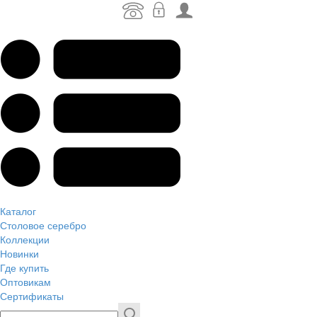
Каталог
Столовое серебро
Коллекции
Новинки
Где купить
Оптовикам
Сертификаты