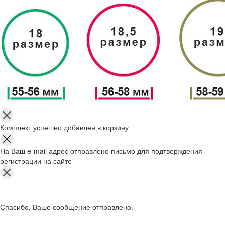
Комплект успешно добавлен в корзину
На Ваш e-mail адрес отправлено письмо для подтверждения
регистрации на сайте
Спасибо, Ваше сообщение отправлено.