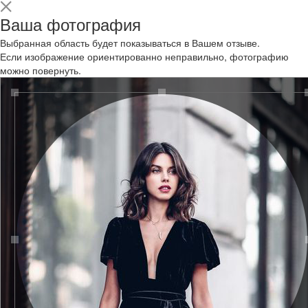
Ваша фотография
Выбранная область будет показываться в Вашем отзыве.
Если изображение ориентированно неправильно, фотографию
можно повернуть.