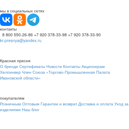
мы в социальных сетях
контакты
8 800 550-26-86
+7 920 378-33-98
+7 920 378-33-90
kr-presnya@yandex.ru
Красная пресня
О бренде
Сертификаты
Новости
Контакты
Акционерам
Хелпинвер
Член Союза «Торгово-Промышленная Палата
Ивановской области»
покупателям
Розничным
Оптовым
Гарантии и возврат
Доставка и оплата
Уход за
изделиями
Наш блог