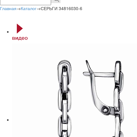
Главная
→
Каталог
→
СЕРЬГИ 34816030-6