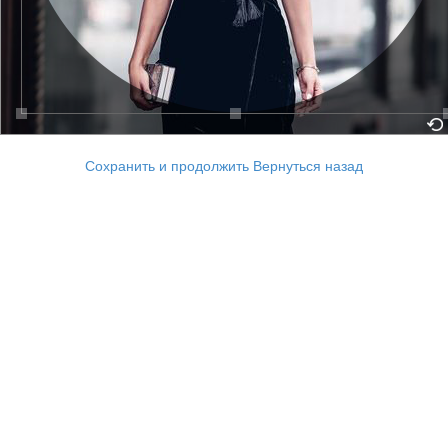
Сохранить и продолжить
Вернуться назад