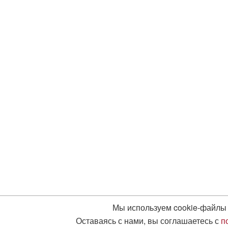
Мы используем cookie-файлы 
Оставаясь с нами, вы соглашаетесь с
п