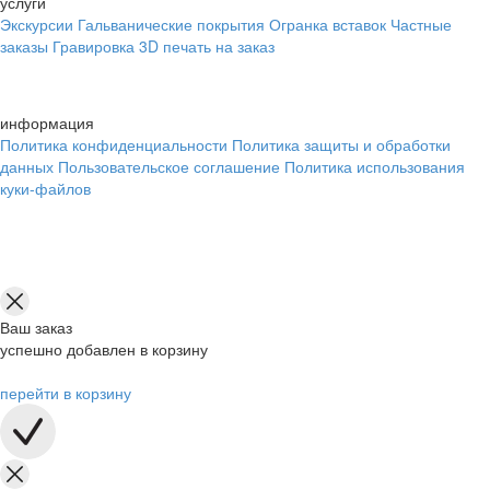
услуги
Экскурсии
Гальванические покрытия
Огранка вставок
Частные
заказы
Гравировка
3D печать на заказ
информация
Политика конфиденциальности
Политика защиты и обработки
данных
Пользовательское соглашение
Политика использования
куки-файлов
Ваш заказ
успешно добавлен в корзину
перейти в корзину