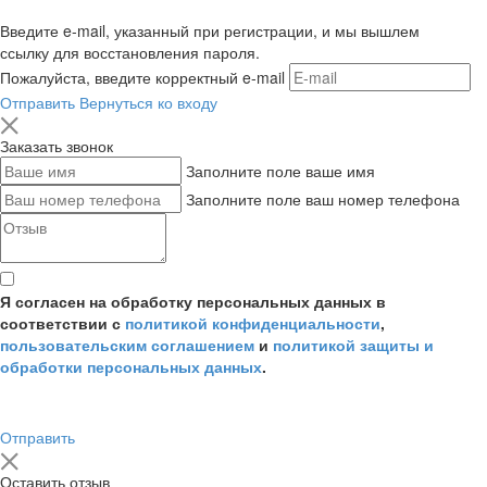
Введите e-mail, указанный при регистрации, и мы вышлем
ссылку для восстановления пароля.
Пожалуйста, введите корректный e-mail
Отправить
Вернуться ко входу
Заказать звонок
Заполните поле ваше имя
Заполните поле ваш номер телефона
Я согласен на обработку персональных данных в
соответствии с
политикой конфиденциальности
,
пользовательским соглашением
и
политикой защиты и
обработки персональных данных
.
Отправить
Оставить отзыв