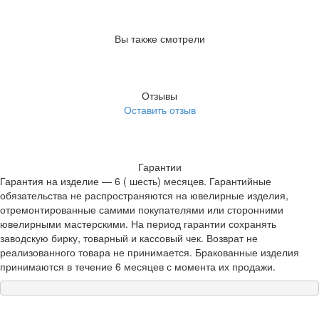
Вы также смотрели
Отзывы
Оставить отзыв
Гарантии
Гарантия на изделие — 6 ( шесть) месяцев. Гарантийные
обязательства не распространяются на ювелирные изделия,
отремонтированные самими покупателями или сторонними
ювелирными мастерскими. На период гарантии сохранять
заводскую бирку, товарный и кассовый чек. Возврат не
реализованного товара не принимается. Бракованные изделия
принимаются в течение 6 месяцев с момента их продажи.