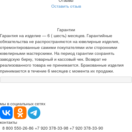
Отзывы
Оставить отзыв
Гарантии
Гарантия на изделие — 6 ( шесть) месяцев. Гарантийные
обязательства не распространяются на ювелирные изделия,
отремонтированные самими покупателями или сторонними
ювелирными мастерскими. На период гарантии сохранять
заводскую бирку, товарный и кассовый чек. Возврат не
реализованного товара не принимается. Бракованные изделия
принимаются в течение 6 месяцев с момента их продажи.
мы в социальных сетях
контакты
8 800 550-26-86
+7 920 378-33-98
+7 920 378-33-90