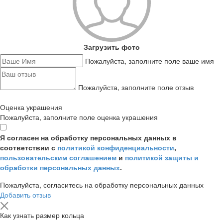
Загрузить фото
Пожалуйста, заполните поле ваше имя
Пожалуйста, заполните поле отзыв
Оценка украшения
Пожалуйста, заполните поле оценка украшения
Я согласен на обработку персональных данных в
соответствии с
политикой конфиденциальности
,
пользовательским соглашением
и
политикой защиты и
обработки персональных данных
.
Пожалуйста, согласитесь на обработку персональных данных
Добавить отзыв
Как узнать размер кольца