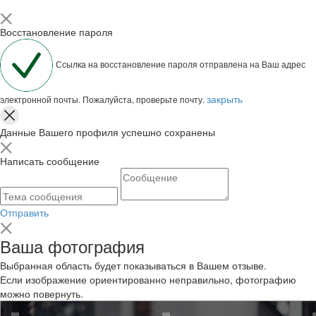
Восстановление пароля
Ссылка на восстановление пароля отправлена на Ваш адрес
закрыть
электронной почты. Пожалуйста, проверьте почту.
Данные Вашего профиля успешно сохранены
Написать сообщение
Отправить
Ваша фотография
Выбранная область будет показываться в Вашем отзыве.
Если изображение ориентированно неправильно, фотографию
можно повернуть.