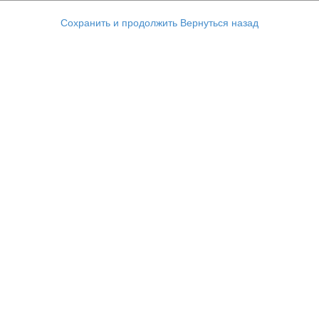
Сохранить и продолжить
Вернуться назад