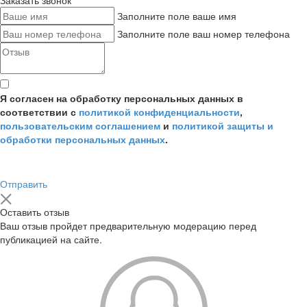
Заказать звонок
Заполните поле ваше имя
Заполните поле ваш номер телефона
Я согласен на обработку персональных данных в
соответствии с
политикой конфиденциальности
,
пользовательским соглашением
и
политикой защиты и
обработки персональных данных
.
Отправить
Оставить отзыв
Ваш отзыв пройдет предварительную модерацию перед
публикацией на сайте.