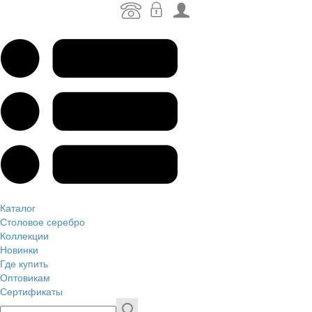
Каталог
Столовое серебро
Коллекции
Новинки
Где купить
Оптовикам
Сертификаты