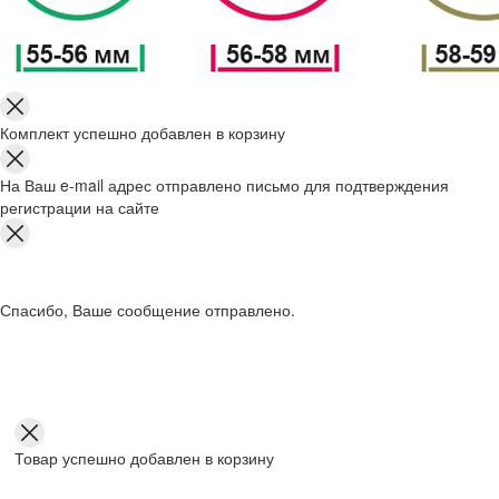
Комплект успешно добавлен в корзину
На Ваш e-mail адрес отправлено письмо для подтверждения
регистрации на сайте
Спасибо, Ваше сообщение отправлено.
Товар успешно добавлен в корзину