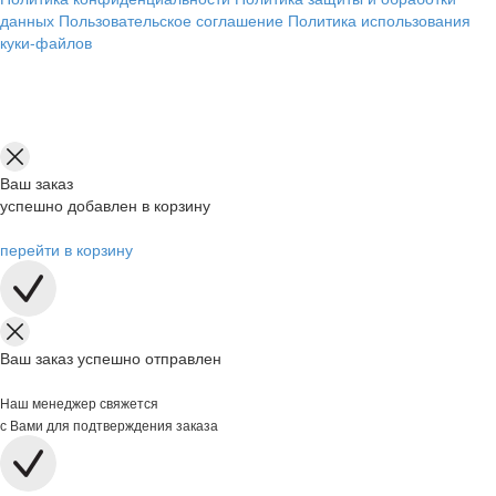
данных
Пользовательское соглашение
Политика использования
куки-файлов
Ваш заказ
успешно добавлен в корзину
перейти в корзину
Ваш заказ успешно отправлен
Наш менеджер свяжется
с Вами для подтверждения заказа