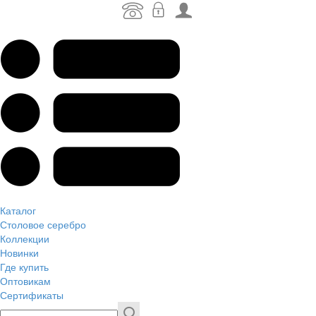
Каталог
Столовое серебро
Коллекции
Новинки
Где купить
Оптовикам
Сертификаты