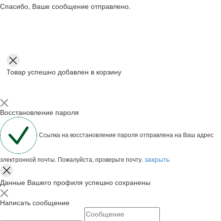
Спасибо, Ваше сообщение отправлено.
Товар успешно добавлен в корзину
Восстановление пароля
Ссылка на восстановление пароля отправлена на Ваш адрес
закрыть
электронной почты. Пожалуйста, проверьте почту.
Данные Вашего профиля успешно сохранены
Написать сообщение