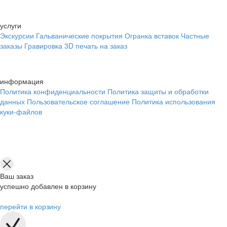
услуги
Экскурсии
Гальванические покрытия
Огранка вставок
Частные
заказы
Гравировка
3D печать на заказ
информация
Политика конфиденциальности
Политика защиты и обработки
данных
Пользовательское соглашение
Политика использования
куки-файлов
Ваш заказ
успешно добавлен в корзину
перейти в корзину