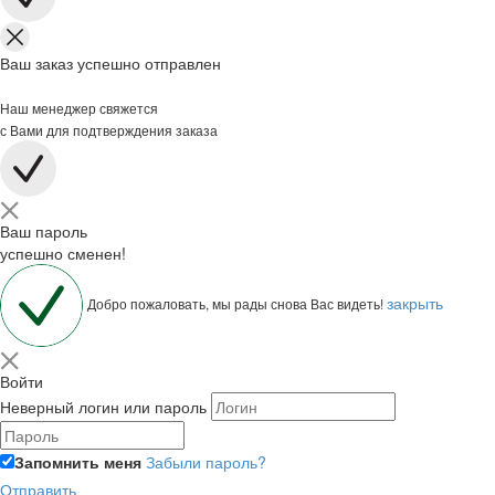
Ваш заказ успешно отправлен
Наш менеджер свяжется
с Вами для подтверждения заказа
Ваш пароль
успешно сменен!
закрыть
Добро пожаловать, мы рады снова Вас видеть!
Войти
Неверный логин или пароль
Запомнить меня
Забыли пароль?
Отправить