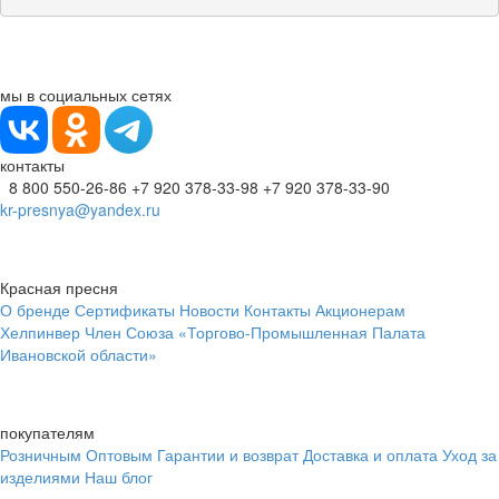
мы в социальных сетях
контакты
8 800 550-26-86
+7 920 378-33-98
+7 920 378-33-90
kr-presnya@yandex.ru
Красная пресня
О бренде
Сертификаты
Новости
Контакты
Акционерам
Хелпинвер
Член Союза «Торгово-Промышленная Палата
Ивановской области»
покупателям
Розничным
Оптовым
Гарантии и возврат
Доставка и оплата
Уход за
изделиями
Наш блог