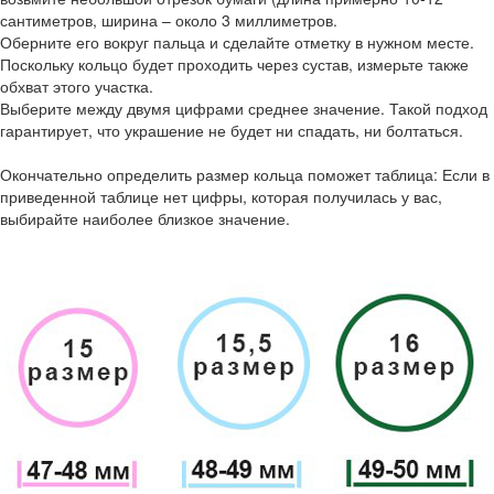
сантиметров, ширина – около 3 миллиметров.
Оберните его вокруг пальца и сделайте отметку в нужном месте.
Поскольку кольцо будет проходить через сустав, измерьте также
обхват этого участка.
Выберите между двумя цифрами среднее значение. Такой подход
гарантирует, что украшение не будет ни спадать, ни болтаться.
Окончательно определить размер кольца поможет таблица: Если в
приведенной таблице нет цифры, которая получилась у вас,
выбирайте наиболее близкое значение.