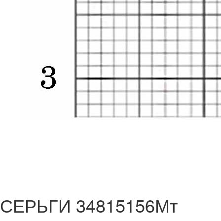
СЕРЬГИ 34815156Мт