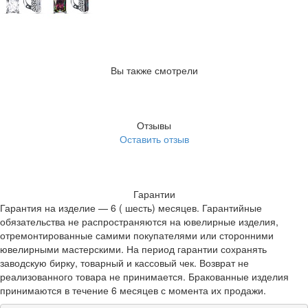
Вы также смотрели
Отзывы
Оставить отзыв
Гарантии
Гарантия на изделие — 6 ( шесть) месяцев. Гарантийные
обязательства не распространяются на ювелирные изделия,
отремонтированные самими покупателями или сторонними
ювелирными мастерскими. На период гарантии сохранять
заводскую бирку, товарный и кассовый чек. Возврат не
реализованного товара не принимается. Бракованные изделия
принимаются в течение 6 месяцев с момента их продажи.