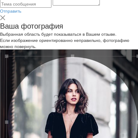
Отправить
Ваша фотография
Выбранная область будет показываться в Вашем отзыве.
Если изображение ориентированно неправильно, фотографию
можно повернуть.