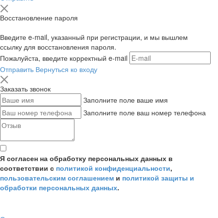
Восстановление пароля
Введите e-mail, указанный при регистрации, и мы вышлем
ссылку для восстановления пароля.
Пожалуйста, введите корректный e-mail
Отправить
Вернуться ко входу
Заказать звонок
Заполните поле ваше имя
Заполните поле ваш номер телефона
Я согласен на обработку персональных данных в
соответствии с
политикой конфиденциальности
,
пользовательским соглашением
и
политикой защиты и
обработки персональных данных
.