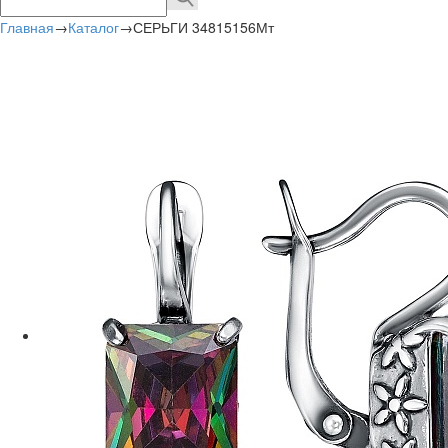
Главная
→
Каталог
→
СЕРЬГИ 34815156Мт