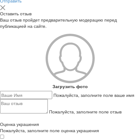
Отправить
Оставить отзыв
Ваш отзыв пройдет предварительную модерацию перед
публикацией на сайте.
Загрузить фото
Пожалуйста, заполните поле ваше имя
Пожалуйста, заполните поле отзыв
Оценка украшения
Пожалуйста, заполните поле оценка украшения