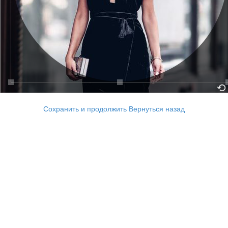
Сохранить и продолжить
Вернуться назад