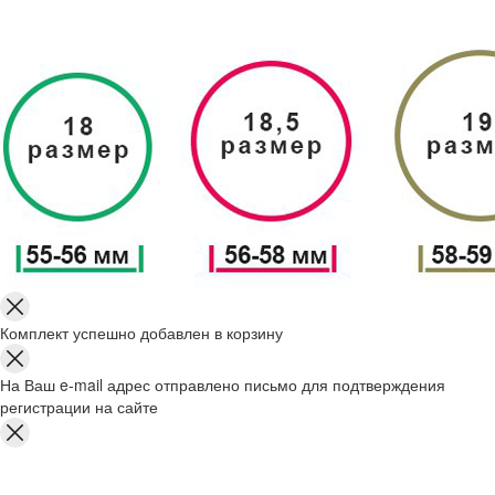
Комплект успешно добавлен в корзину
На Ваш e-mail адрес отправлено письмо для подтверждения
регистрации на сайте