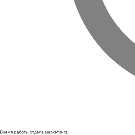
Время работы
отдела маркетинга: