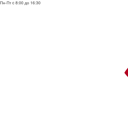
Пн-Пт c 8:00 до 16:30