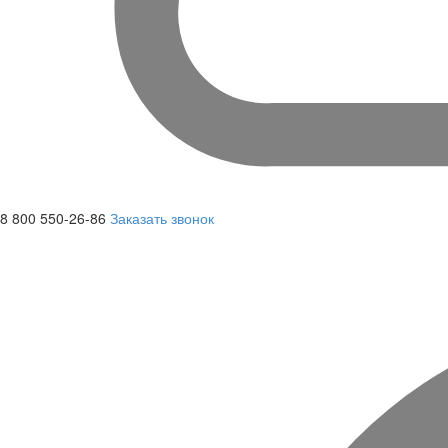
8 800 550-26-86
Заказать звонок