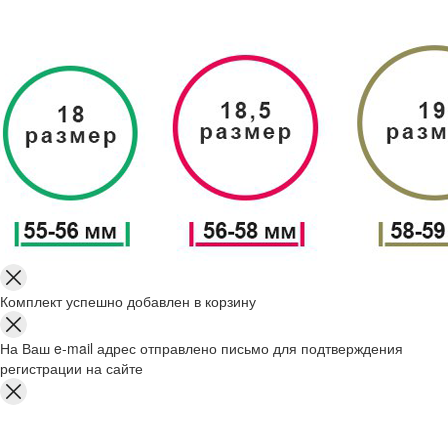
Комплект успешно добавлен в корзину
На Ваш e-mail адрес отправлено письмо для подтверждения
регистрации на сайте