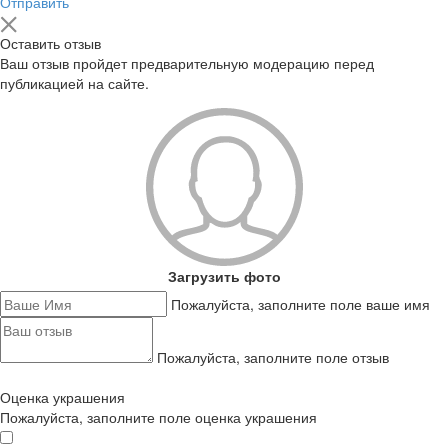
Отправить
Оставить отзыв
Ваш отзыв пройдет предварительную модерацию перед
публикацией на сайте.
Загрузить фото
Пожалуйста, заполните поле ваше имя
Пожалуйста, заполните поле отзыв
Оценка украшения
Пожалуйста, заполните поле оценка украшения