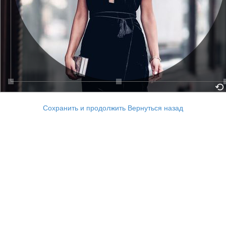
Сохранить и продолжить
Вернуться назад