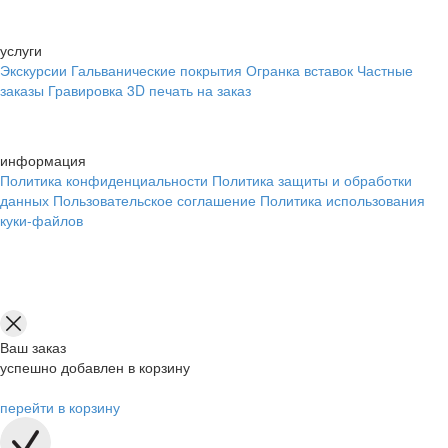
услуги
Экскурсии
Гальванические покрытия
Огранка вставок
Частные
заказы
Гравировка
3D печать на заказ
информация
Политика конфиденциальности
Политика защиты и обработки
данных
Пользовательское соглашение
Политика использования
куки-файлов
Ваш заказ
успешно добавлен в корзину
перейти в корзину