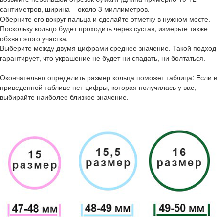
сантиметров, ширина – около 3 миллиметров.
Оберните его вокруг пальца и сделайте отметку в нужном месте.
Поскольку кольцо будет проходить через сустав, измерьте также
обхват этого участка.
Выберите между двумя цифрами среднее значение. Такой подход
гарантирует, что украшение не будет ни спадать, ни болтаться.
Окончательно определить размер кольца поможет таблица: Если в
приведенной таблице нет цифры, которая получилась у вас,
выбирайте наиболее близкое значение.