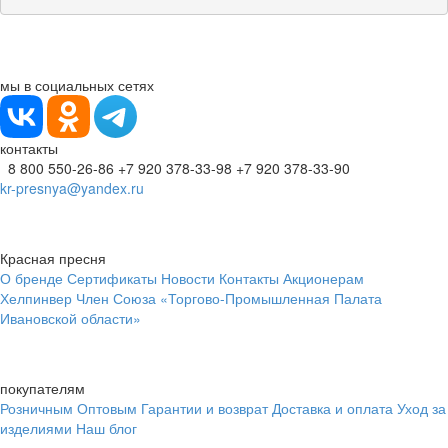
мы в социальных сетях
контакты
8 800 550-26-86
+7 920 378-33-98
+7 920 378-33-90
kr-presnya@yandex.ru
Красная пресня
О бренде
Сертификаты
Новости
Контакты
Акционерам
Хелпинвер
Член Союза «Торгово-Промышленная Палата
Ивановской области»
покупателям
Розничным
Оптовым
Гарантии и возврат
Доставка и оплата
Уход за
изделиями
Наш блог