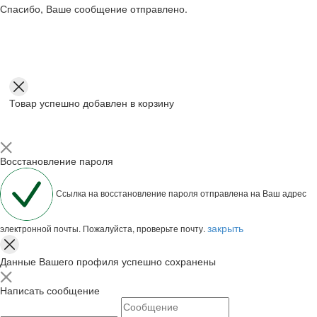
Спасибо, Ваше сообщение отправлено.
Товар успешно добавлен в корзину
Восстановление пароля
Ссылка на восстановление пароля отправлена на Ваш адрес
закрыть
электронной почты. Пожалуйста, проверьте почту.
Данные Вашего профиля успешно сохранены
Написать сообщение