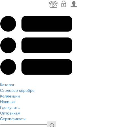
Каталог
Столовое серебро
Коллекции
Новинки
Где купить
Оптовикам
Сертификаты