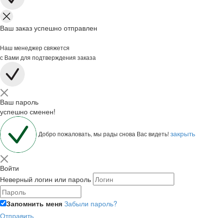
Ваш заказ успешно отправлен
Наш менеджер свяжется
с Вами для подтверждения заказа
Ваш пароль
успешно сменен!
закрыть
Добро пожаловать, мы рады снова Вас видеть!
Войти
Неверный логин или пароль
Запомнить меня
Забыли пароль?
Отправить