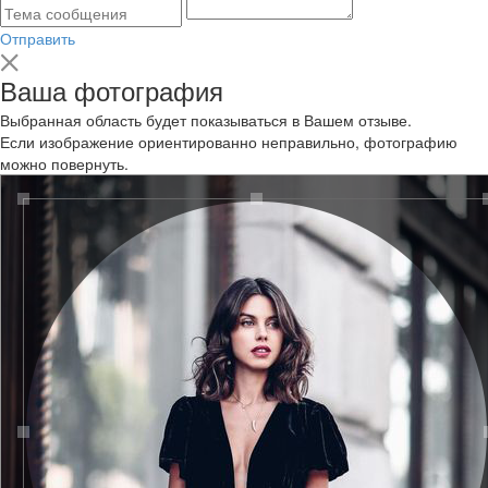
Отправить
Ваша фотография
Выбранная область будет показываться в Вашем отзыве.
Если изображение ориентированно неправильно, фотографию
можно повернуть.