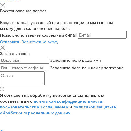
Восстановление пароля
Введите e-mail, указанный при регистрации, и мы вышлем
ссылку для восстановления пароля.
Пожалуйста, введите корректный e-mail
Отправить
Вернуться ко входу
Заказать звонок
Заполните поле ваше имя
Заполните поле ваш номер телефона
Я согласен на обработку персональных данных в
соответствии с
политикой конфиденциальности
,
пользовательским соглашением
и
политикой защиты и
обработки персональных данных
.