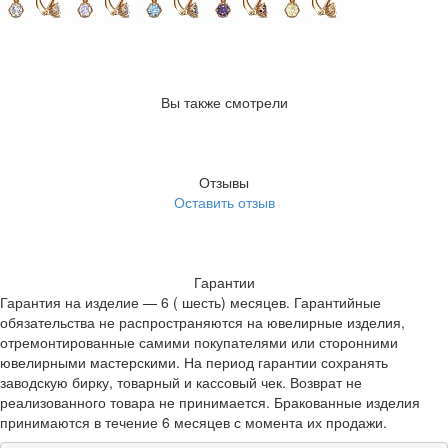
Вы также смотрели
Отзывы
Оставить отзыв
Гарантии
Гарантия на изделие — 6 ( шесть) месяцев. Гарантийные
обязательства не распространяются на ювелирные изделия,
отремонтированные самими покупателями или сторонними
ювелирными мастерскими. На период гарантии сохранять
заводскую бирку, товарный и кассовый чек. Возврат не
реализованного товара не принимается. Бракованные изделия
принимаются в течение 6 месяцев с момента их продажи.