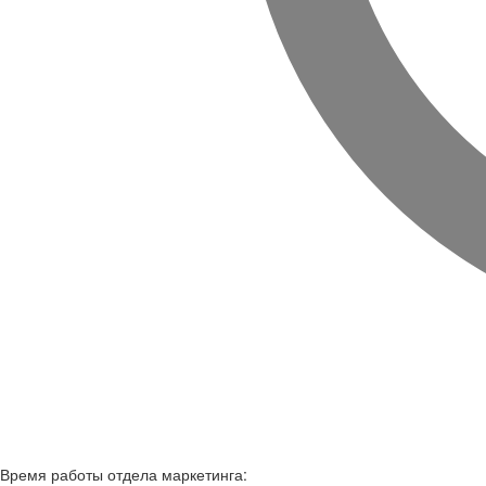
Время работы
отдела маркетинга: