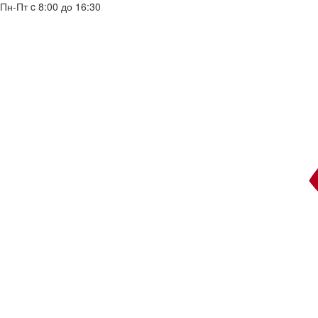
Пн-Пт c 8:00 до 16:30