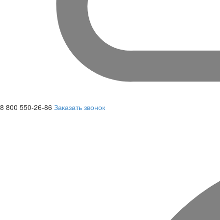
8 800 550-26-86
Заказать звонок