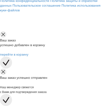
Политика конфиденциальности
Политика защиты и обработки
данных
Пользовательское соглашение
Политика использования
куки-файлов
Ваш заказ
успешно добавлен в корзину
перейти в корзину
Ваш заказ успешно отправлен
Наш менеджер свяжется
с Вами для подтверждения заказа