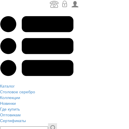
Каталог
Столовое серебро
Коллекции
Новинки
Где купить
Оптовикам
Сертификаты