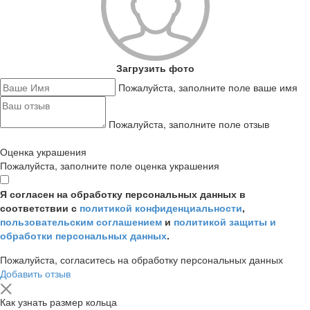
Загрузить фото
Пожалуйста, заполните поле ваше имя
Пожалуйста, заполните поле отзыв
Оценка украшения
Пожалуйста, заполните поле оценка украшения
Я согласен на обработку персональных данных в
соответствии с
политикой конфиденциальности
,
пользовательским соглашением
и
политикой защиты и
обработки персональных данных
.
Пожалуйста, согласитесь на обработку персональных данных
Добавить отзыв
Как узнать размер кольца