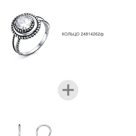
КОЛЬЦО 24814262ф