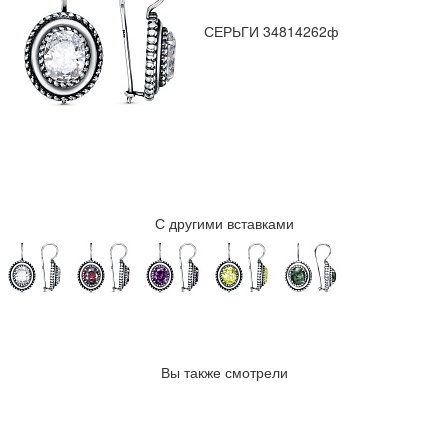
СЕРЬГИ 34814262ф
С другими вставками
Вы также смотрели