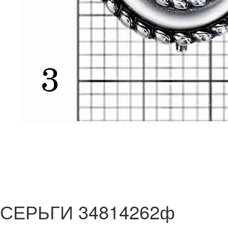
СЕРЬГИ 34814262ф