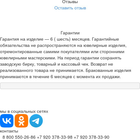
Отзывы
Оставить отзыв
Гарантии
Гарантия на изделие — 6 ( шесть) месяцев. Гарантийные
обязательства не распространяются на ювелирные изделия,
отремонтированные самими покупателями или сторонними
ювелирными мастерскими. На период гарантии сохранять
заводскую бирку, товарный и кассовый чек. Возврат не
реализованного товара не принимается. Бракованные изделия
принимаются в течение 6 месяцев с момента их продажи.
мы в социальных сетях
контакты
8 800 550-26-86
+7 920 378-33-98
+7 920 378-33-90