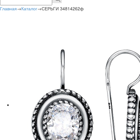
Главная
→
Каталог
→
СЕРЬГИ 34814262ф