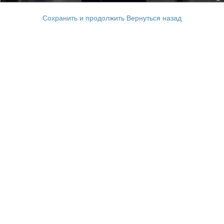
Сохранить и продолжить
Вернуться назад