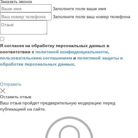
Заказать звонок
Заполните поле ваше имя
Заполните поле ваш номер телефона
Я согласен на обработку персональных данных в
соответствии с
политикой конфиденциальности
,
пользовательским соглашением
и
политикой защиты и
обработки персональных данных
.
Отправить
Оставить отзыв
Ваш отзыв пройдет предварительную модерацию перед
публикацией на сайте.