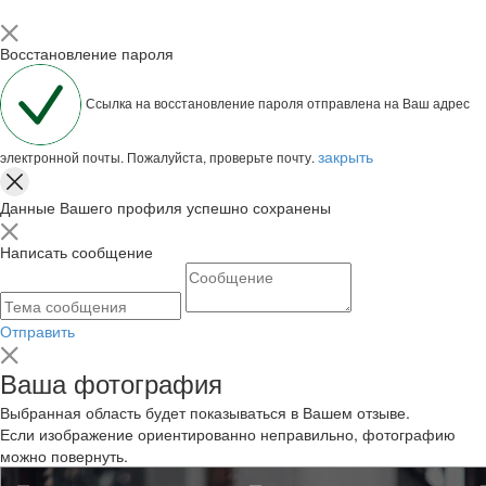
Восстановление пароля
Ссылка на восстановление пароля отправлена на Ваш адрес
закрыть
электронной почты. Пожалуйста, проверьте почту.
Данные Вашего профиля успешно сохранены
Написать сообщение
Отправить
Ваша фотография
Выбранная область будет показываться в Вашем отзыве.
Если изображение ориентированно неправильно, фотографию
можно повернуть.