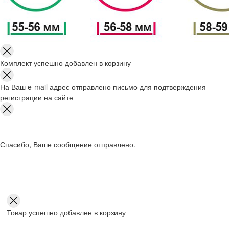
Комплект успешно добавлен в корзину
На Ваш e-mail адрес отправлено письмо для подтверждения
регистрации на сайте
Спасибо, Ваше сообщение отправлено.
Товар успешно добавлен в корзину