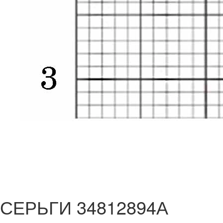
СЕРЬГИ 34812894А