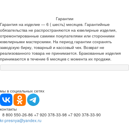
Гарантии
Гарантия на изделие — 6 ( шесть) месяцев. Гарантийные
обязательства не распространяются на ювелирные изделия,
отремонтированные самими покупателями или сторонними
ювелирными мастерскими. На период гарантии сохранять
заводскую бирку, товарный и кассовый чек. Возврат не
реализованного товара не принимается. Бракованные изделия
принимаются в течение 6 месяцев с момента их продажи.
мы в социальных сетях
контакты
8 800 550-26-86
+7 920 378-33-98
+7 920 378-33-90
kr-presnya@yandex.ru