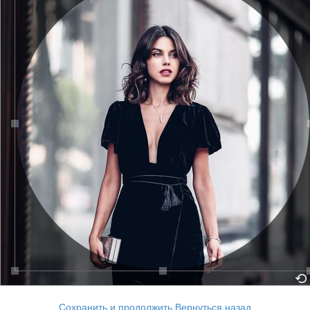
Сохранить и продолжить
Вернуться назад