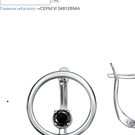
Главная
→
Каталог
→
СЕРЬГИ 34812894А