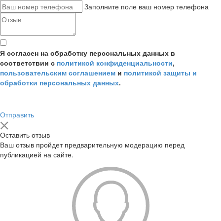
Заполните поле ваш номер телефона
Я согласен на обработку персональных данных в
соответствии с
политикой конфиденциальности
,
пользовательским соглашением
и
политикой защиты и
обработки персональных данных
.
Отправить
Оставить отзыв
Ваш отзыв пройдет предварительную модерацию перед
публикацией на сайте.