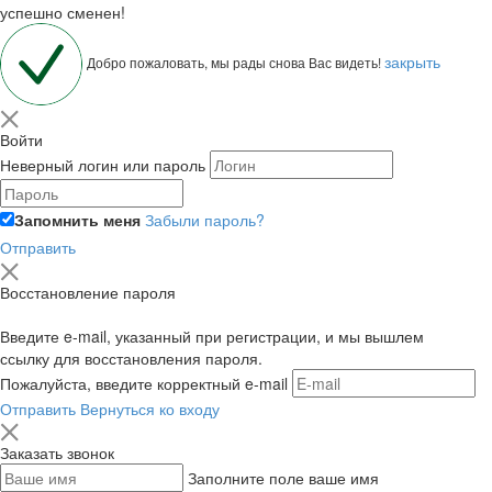
успешно сменен!
закрыть
Добро пожаловать, мы рады снова Вас видеть!
Войти
Неверный логин или пароль
Запомнить меня
Забыли пароль?
Отправить
Восстановление пароля
Введите e-mail, указанный при регистрации, и мы вышлем
ссылку для восстановления пароля.
Пожалуйста, введите корректный e-mail
Отправить
Вернуться ко входу
Заказать звонок
Заполните поле ваше имя