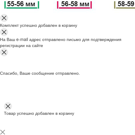
Комплект успешно добавлен в корзину
На Ваш e-mail адрес отправлено письмо для подтверждения
регистрации на сайте
Спасибо, Ваше сообщение отправлено.
Товар успешно добавлен в корзину