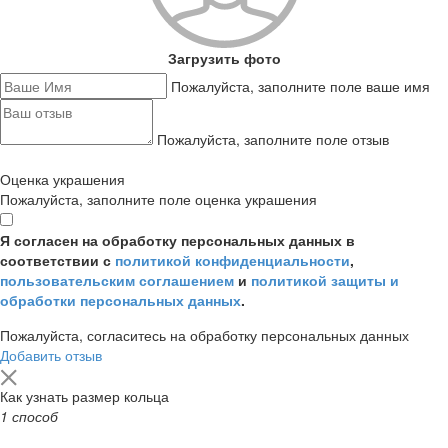
Загрузить фото
Пожалуйста, заполните поле ваше имя
Пожалуйста, заполните поле отзыв
Оценка украшения
Пожалуйста, заполните поле оценка украшения
Я согласен на обработку персональных данных в
соответствии с
политикой конфиденциальности
,
пользовательским соглашением
и
политикой защиты и
обработки персональных данных
.
Пожалуйста, согласитесь на обработку персональных данных
Добавить отзыв
Как узнать размер кольца
1 способ