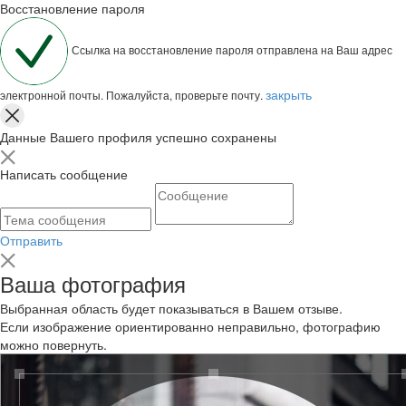
Восстановление пароля
Ссылка на восстановление пароля отправлена на Ваш адрес
закрыть
электронной почты. Пожалуйста, проверьте почту.
Данные Вашего профиля успешно сохранены
Написать сообщение
Отправить
Ваша фотография
Выбранная область будет показываться в Вашем отзыве.
Если изображение ориентированно неправильно, фотографию
можно повернуть.