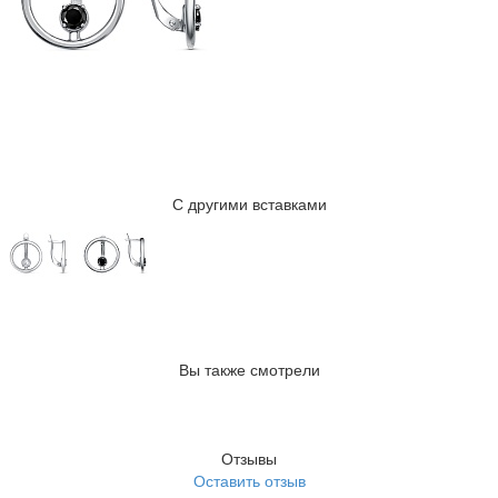
С другими вставками
Вы также смотрели
Отзывы
Оставить отзыв