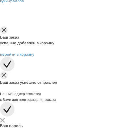
куки-файлов
Ваш заказ
успешно добавлен в корзину
перейти в корзину
Ваш заказ успешно отправлен
Наш менеджер свяжется
с Вами для подтверждения заказа
Ваш пароль