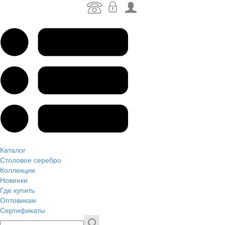
Каталог
Столовое серебро
Коллекции
Новинки
Где купить
Оптовикам
Сертификаты