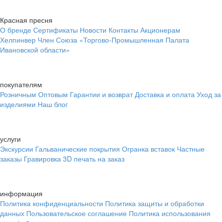
Красная пресня
О бренде
Сертификаты
Новости
Контакты
Акционерам
Хелпинвер
Член Союза «Торгово-Промышленная Палата
Ивановской области»
покупателям
Розничным
Оптовым
Гарантии и возврат
Доставка и оплата
Уход за
изделиями
Наш блог
услуги
Экскурсии
Гальванические покрытия
Огранка вставок
Частные
заказы
Гравировка
3D печать на заказ
информация
Политика конфиденциальности
Политика защиты и обработки
данных
Пользовательское соглашение
Политика использования