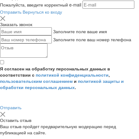
Пожалуйста, введите корректный e-mail
Отправить
Вернуться ко входу
Заказать звонок
Заполните поле ваше имя
Заполните поле ваш номер телефона
Я согласен на обработку персональных данных в
соответствии с
политикой конфиденциальности
,
пользовательским соглашением
и
политикой защиты и
обработки персональных данных
.
Отправить
Оставить отзыв
Ваш отзыв пройдет предварительную модерацию перед
публикацией на сайте.