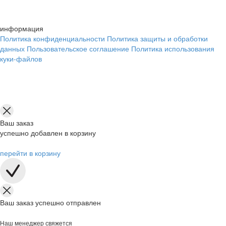
информация
Политика конфиденциальности
Политика защиты и обработки
данных
Пользовательское соглашение
Политика использования
куки-файлов
Ваш заказ
успешно добавлен в корзину
перейти в корзину
Ваш заказ успешно отправлен
Наш менеджер свяжется