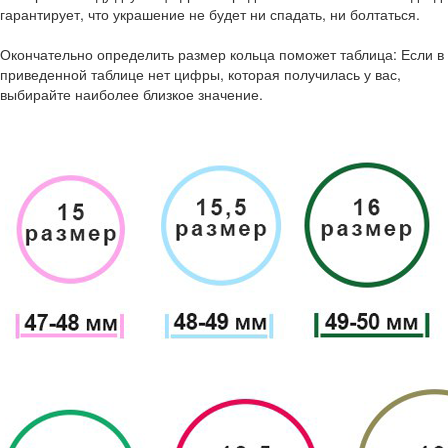
гарантирует, что украшение не будет ни спадать, ни болтаться.
Окончательно определить размер кольца поможет таблица: Если в
приведенной таблице нет цифры, которая получилась у вас,
выбирайте наиболее близкое значение.