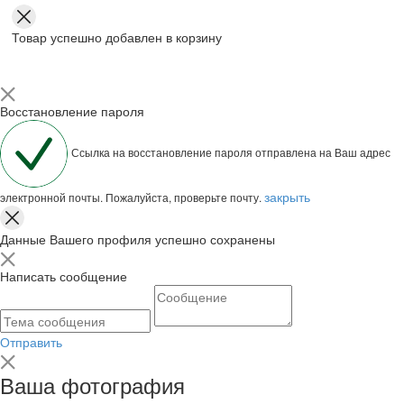
Товар успешно добавлен в корзину
Восстановление пароля
Ссылка на восстановление пароля отправлена на Ваш адрес
закрыть
электронной почты. Пожалуйста, проверьте почту.
Данные Вашего профиля успешно сохранены
Написать сообщение
Отправить
Ваша фотография