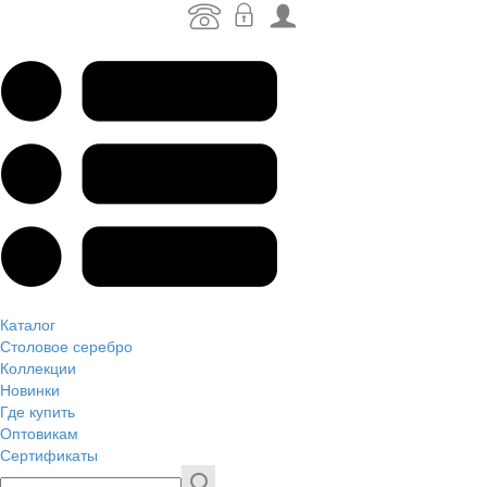
Каталог
Столовое серебро
Коллекции
Новинки
Где купить
Оптовикам
Сертификаты