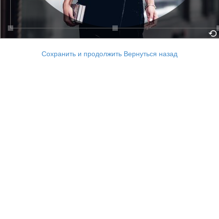
Сохранить и продолжить
Вернуться назад