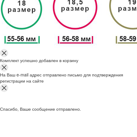
Комплект успешно добавлен в корзину
На Ваш e-mail адрес отправлено письмо для подтверждения
регистрации на сайте
Спасибо, Ваше сообщение отправлено.