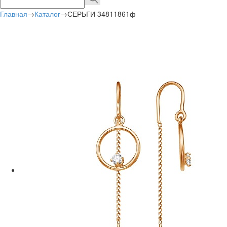
Главная
→
Каталог
→
СЕРЬГИ 34811861ф