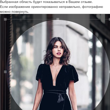
Выбранная область будет показываться в Вашем отзыве.
Если изображение ориентированно неправильно, фотографию
можно повернуть.