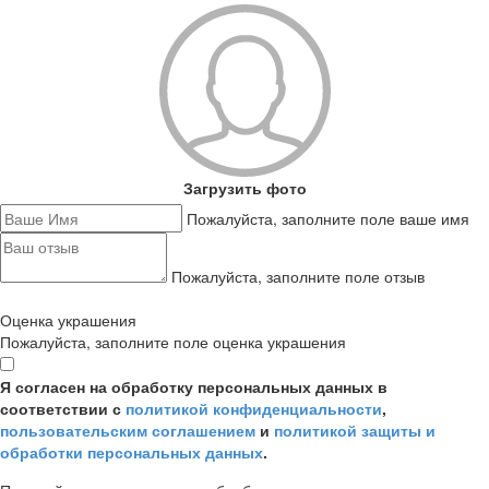
Загрузить фото
Пожалуйста, заполните поле ваше имя
Пожалуйста, заполните поле отзыв
Оценка украшения
Пожалуйста, заполните поле оценка украшения
Я согласен на обработку персональных данных в
соответствии с
политикой конфиденциальности
,
пользовательским соглашением
и
политикой защиты и
обработки персональных данных
.