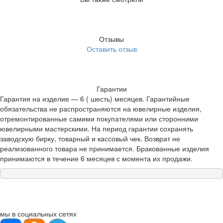
Отзывы
Оставить отзыв
Гарантии
Гарантия на изделие — 6 ( шесть) месяцев. Гарантийные
обязательства не распространяются на ювелирные изделия,
отремонтированные самими покупателями или сторонними
ювелирными мастерскими. На период гарантии сохранять
заводскую бирку, товарный и кассовый чек. Возврат не
реализованного товара не принимается. Бракованные изделия
принимаются в течение 6 месяцев с момента их продажи.
мы в социальных сетях