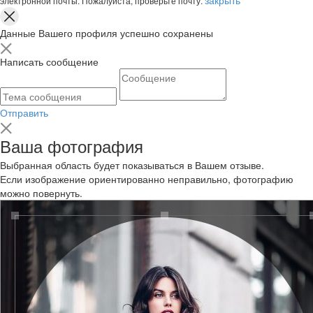
электронной почты. Пожалуйста, проверьте почту.
Данные Вашего профиля успешно сохранены
Написать сообщение
Отправить
Ваша фотография
Выбранная область будет показываться в Вашем отзыве.
Если изображение ориентированно неправильно, фотографию
можно повернуть.