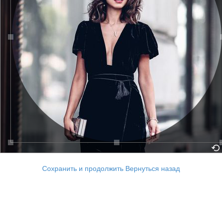
Сохранить и продолжить
Вернуться назад