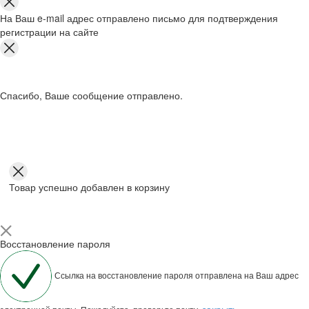
На Ваш e-mail адрес отправлено письмо для подтверждения
регистрации на сайте
Спасибо, Ваше сообщение отправлено.
Товар успешно добавлен в корзину
Восстановление пароля
Ссылка на восстановление пароля отправлена на Ваш адрес
закрыть