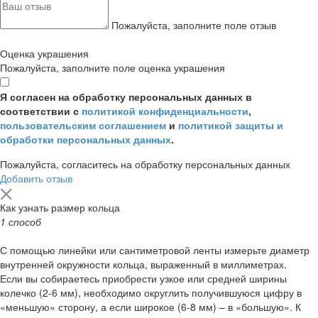
Пожалуйста, заполните поле отзыв
Оценка украшения
Пожалуйста, заполните поле оценка украшения
Я согласен на обработку персональных данных в
соответствии с
политикой конфиденциальности
,
пользовательским соглашением
и
политикой защиты и
обработки персональных данных
.
Пожалуйста, согласитесь на обработку персональных данных
Добавить отзыв
Как узнать размер кольца
1 способ
С помощью линейки или сантиметровой ленты измерьте диаметр
внутренней окружности кольца, выраженный в миллиметрах.
Если вы собираетесь приобрести узкое или средней ширины
колечко (2-6 мм), необходимо округлить получившуюся цифру в
«меньшую» сторону, а если широкое (6-8 мм) – в «большую». К