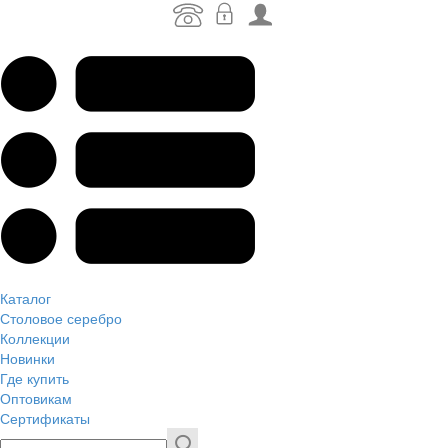
Каталог
Столовое серебро
Коллекции
Новинки
Где купить
Оптовикам
Сертификаты