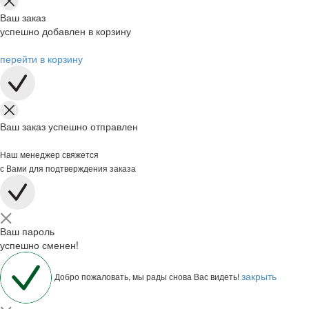
Ваш заказ
успешно добавлен в корзину
перейти в корзину
Ваш заказ успешно отправлен
Наш менеджер свяжется
с Вами для подтверждения заказа
Ваш пароль
успешно сменен!
закрыть
Добро пожаловать, мы рады снова Вас видеть!