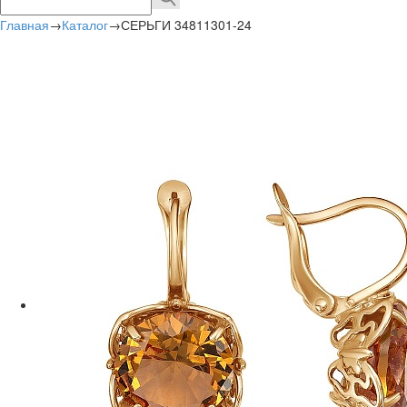
Главная
→
Каталог
→
СЕРЬГИ 34811301-24