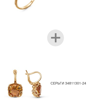
СЕРЬГИ 34811301-24