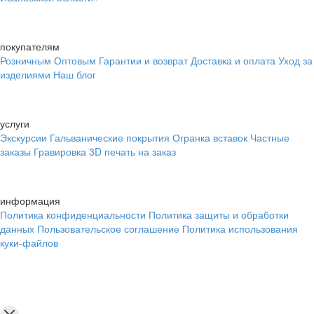
покупателям
Розничным
Оптовым
Гарантии и возврат
Доставка и оплата
Уход за
изделиями
Наш блог
услуги
Экскурсии
Гальванические покрытия
Огранка вставок
Частные
заказы
Гравировка
3D печать на заказ
информация
Политика конфиденциальности
Политика защиты и обработки
данных
Пользовательское соглашение
Политика использования
куки-файлов