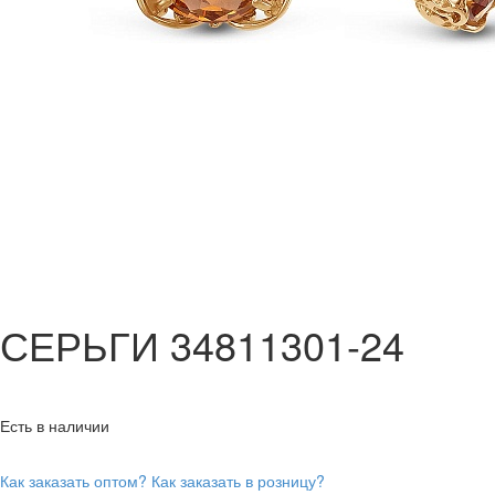
СЕРЬГИ 34811301-24
Есть в наличии
Как заказать оптом?
Как заказать в розницу?