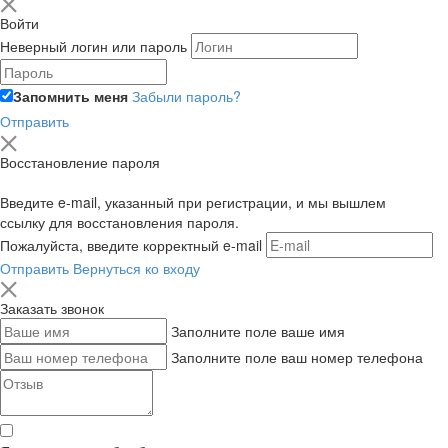
Войти
Неверный логин или пароль
Запомнить меня
Забыли пароль?
Отправить
Восстановление пароля
Введите e-mail, указанный при регистрации, и мы вышлем
ссылку для восстановления пароля.
Пожалуйста, введите корректный e-mail
Отправить
Вернуться ко входу
Заказать звонок
Заполните поле ваше имя
Заполните поле ваш номер телефона