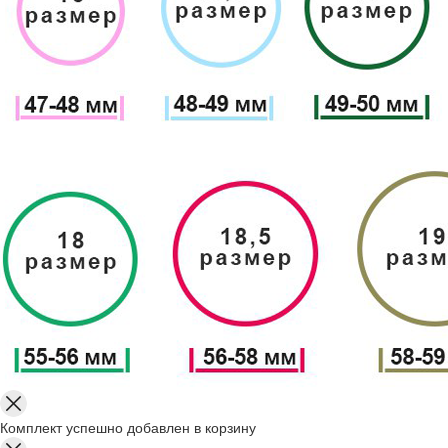
Комплект успешно добавлен в корзину