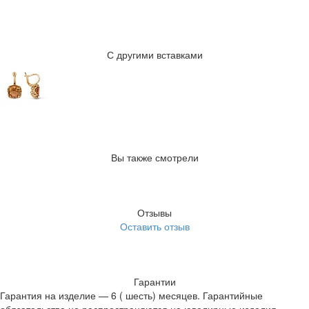
С другими вставками
Вы также смотрели
Отзывы
Оставить отзыв
Гарантии
Гарантия на изделие — 6 ( шесть) месяцев. Гарантийные