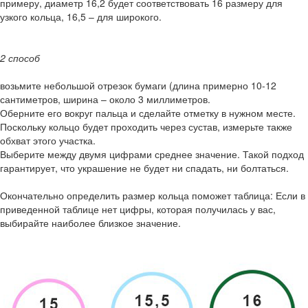
примеру, диаметр 16,2 будет соответствовать 16 размеру для
узкого кольца, 16,5 – для широкого.
2 способ
возьмите небольшой отрезок бумаги (длина примерно 10-12
сантиметров, ширина – около 3 миллиметров.
Оберните его вокруг пальца и сделайте отметку в нужном месте.
Поскольку кольцо будет проходить через сустав, измерьте также
обхват этого участка.
Выберите между двумя цифрами среднее значение. Такой подход
гарантирует, что украшение не будет ни спадать, ни болтаться.
Окончательно определить размер кольца поможет таблица: Если в
приведенной таблице нет цифры, которая получилась у вас,
выбирайте наиболее близкое значение.