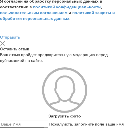
Я согласен на обработку персональных данных в
соответствии с
политикой конфиденциальности
,
пользовательским соглашением
и
политикой защиты и
обработки персональных данных
.
Отправить
Оставить отзыв
Ваш отзыв пройдет предварительную модерацию перед
публикацией на сайте.
Загрузить фото
Пожалуйста, заполните поле ваше имя