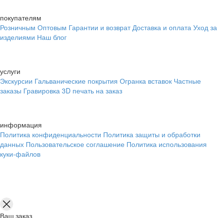
покупателям
Розничным
Оптовым
Гарантии и возврат
Доставка и оплата
Уход за
изделиями
Наш блог
услуги
Экскурсии
Гальванические покрытия
Огранка вставок
Частные
заказы
Гравировка
3D печать на заказ
информация
Политика конфиденциальности
Политика защиты и обработки
данных
Пользовательское соглашение
Политика использования
куки-файлов
Ваш заказ