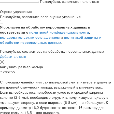
Пожалуйста, заполните поле отзыв
Оценка украшения
Пожалуйста, заполните поле оценка украшения
Я согласен на обработку персональных данных в
соответствии с
политикой конфиденциальности
,
пользовательским соглашением
и
политикой защиты и
обработки персональных данных
.
Пожалуйста, согласитесь на обработку персональных данных
Добавить отзыв
Как узнать размер кольца
1 способ
С помощью линейки или сантиметровой ленты измерьте диаметр
внутренней окружности кольца, выраженный в миллиметрах.
Если вы собираетесь приобрести узкое или средней ширины
колечко (2-6 мм), необходимо округлить получившуюся цифру в
«меньшую» сторону, а если широкое (6-8 мм) – в «большую». К
примеру, диаметр 16,2 будет соответствовать 16 размеру для
узкого кольца, 16,5 – для широкого.