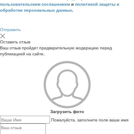
пользовательским соглашением
и
политикой защиты и
обработки персональных данных
.
Отправить
Оставить отзыв
Ваш отзыв пройдет предварительную модерацию перед
публикацией на сайте.
Загрузить фото
Пожалуйста, заполните поле ваше имя