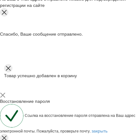
регистрации на сайте
Спасибо, Ваше сообщение отправлено.
Товар успешно добавлен в корзину
Восстановление пароля
Ссылка на восстановление пароля отправлена на Ваш адрес
закрыть
электронной почты. Пожалуйста, проверьте почту.