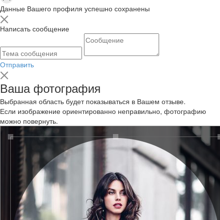
Данные Вашего профиля успешно сохранены
Написать сообщение
Отправить
Ваша фотография
Выбранная область будет показываться в Вашем отзыве.
Если изображение ориентированно неправильно, фотографию
можно повернуть.