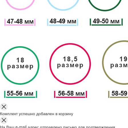
Комплект успешно добавлен в корзину
На Ваш e-mail адрес отправлено письмо для подтверждения