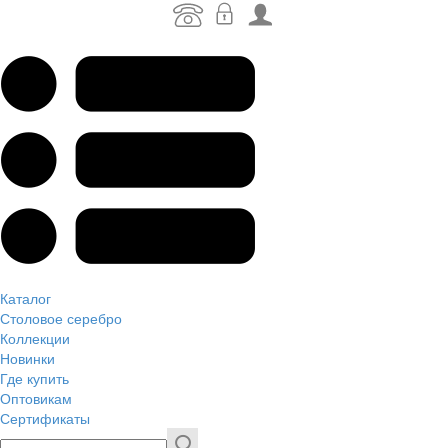
Каталог
Столовое серебро
Коллекции
Новинки
Где купить
Оптовикам
Сертификаты