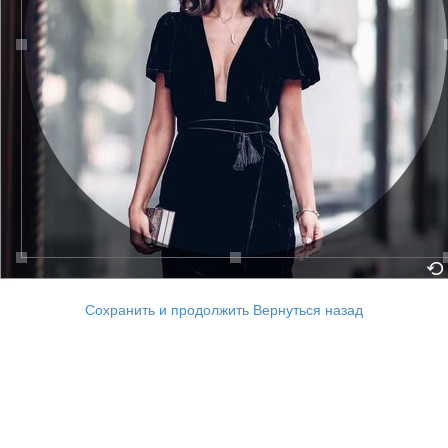
Сохранить и продолжить
Вернуться назад