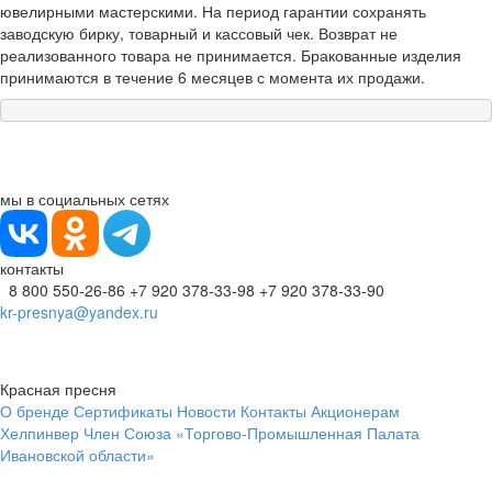
ювелирными мастерскими. На период гарантии сохранять
заводскую бирку, товарный и кассовый чек. Возврат не
реализованного товара не принимается. Бракованные изделия
принимаются в течение 6 месяцев с момента их продажи.
мы в социальных сетях
контакты
8 800 550-26-86
+7 920 378-33-98
+7 920 378-33-90
kr-presnya@yandex.ru
Красная пресня
О бренде
Сертификаты
Новости
Контакты
Акционерам
Хелпинвер
Член Союза «Торгово-Промышленная Палата
Ивановской области»