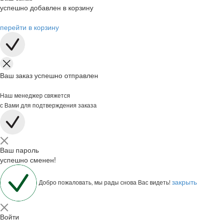
успешно добавлен в корзину
перейти в корзину
Ваш заказ успешно отправлен
Наш менеджер свяжется
с Вами для подтверждения заказа
Ваш пароль
успешно сменен!
закрыть
Добро пожаловать, мы рады снова Вас видеть!
Войти