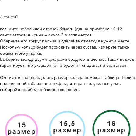
2 способ
возьмите небольшой отрезок бумаги (длина примерно 10-12
сантиметров, ширина – около 3 миллиметров.
Оберните его вокруг пальца и сделайте отметку в нужном месте.
Поскольку кольцо будет проходить через сустав, измерьте также
обхват этого участка.
Выберите между двумя цифрами среднее значение. Такой подход
гарантирует, что украшение не будет ни спадать, ни болтаться.
Окончательно определить размер кольца поможет таблица: Если в
приведенной таблице нет цифры, которая получилась у вас,
выбирайте наиболее близкое значение.