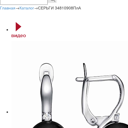
Главная
→
Каталог
→
СЕРЬГИ 34810908ПлА