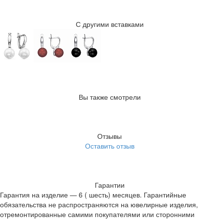
С другими вставками
Вы также смотрели
Отзывы
Оставить отзыв
Гарантии
Гарантия на изделие — 6 ( шесть) месяцев. Гарантийные
обязательства не распространяются на ювелирные изделия,
отремонтированные самими покупателями или сторонними