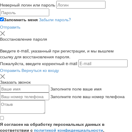
Неверный логин или пароль
Запомнить меня
Забыли пароль?
Отправить
Восстановление пароля
Введите e-mail, указанный при регистрации, и мы вышлем
ссылку для восстановления пароля.
Пожалуйста, введите корректный e-mail
Отправить
Вернуться ко входу
Заказать звонок
Заполните поле ваше имя
Заполните поле ваш номер телефона
Я согласен на обработку персональных данных в
соответствии с
политикой конфиденциальности
,