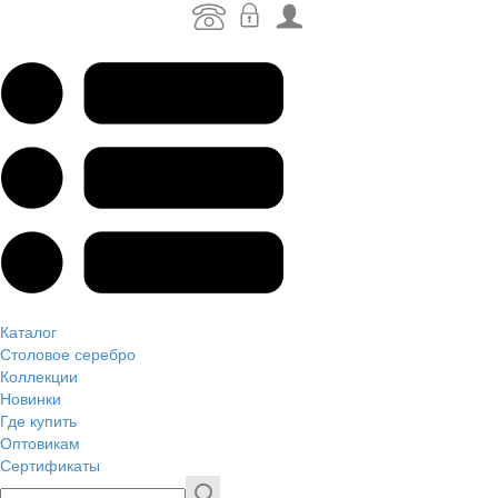
Каталог
Столовое серебро
Коллекции
Новинки
Где купить
Оптовикам
Сертификаты