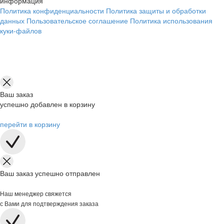
информация
Политика конфиденциальности
Политика защиты и обработки
данных
Пользовательское соглашение
Политика использования
куки-файлов
Ваш заказ
успешно добавлен в корзину
перейти в корзину
Ваш заказ успешно отправлен
Наш менеджер свяжется
с Вами для подтверждения заказа