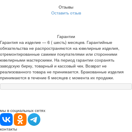
Отзывы
Оставить отзыв
Гарантии
Гарантия на изделие — 6 ( шесть) месяцев. Гарантийные
обязательства не распространяются на ювелирные изделия,
отремонтированные самими покупателями или сторонними
ювелирными мастерскими. На период гарантии сохранять
заводскую бирку, товарный и кассовый чек. Возврат не
реализованного товара не принимается. Бракованные изделия
принимаются в течение 6 месяцев с момента их продажи.
мы в социальных сетях
контакты