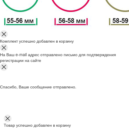
Комплект успешно добавлен в корзину
На Ваш e-mail адрес отправлено письмо для подтверждения
регистрации на сайте
Спасибо, Ваше сообщение отправлено.
Товар успешно добавлен в корзину