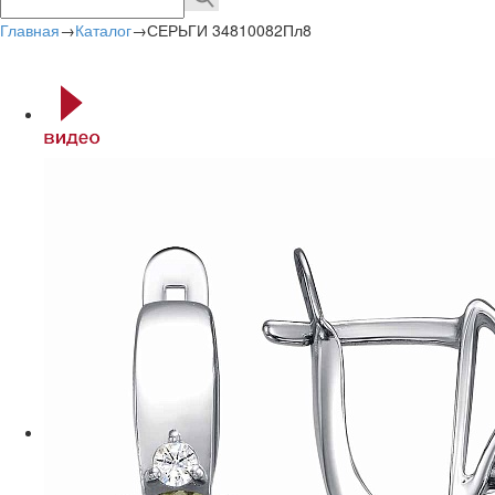
Главная
→
Каталог
→
СЕРЬГИ 34810082Пл8