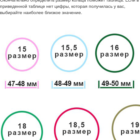
приведенной таблице нет цифры, которая получилась у вас,
выбирайте наиболее близкое значение.