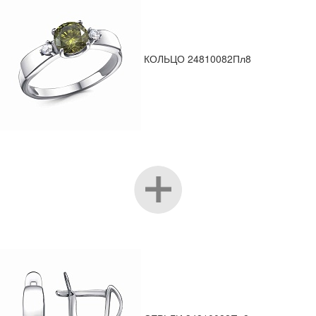
КОЛЬЦО 24810082Пл8