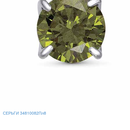
СЕРЬГИ 34810082Пл8