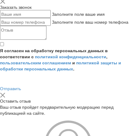
Заказать звонок
Заполните поле ваше имя
Заполните поле ваш номер телефона
Я согласен на обработку персональных данных в
соответствии с
политикой конфиденциальности
,
пользовательским соглашением
и
политикой защиты и
обработки персональных данных
.
Отправить
Оставить отзыв
Ваш отзыв пройдет предварительную модерацию перед
публикацией на сайте.