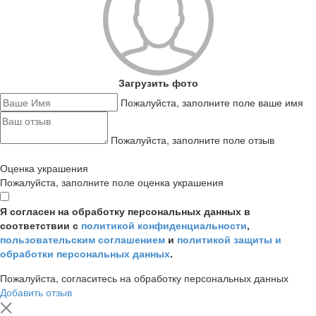
Загрузить фото
Пожалуйста, заполните поле ваше имя
Пожалуйста, заполните поле отзыв
Оценка украшения
Пожалуйста, заполните поле оценка украшения
Я согласен на обработку персональных данных в
соответствии с
политикой конфиденциальности
,
пользовательским соглашением
и
политикой защиты и
обработки персональных данных
.
Пожалуйста, согласитесь на обработку персональных данных
Добавить отзыв