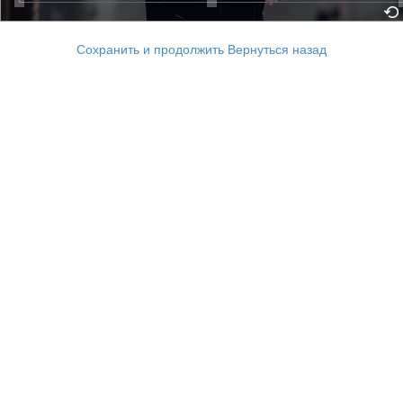
Сохранить и продолжить
Вернуться назад