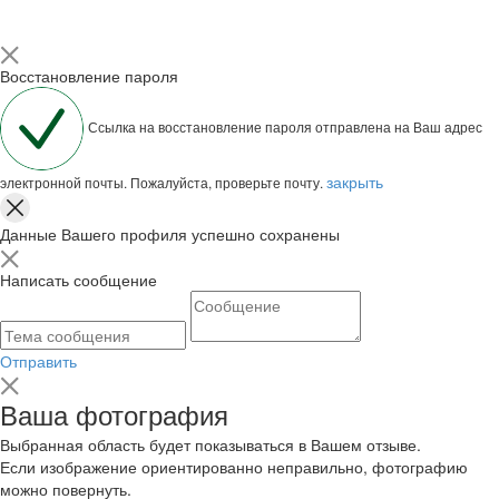
Восстановление пароля
Ссылка на восстановление пароля отправлена на Ваш адрес
закрыть
электронной почты. Пожалуйста, проверьте почту.
Данные Вашего профиля успешно сохранены
Написать сообщение
Отправить
Ваша фотография
Выбранная область будет показываться в Вашем отзыве.
Если изображение ориентированно неправильно, фотографию
можно повернуть.