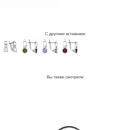
С другими вставками
Вы также смотрели