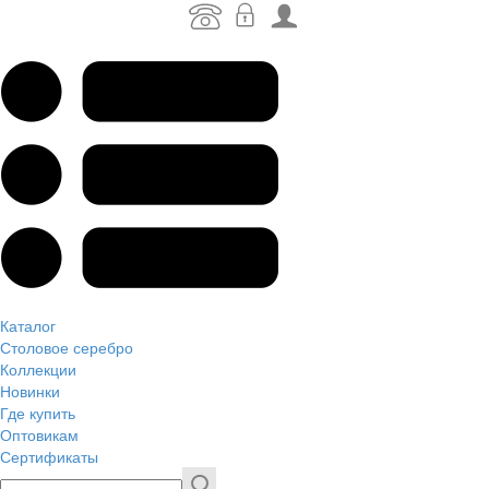
Каталог
Столовое серебро
Коллекции
Новинки
Где купить
Оптовикам
Сертификаты