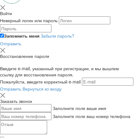
Войти
Неверный логин или пароль
Запомнить меня
Забыли пароль?
Отправить
Восстановление пароля
Введите e-mail, указанный при регистрации, и мы вышлем
ссылку для восстановления пароля.
Пожалуйста, введите корректный e-mail
Отправить
Вернуться ко входу
Заказать звонок
Заполните поле ваше имя
Заполните поле ваш номер телефона