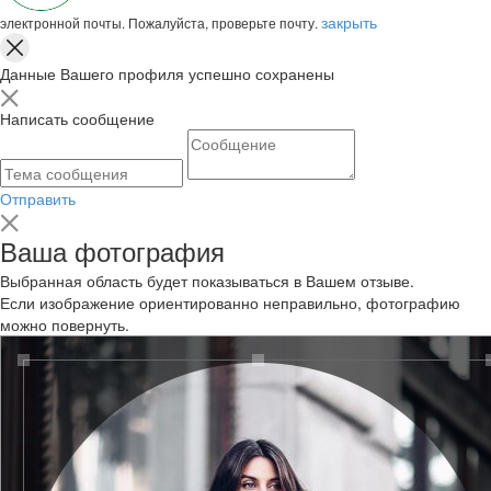
закрыть
электронной почты. Пожалуйста, проверьте почту.
Данные Вашего профиля успешно сохранены
Написать сообщение
Отправить
Ваша фотография
Выбранная область будет показываться в Вашем отзыве.
Если изображение ориентированно неправильно, фотографию
можно повернуть.