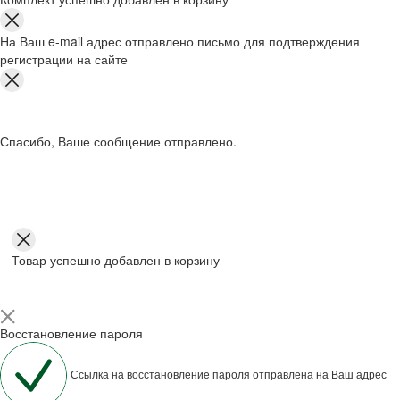
На Ваш e-mail адрес отправлено письмо для подтверждения
регистрации на сайте
Спасибо, Ваше сообщение отправлено.
Товар успешно добавлен в корзину
Восстановление пароля
Ссылка на восстановление пароля отправлена на Ваш адрес