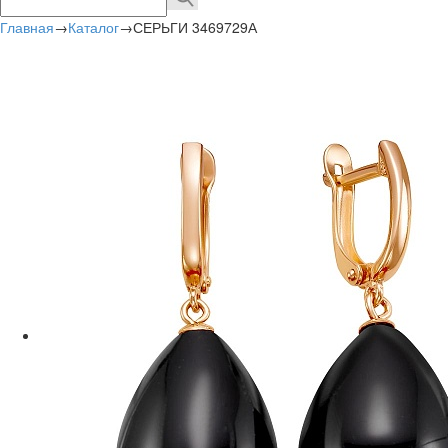
Главная
→
Каталог
→
СЕРЬГИ 3469729А