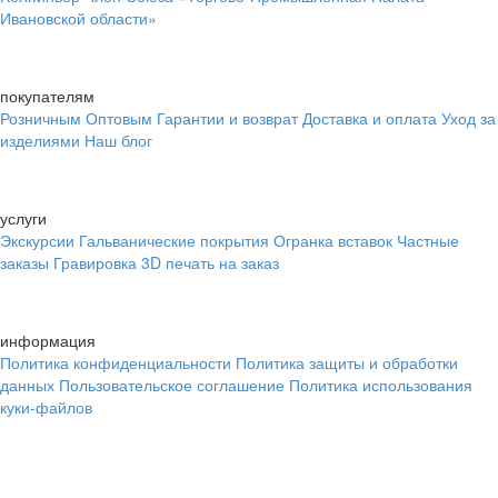
Ивановской области»
покупателям
Розничным
Оптовым
Гарантии и возврат
Доставка и оплата
Уход за
изделиями
Наш блог
услуги
Экскурсии
Гальванические покрытия
Огранка вставок
Частные
заказы
Гравировка
3D печать на заказ
информация
Политика конфиденциальности
Политика защиты и обработки
данных
Пользовательское соглашение
Политика использования
куки-файлов