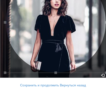
Сохранить и продолжить
Вернуться назад