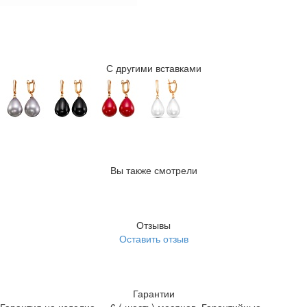
С другими вставками
Вы также смотрели
Отзывы
Оставить отзыв
Гарантии