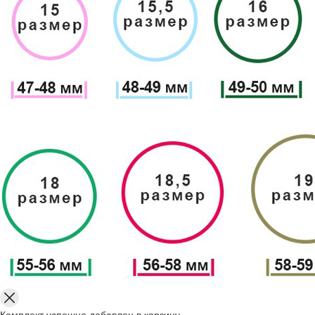
Комплект успешно добавлен в корзину