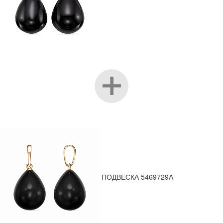
ПОДВЕСКА 5469729А