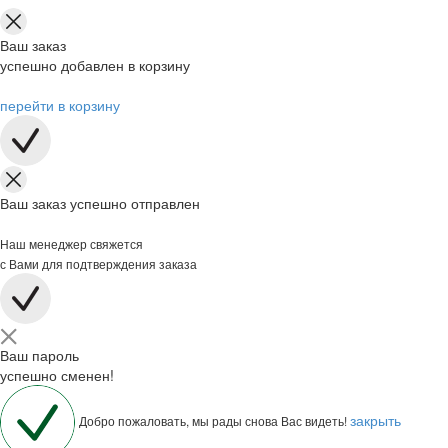
Ваш заказ
успешно добавлен в корзину
перейти в корзину
Ваш заказ успешно отправлен
Наш менеджер свяжется
с Вами для подтверждения заказа
Ваш пароль
успешно сменен!
закрыть
Добро пожаловать, мы рады снова Вас видеть!