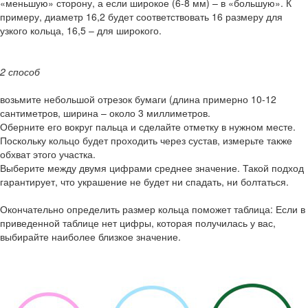
«меньшую» сторону, а если широкое (6-8 мм) – в «большую». К
примеру, диаметр 16,2 будет соответствовать 16 размеру для
узкого кольца, 16,5 – для широкого.
2 способ
возьмите небольшой отрезок бумаги (длина примерно 10-12
сантиметров, ширина – около 3 миллиметров.
Оберните его вокруг пальца и сделайте отметку в нужном месте.
Поскольку кольцо будет проходить через сустав, измерьте также
обхват этого участка.
Выберите между двумя цифрами среднее значение. Такой подход
гарантирует, что украшение не будет ни спадать, ни болтаться.
Окончательно определить размер кольца поможет таблица: Если в
приведенной таблице нет цифры, которая получилась у вас,
выбирайте наиболее близкое значение.