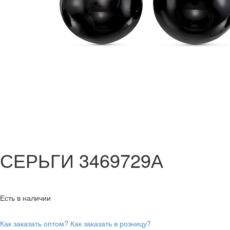
СЕРЬГИ 3469729А
Есть в наличии
Как заказать оптом?
Как заказать в розницу?