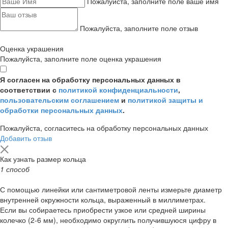
Пожалуйста, заполните поле ваше имя
Пожалуйста, заполните поле отзыв
Оценка украшения
Пожалуйста, заполните поле оценка украшения
Я согласен на обработку персональных данных в
соответствии с
политикой конфиденциальности
,
пользовательским соглашением
и
политикой защиты и
обработки персональных данных
.
Пожалуйста, согласитесь на обработку персональных данных
Добавить отзыв
Как узнать размер кольца
1 способ
С помощью линейки или сантиметровой ленты измерьте диаметр
внутренней окружности кольца, выраженный в миллиметрах.
Если вы собираетесь приобрести узкое или средней ширины
колечко (2-6 мм), необходимо округлить получившуюся цифру в