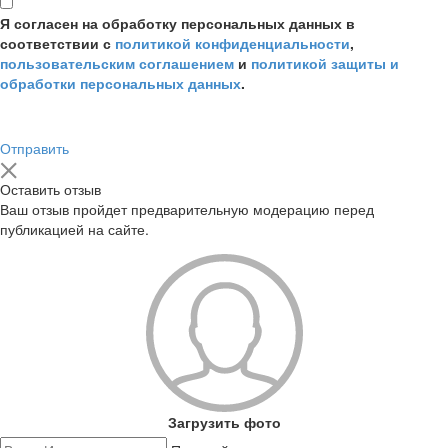
Я согласен на обработку персональных данных в
соответствии с
политикой конфиденциальности
,
пользовательским соглашением
и
политикой защиты и
обработки персональных данных
.
Отправить
Оставить отзыв
Ваш отзыв пройдет предварительную модерацию перед
публикацией на сайте.
Загрузить фото