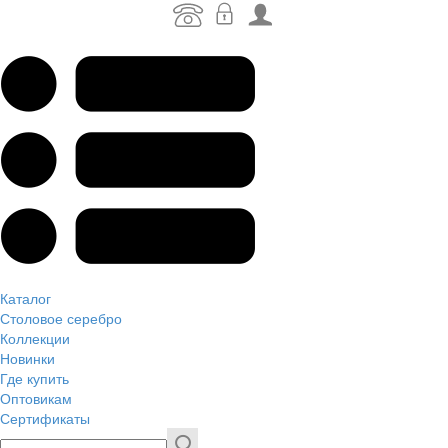
Каталог
Столовое серебро
Коллекции
Новинки
Где купить
Оптовикам
Сертификаты