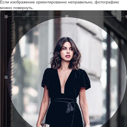
Если изображение ориентированно неправильно, фотографию
можно повернуть.