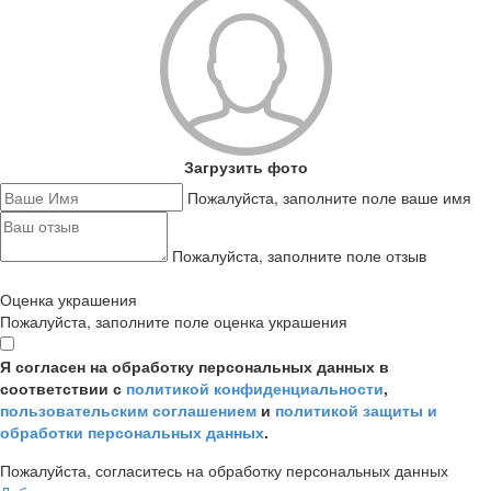
Загрузить фото
Пожалуйста, заполните поле ваше имя
Пожалуйста, заполните поле отзыв
Оценка украшения
Пожалуйста, заполните поле оценка украшения
Я согласен на обработку персональных данных в
соответствии с
политикой конфиденциальности
,
пользовательским соглашением
и
политикой защиты и
обработки персональных данных
.
Пожалуйста, согласитесь на обработку персональных данных