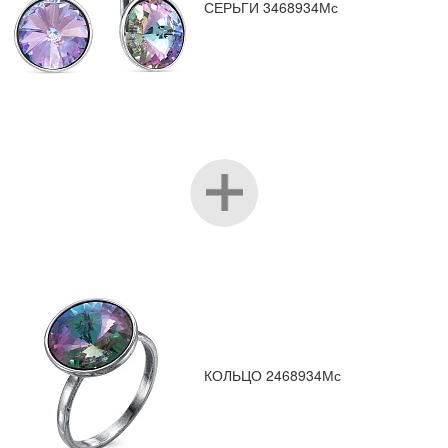
СЕРЬГИ 3468934Мс
КОЛЬЦО 2468934Мс