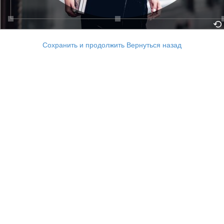
Сохранить и продолжить
Вернуться назад