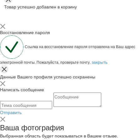
Товар успешно добавлен в корзину
Восстановление пароля
Ссылка на восстановление пароля отправлена на Ваш адрес
закрыть
электронной почты. Пожалуйста, проверьте почту.
Данные Вашего профиля успешно сохранены
Написать сообщение
Отправить
Ваша фотография
Выбранная область будет показываться в Вашем отзыве.