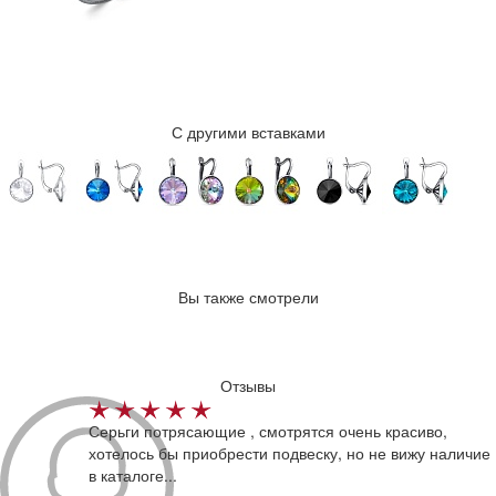
С другими вставками
Вы также смотрели
Отзывы
Серьги потрясающие , смотрятся очень красиво,
хотелось бы приобрести подвеску, но не вижу наличие
в каталоге...