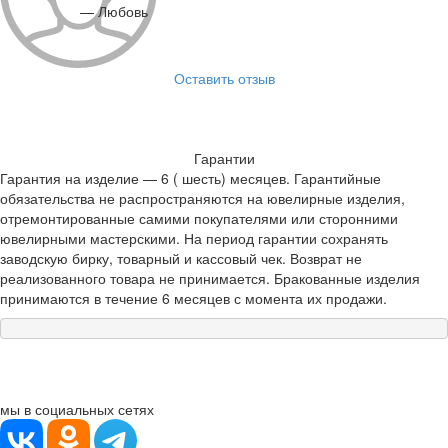
— Любовь
Оставить отзыв
Гарантии
Гарантия на изделие — 6 ( шесть) месяцев. Гарантийные
обязательства не распространяются на ювелирные изделия,
отремонтированные самими покупателями или сторонними
ювелирными мастерскими. На период гарантии сохранять
заводскую бирку, товарный и кассовый чек. Возврат не
реализованного товара не принимается. Бракованные изделия
принимаются в течение 6 месяцев с момента их продажи.
мы в социальных сетях