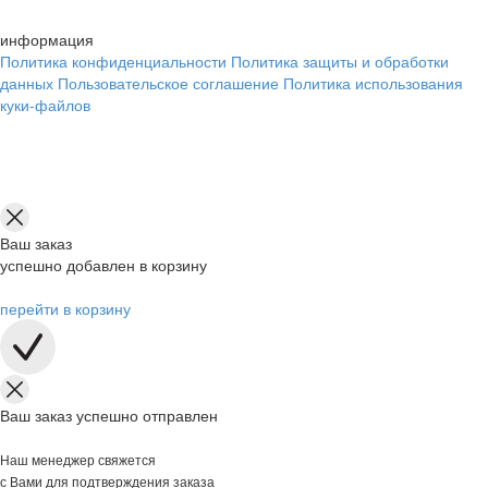
информация
Политика конфиденциальности
Политика защиты и обработки
данных
Пользовательское соглашение
Политика использования
куки-файлов
Ваш заказ
успешно добавлен в корзину
перейти в корзину
Ваш заказ успешно отправлен
Наш менеджер свяжется
с Вами для подтверждения заказа