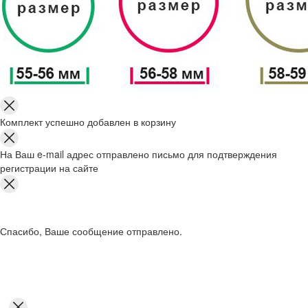
Комплект успешно добавлен в корзину
На Ваш e-mail адрес отправлено письмо для подтверждения
регистрации на сайте
Спасибо, Ваше сообщение отправлено.