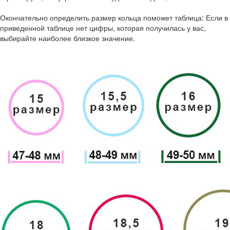
Окончательно определить размер кольца поможет таблица: Если в
приведенной таблице нет цифры, которая получилась у вас,
выбирайте наиболее близкое значение.