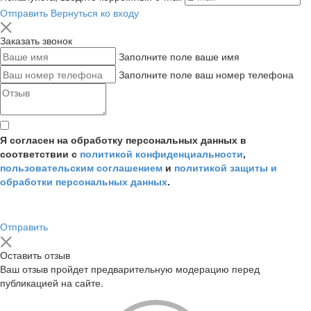
Отправить
Вернуться ко входу
Заказать звонок
Заполните поле ваше имя
Заполните поле ваш номер телефона
Я согласен на обработку персональных данных в
соответствии с
политикой конфиденциальности
,
пользовательским соглашением
и
политикой защиты и
обработки персональных данных
.
Отправить
Оставить отзыв
Ваш отзыв пройдет предварительную модерацию перед
публикацией на сайте.