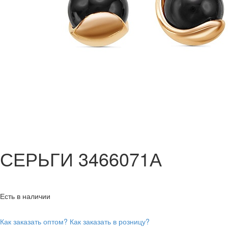
СЕРЬГИ 3466071А
Есть в наличии
Как заказать оптом?
Как заказать в розницу?