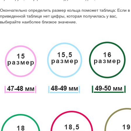
Окончательно определить размер кольца поможет таблица: Если в
приведенной таблице нет цифры, которая получилась у вас,
выбирайте наиболее близкое значение.