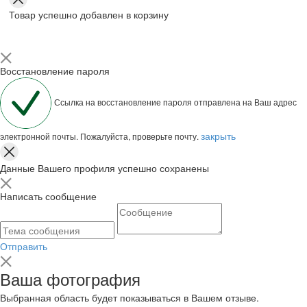
Товар успешно добавлен в корзину
Восстановление пароля
Ссылка на восстановление пароля отправлена на Ваш адрес
закрыть
электронной почты. Пожалуйста, проверьте почту.
Данные Вашего профиля успешно сохранены
Написать сообщение
Отправить
Ваша фотография
Выбранная область будет показываться в Вашем отзыве.