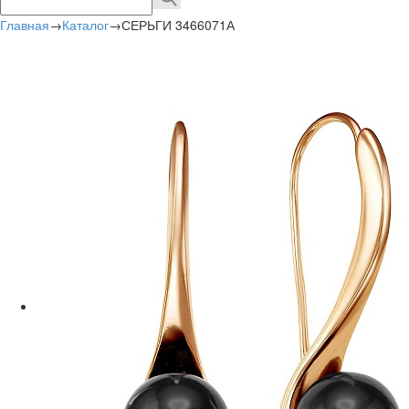
Главная
→
Каталог
→
СЕРЬГИ 3466071А