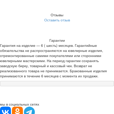
Отзывы
Оставить отзыв
Гарантии
Гарантия на изделие — 6 ( шесть) месяцев. Гарантийные
обязательства не распространяются на ювелирные изделия,
отремонтированные самими покупателями или сторонними
ювелирными мастерскими. На период гарантии сохранять
заводскую бирку, товарный и кассовый чек. Возврат не
реализованного товара не принимается. Бракованные изделия
принимаются в течение 6 месяцев с момента их продажи.
мы в социальных сетях