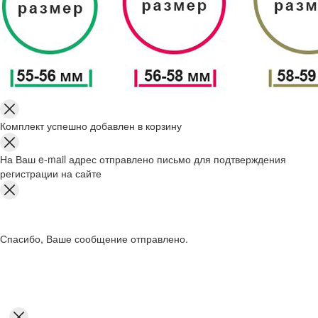
Комплект успешно добавлен в корзину
На Ваш e-mail адрес отправлено письмо для подтверждения
регистрации на сайте
Спасибо, Ваше сообщение отправлено.