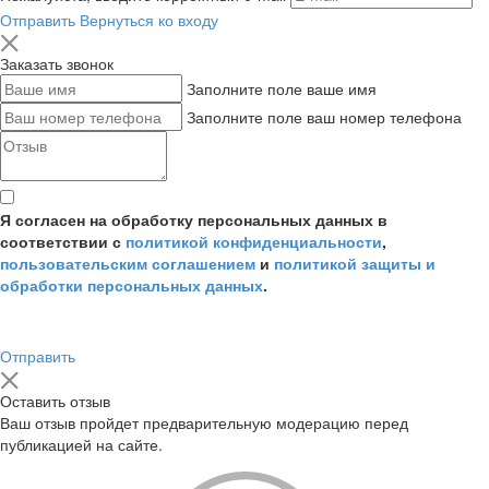
Отправить
Вернуться ко входу
Заказать звонок
Заполните поле ваше имя
Заполните поле ваш номер телефона
Я согласен на обработку персональных данных в
соответствии с
политикой конфиденциальности
,
пользовательским соглашением
и
политикой защиты и
обработки персональных данных
.
Отправить
Оставить отзыв
Ваш отзыв пройдет предварительную модерацию перед
публикацией на сайте.