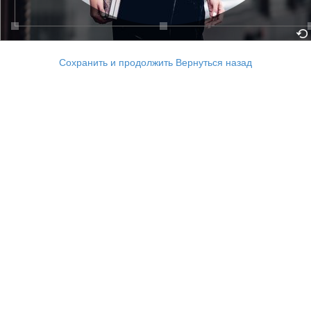
Сохранить и продолжить
Вернуться назад