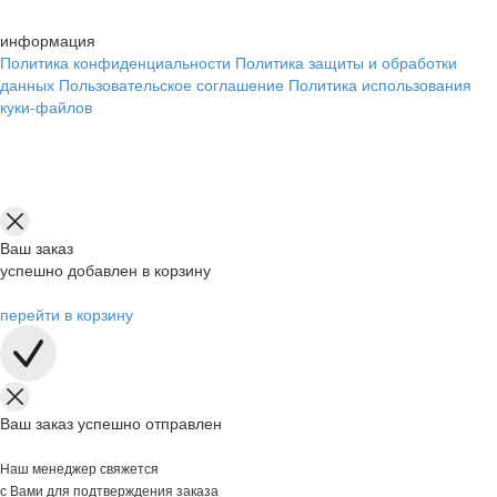
информация
Политика конфиденциальности
Политика защиты и обработки
данных
Пользовательское соглашение
Политика использования
куки-файлов
Ваш заказ
успешно добавлен в корзину
перейти в корзину
Ваш заказ успешно отправлен
Наш менеджер свяжется
с Вами для подтверждения заказа