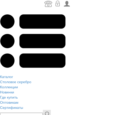
Каталог
Столовое серебро
Коллекции
Новинки
Где купить
Оптовикам
Сертификаты