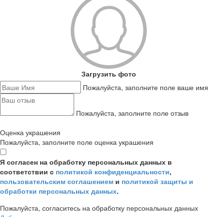
Загрузить фото
Пожалуйста, заполните поле ваше имя
Пожалуйста, заполните поле отзыв
Оценка украшения
Пожалуйста, заполните поле оценка украшения
Я согласен на обработку персональных данных в
соответствии с
политикой конфиденциальности
,
пользовательским соглашением
и
политикой защиты и
обработки персональных данных
.
Пожалуйста, согласитесь на обработку персональных данных