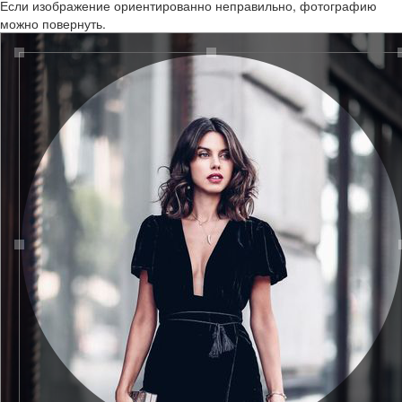
Если изображение ориентированно неправильно, фотографию
можно повернуть.