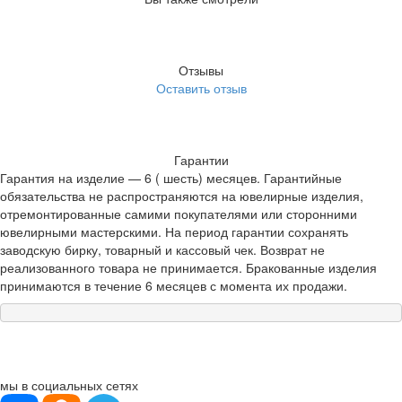
Отзывы
Оставить отзыв
Гарантии
Гарантия на изделие — 6 ( шесть) месяцев. Гарантийные
обязательства не распространяются на ювелирные изделия,
отремонтированные самими покупателями или сторонними
ювелирными мастерскими. На период гарантии сохранять
заводскую бирку, товарный и кассовый чек. Возврат не
реализованного товара не принимается. Бракованные изделия
принимаются в течение 6 месяцев с момента их продажи.
мы в социальных сетях