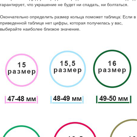
гарантирует, что украшение не будет ни спадать, ни болтаться.
Окончательно определить размер кольца поможет таблица: Если в
приведенной таблице нет цифры, которая получилась у вас,
выбирайте наиболее близкое значение.