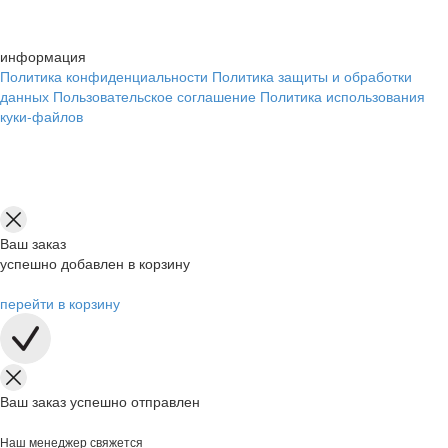
информация
Политика конфиденциальности
Политика защиты и обработки
данных
Пользовательское соглашение
Политика использования
куки-файлов
Ваш заказ
успешно добавлен в корзину
перейти в корзину
Ваш заказ успешно отправлен
Наш менеджер свяжется