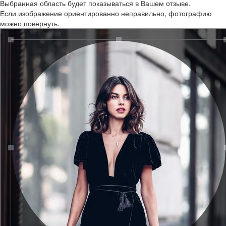
Выбранная область будет показываться в Вашем отзыве.
Если изображение ориентированно неправильно, фотографию
можно повернуть.