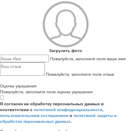
Загрузить фото
Пожалуйста, заполните поле ваше имя
Пожалуйста, заполните поле отзыв
Оценка украшения
Пожалуйста, заполните поле оценка украшения
Я согласен на обработку персональных данных в
соответствии с
политикой конфиденциальности
,
пользовательским соглашением
и
политикой защиты и
обработки персональных данных
.