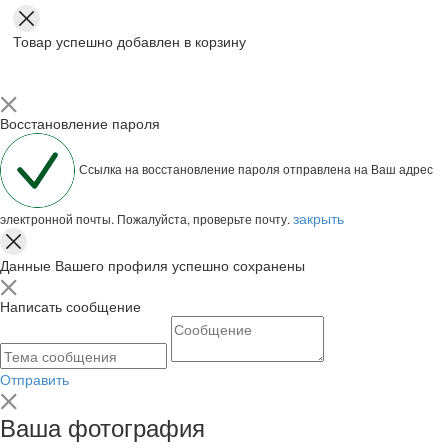
Товар успешно добавлен в корзину
Восстановление пароля
Ссылка на восстановление пароля отправлена на Ваш адрес
закрыть
электронной почты. Пожалуйста, проверьте почту.
Данные Вашего профиля успешно сохранены
Написать сообщение
Отправить
Ваша фотография