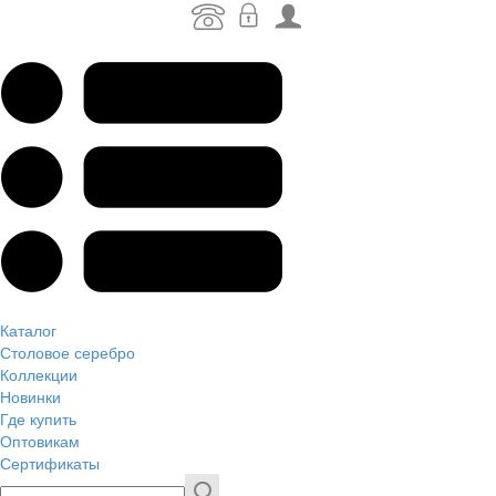
Каталог
Столовое серебро
Коллекции
Новинки
Где купить
Оптовикам
Сертификаты