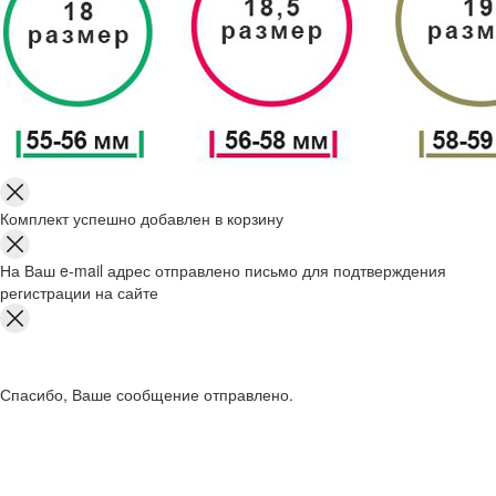
Комплект успешно добавлен в корзину
На Ваш e-mail адрес отправлено письмо для подтверждения
регистрации на сайте
Спасибо, Ваше сообщение отправлено.