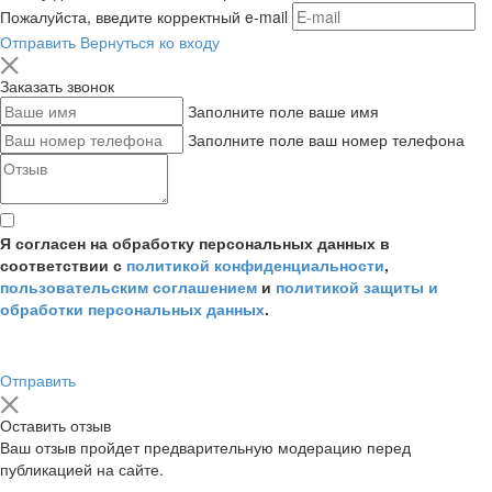
Пожалуйста, введите корректный e-mail
Отправить
Вернуться ко входу
Заказать звонок
Заполните поле ваше имя
Заполните поле ваш номер телефона
Я согласен на обработку персональных данных в
соответствии с
политикой конфиденциальности
,
пользовательским соглашением
и
политикой защиты и
обработки персональных данных
.
Отправить
Оставить отзыв
Ваш отзыв пройдет предварительную модерацию перед
публикацией на сайте.