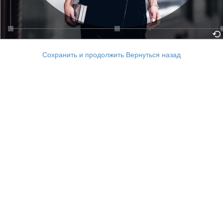
Сохранить и продолжить
Вернуться назад