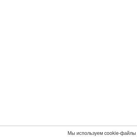
Мы используем cookie-файлы 