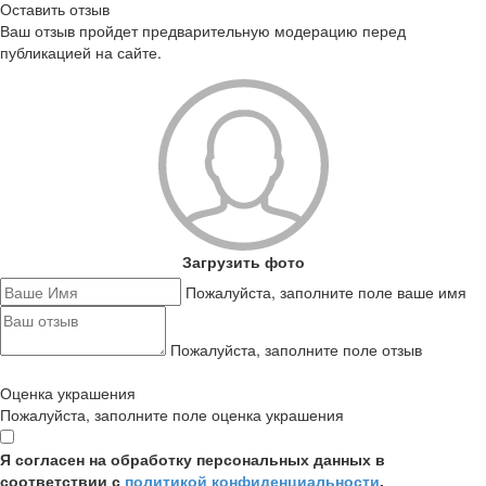
Оставить отзыв
Ваш отзыв пройдет предварительную модерацию перед
публикацией на сайте.
Загрузить фото
Пожалуйста, заполните поле ваше имя
Пожалуйста, заполните поле отзыв
Оценка украшения
Пожалуйста, заполните поле оценка украшения
Я согласен на обработку персональных данных в
соответствии с
политикой конфиденциальности
,