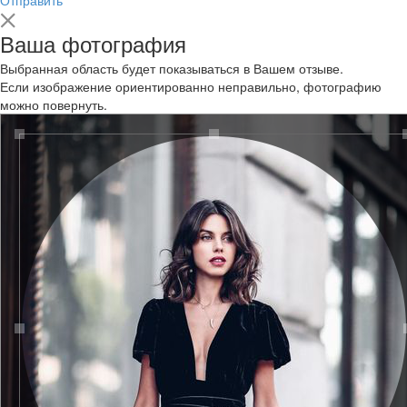
Ваша фотография
Выбранная область будет показываться в Вашем отзыве.
Если изображение ориентированно неправильно, фотографию
можно повернуть.