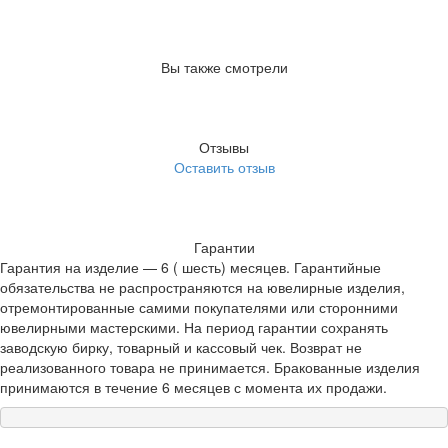
Вы также смотрели
Отзывы
Оставить отзыв
Гарантии
Гарантия на изделие — 6 ( шесть) месяцев. Гарантийные
обязательства не распространяются на ювелирные изделия,
отремонтированные самими покупателями или сторонними
ювелирными мастерскими. На период гарантии сохранять
заводскую бирку, товарный и кассовый чек. Возврат не
реализованного товара не принимается. Бракованные изделия
принимаются в течение 6 месяцев с момента их продажи.