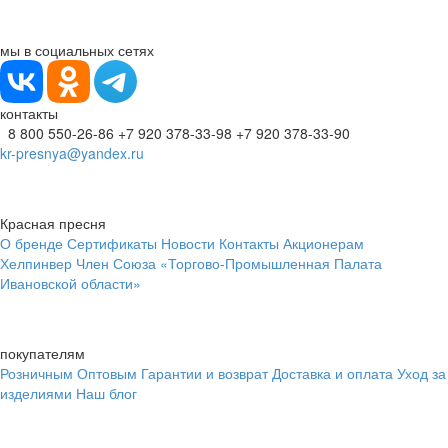
мы в социальных сетях
контакты
8 800 550-26-86
+7 920 378-33-98
+7 920 378-33-90
kr-presnya@yandex.ru
Красная пресня
О бренде
Сертификаты
Новости
Контакты
Акционерам
Хелпинвер
Член Союза «Торгово-Промышленная Палата
Ивановской области»
покупателям
Розничным
Оптовым
Гарантии и возврат
Доставка и оплата
Уход за
изделиями
Наш блог