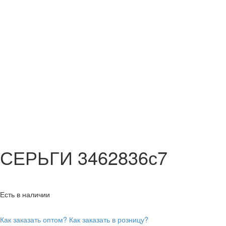
СЕРЬГИ 3462836с7
Есть в наличии
Как заказать оптом?
Как заказать в розницу?