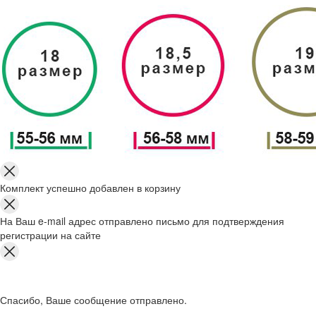
Комплект успешно добавлен в корзину
На Ваш e-mail адрес отправлено письмо для подтверждения
регистрации на сайте
Спасибо, Ваше сообщение отправлено.