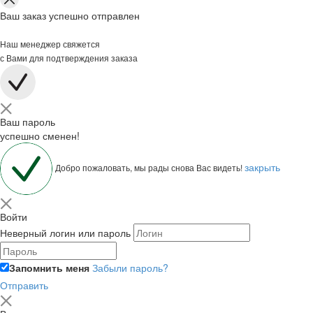
Ваш заказ успешно отправлен
Наш менеджер свяжется
с Вами для подтверждения заказа
Ваш пароль
успешно сменен!
закрыть
Добро пожаловать, мы рады снова Вас видеть!
Войти
Неверный логин или пароль
Запомнить меня
Забыли пароль?
Отправить