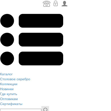
Каталог
Столовое серебро
Коллекции
Новинки
Где купить
Оптовикам
Сертификаты