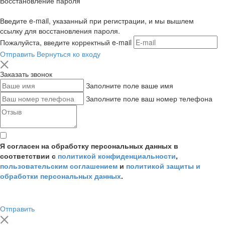
Восстановление пароля
Введите e-mail, указанный при регистрации, и мы вышлем
ссылку для восстановления пароля.
Пожалуйста, введите корректный e-mail
Отправить
Вернуться ко входу
Заказать звонок
Заполните поле ваше имя
Заполните поле ваш номер телефона
Я согласен на обработку персональных данных в
соответствии с
политикой конфиденциальности
,
пользовательским соглашением
и
политикой защиты и
обработки персональных данных
.
Отправить