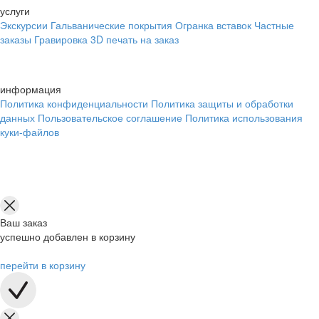
услуги
Экскурсии
Гальванические покрытия
Огранка вставок
Частные
заказы
Гравировка
3D печать на заказ
информация
Политика конфиденциальности
Политика защиты и обработки
данных
Пользовательское соглашение
Политика использования
куки-файлов
Ваш заказ
успешно добавлен в корзину
перейти в корзину