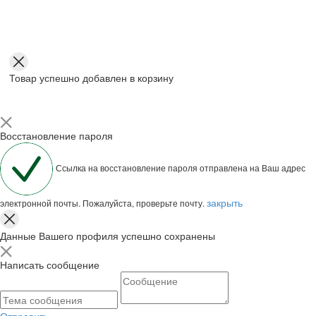
Товар успешно добавлен в корзину
Восстановление пароля
Ссылка на восстановление пароля отправлена на Ваш адрес
закрыть
электронной почты. Пожалуйста, проверьте почту.
Данные Вашего профиля успешно сохранены
Написать сообщение
Отправить