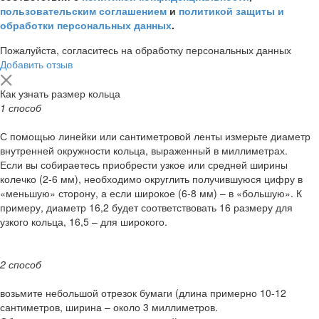
пользовательским соглашением
и
политикой защиты и
обработки персональных данных
.
Пожалуйста, согласитесь на обработку персональных данных
Добавить отзыв
Как узнать размер кольца
1 способ
С помощью линейки или сантиметровой ленты измерьте диаметр
внутренней окружности кольца, выраженный в миллиметрах.
Если вы собираетесь приобрести узкое или средней ширины
колечко (2-6 мм), необходимо округлить получившуюся цифру в
«меньшую» сторону, а если широкое (6-8 мм) – в «большую». К
примеру, диаметр 16,2 будет соответствовать 16 размеру для
узкого кольца, 16,5 – для широкого.
2 способ
возьмите небольшой отрезок бумаги (длина примерно 10-12
сантиметров, ширина – около 3 миллиметров.