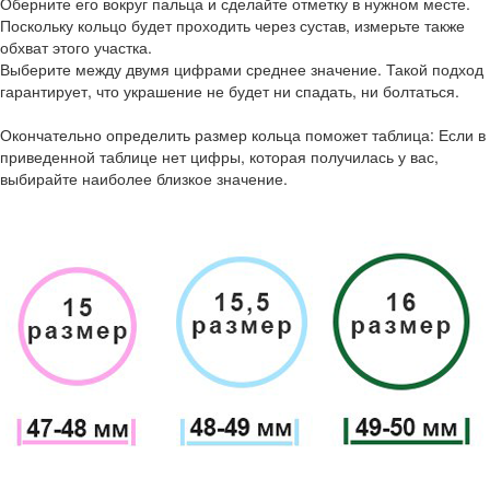
Оберните его вокруг пальца и сделайте отметку в нужном месте.
Поскольку кольцо будет проходить через сустав, измерьте также
обхват этого участка.
Выберите между двумя цифрами среднее значение. Такой подход
гарантирует, что украшение не будет ни спадать, ни болтаться.
Окончательно определить размер кольца поможет таблица: Если в
приведенной таблице нет цифры, которая получилась у вас,
выбирайте наиболее близкое значение.