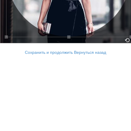
Сохранить и продолжить
Вернуться назад