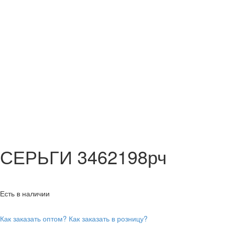
СЕРЬГИ 3462198рч
Есть в наличии
Как заказать оптом?
Как заказать в розницу?