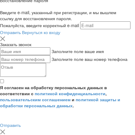
Восстановление пароля
Введите e-mail, указанный при регистрации, и мы вышлем
ссылку для восстановления пароля.
Пожалуйста, введите корректный e-mail
Отправить
Вернуться ко входу
Заказать звонок
Заполните поле ваше имя
Заполните поле ваш номер телефона
Я согласен на обработку персональных данных в
соответствии с
политикой конфиденциальности
,
пользовательским соглашением
и
политикой защиты и
обработки персональных данных
.
Отправить