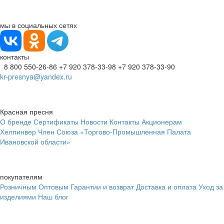
мы в социальных сетях
контакты
8 800 550-26-86
+7 920 378-33-98
+7 920 378-33-90
kr-presnya@yandex.ru
Красная пресня
О бренде
Сертификаты
Новости
Контакты
Акционерам
Хелпинвер
Член Союза «Торгово-Промышленная Палата
Ивановской области»
покупателям
Розничным
Оптовым
Гарантии и возврат
Доставка и оплата
Уход за
изделиями
Наш блог