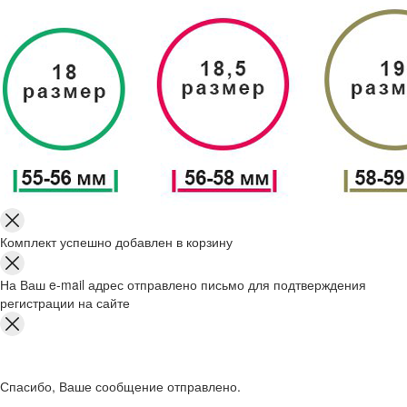
Комплект успешно добавлен в корзину
На Ваш e-mail адрес отправлено письмо для подтверждения
регистрации на сайте
Спасибо, Ваше сообщение отправлено.