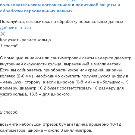
пользовательским соглашением
и
политикой защиты и
обработки персональных данных
.
Пожалуйста, согласитесь на обработку персональных данных
Добавить отзыв
Как узнать размер кольца
1 способ
С помощью линейки или сантиметровой ленты измерьте диаметр
внутренней окружности кольца, выраженный в миллиметрах.
Если вы собираетесь приобрести узкое или средней ширины
колечко (2-6 мм), необходимо округлить получившуюся цифру в
«меньшую» сторону, а если широкое (6-8 мм) – в «большую». К
примеру, диаметр 16,2 будет соответствовать 16 размеру для
узкого кольца, 16,5 – для широкого.
2 способ
возьмите небольшой отрезок бумаги (длина примерно 10-12
сантиметров, ширина – около 3 миллиметров.