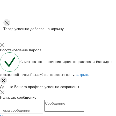
Товар успешно добавлен в корзину
Восстановление пароля
Ссылка на восстановление пароля отправлена на Ваш адрес
закрыть
электронной почты. Пожалуйста, проверьте почту.
Данные Вашего профиля успешно сохранены
Написать сообщение
Отправить