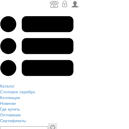
Каталог
Столовое серебро
Коллекции
Новинки
Где купить
Оптовикам
Сертификаты