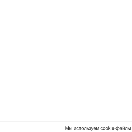
Мы используем cookie-файлы 