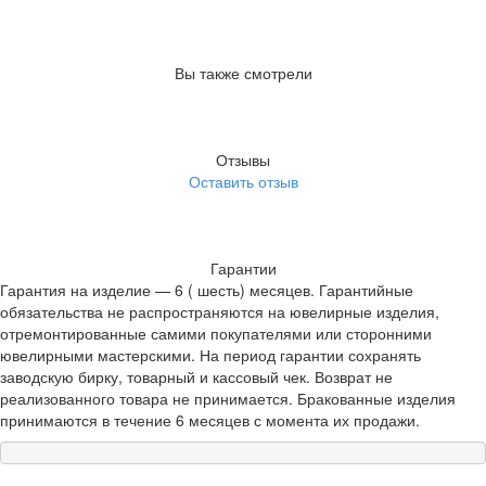
Вы также смотрели
Отзывы
Оставить отзыв
Гарантии
Гарантия на изделие — 6 ( шесть) месяцев. Гарантийные
обязательства не распространяются на ювелирные изделия,
отремонтированные самими покупателями или сторонними
ювелирными мастерскими. На период гарантии сохранять
заводскую бирку, товарный и кассовый чек. Возврат не
реализованного товара не принимается. Бракованные изделия
принимаются в течение 6 месяцев с момента их продажи.