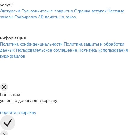
услуги
Экскурсии
Гальванические покрытия
Огранка вставок
Частные
заказы
Гравировка
3D печать на заказ
информация
Политика конфиденциальности
Политика защиты и обработки
данных
Пользовательское соглашение
Политика использования
куки-файлов
Ваш заказ
успешно добавлен в корзину
перейти в корзину