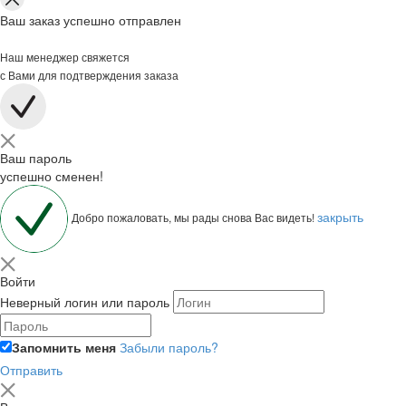
Ваш заказ успешно отправлен
Наш менеджер свяжется
с Вами для подтверждения заказа
Ваш пароль
успешно сменен!
закрыть
Добро пожаловать, мы рады снова Вас видеть!
Войти
Неверный логин или пароль
Запомнить меня
Забыли пароль?
Отправить