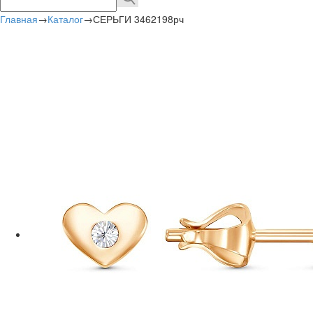
Главная
→
Каталог
→
СЕРЬГИ 3462198рч