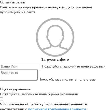
Оставить отзыв
Ваш отзыв пройдет предварительную модерацию перед
публикацией на сайте.
Загрузить фото
Пожалуйста, заполните поле ваше имя
Пожалуйста, заполните поле отзыв
Оценка украшения
Пожалуйста, заполните поле оценка украшения
Я согласен на обработку персональных данных в
соответствии с
политикой конфиденциальности
,