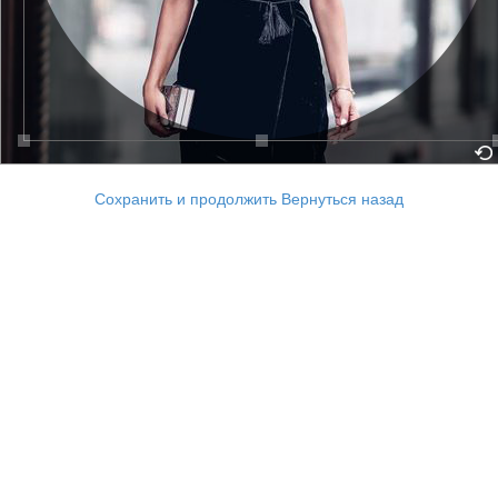
Сохранить и продолжить
Вернуться назад