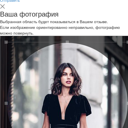
Ваша фотография
Выбранная область будет показываться в Вашем отзыве.
Если изображение ориентированно неправильно, фотографию
можно повернуть.