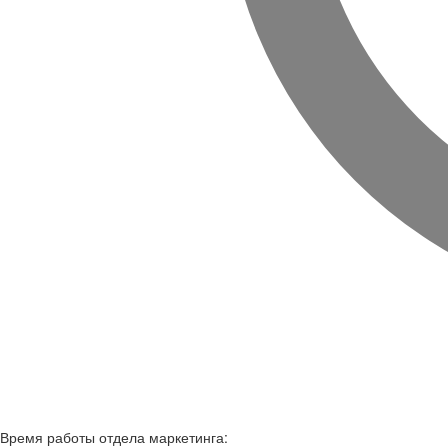
Время работы
отдела маркетинга: