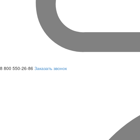
8 800 550-26-86
Заказать звонок