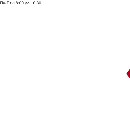
Пн-Пт c 8:00 до 16:30