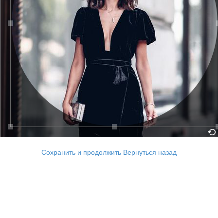
Сохранить и продолжить
Вернуться назад