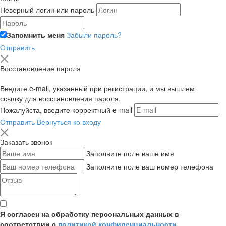
Неверный логин или пароль
Запомнить меня
Забыли пароль?
Отправить
Восстановление пароля
Введите e-mail, указанный при регистрации, и мы вышлем
ссылку для восстановления пароля.
Пожалуйста, введите корректный e-mail
Отправить
Вернуться ко входу
Заказать звонок
Заполните поле ваше имя
Заполните поле ваш номер телефона
Я согласен на обработку персональных данных в
соответствии с
политикой конфиденциальности
,