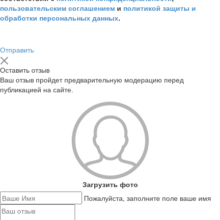
пользовательским соглашением
и
политикой защиты и
обработки персональных данных
.
Отправить
Оставить отзыв
Ваш отзыв пройдет предварительную модерацию перед
публикацией на сайте.
Загрузить фото
Пожалуйста, заполните поле ваше имя