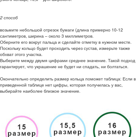
2 способ
возьмите небольшой отрезок бумаги (длина примерно 10-12
сантиметров, ширина – около 3 миллиметров.
Оберните его вокруг пальца и сделайте отметку в нужном месте.
Поскольку кольцо будет проходить через сустав, измерьте также
обхват этого участка.
Выберите между двумя цифрами среднее значение. Такой подход
гарантирует, что украшение не будет ни спадать, ни болтаться.
Окончательно определить размер кольца поможет таблица: Если в
приведенной таблице нет цифры, которая получилась у вас,
выбирайте наиболее близкое значение.