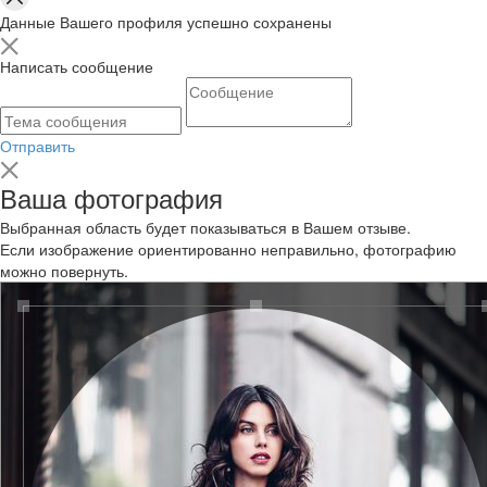
Данные Вашего профиля успешно сохранены
Написать сообщение
Отправить
Ваша фотография
Выбранная область будет показываться в Вашем отзыве.
Если изображение ориентированно неправильно, фотографию
можно повернуть.