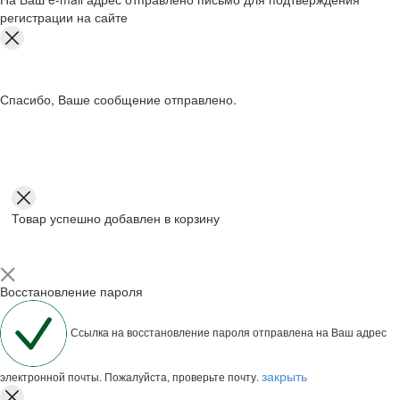
регистрации на сайте
Спасибо, Ваше сообщение отправлено.
Товар успешно добавлен в корзину
Восстановление пароля
Ссылка на восстановление пароля отправлена на Ваш адрес
закрыть
электронной почты. Пожалуйста, проверьте почту.