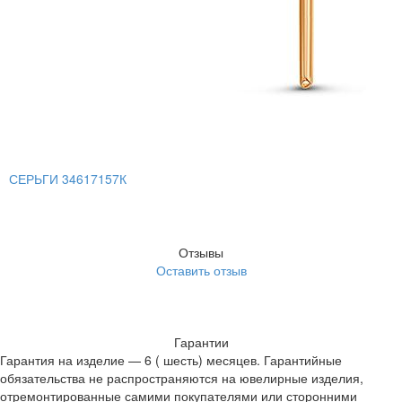
СЕРЬГИ 34617157К
Отзывы
Оставить отзыв
Гарантии
Гарантия на изделие — 6 ( шесть) месяцев. Гарантийные
обязательства не распространяются на ювелирные изделия,
отремонтированные самими покупателями или сторонними