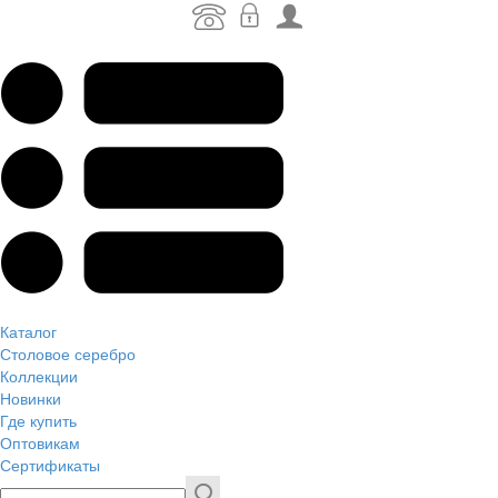
Каталог
Столовое серебро
Коллекции
Новинки
Где купить
Оптовикам
Сертификаты