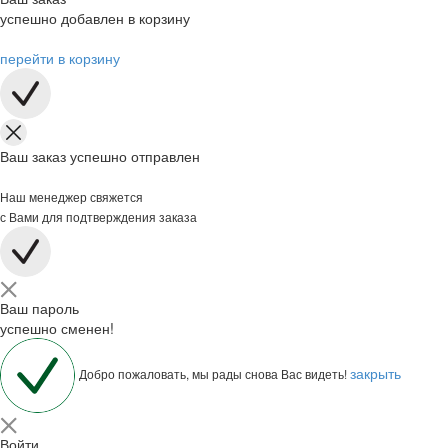
успешно добавлен в корзину
перейти в корзину
Ваш заказ успешно отправлен
Наш менеджер свяжется
с Вами для подтверждения заказа
Ваш пароль
успешно сменен!
закрыть
Добро пожаловать, мы рады снова Вас видеть!
Войти