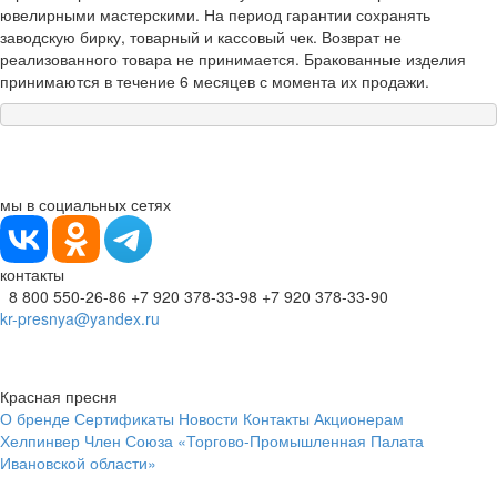
ювелирными мастерскими. На период гарантии сохранять
заводскую бирку, товарный и кассовый чек. Возврат не
реализованного товара не принимается. Бракованные изделия
принимаются в течение 6 месяцев с момента их продажи.
мы в социальных сетях
контакты
8 800 550-26-86
+7 920 378-33-98
+7 920 378-33-90
kr-presnya@yandex.ru
Красная пресня
О бренде
Сертификаты
Новости
Контакты
Акционерам
Хелпинвер
Член Союза «Торгово-Промышленная Палата
Ивановской области»