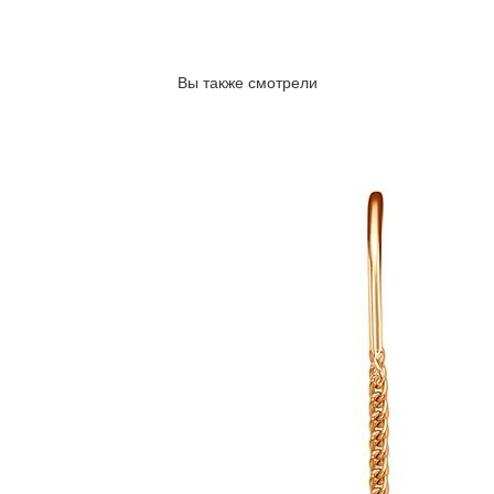
Вы также смотрели