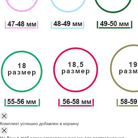
Комплект успешно добавлен в корзину
На Ваш e-mail адрес отправлено письмо для подтверждения