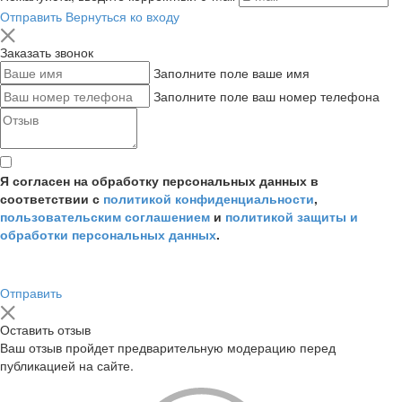
Отправить
Вернуться ко входу
Заказать звонок
Заполните поле ваше имя
Заполните поле ваш номер телефона
Я согласен на обработку персональных данных в
соответствии с
политикой конфиденциальности
,
пользовательским соглашением
и
политикой защиты и
обработки персональных данных
.
Отправить
Оставить отзыв
Ваш отзыв пройдет предварительную модерацию перед
публикацией на сайте.