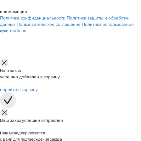
информация
Политика конфиденциальности
Политика защиты и обработки
данных
Пользовательское соглашение
Политика использования
куки-файлов
Ваш заказ
успешно добавлен в корзину
перейти в корзину
Ваш заказ успешно отправлен
Наш менеджер свяжется
с Вами для подтверждения заказа