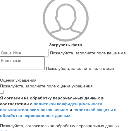
Загрузить фото
Пожалуйста, заполните поле ваше имя
Пожалуйста, заполните поле отзыв
Оценка украшения
Пожалуйста, заполните поле оценка украшения
Я согласен на обработку персональных данных в
соответствии с
политикой конфиденциальности
,
пользовательским соглашением
и
политикой защиты и
обработки персональных данных
.
Пожалуйста, согласитесь на обработку персональных данных