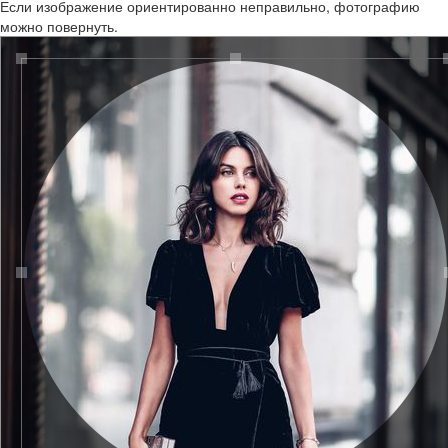
Если изображение ориентированно неправильно, фотографию
можно повернуть.