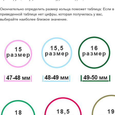
Окончательно определить размер кольца поможет таблица: Если в
приведенной таблице нет цифры, которая получилась у вас,
выбирайте наиболее близкое значение.