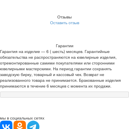
Отзывы
Оставить отзыв
Гарантии
Гарантия на изделие — 6 ( шесть) месяцев. Гарантийные
обязательства не распространяются на ювелирные изделия,
отремонтированные самими покупателями или сторонними
ювелирными мастерскими. На период гарантии сохранять
заводскую бирку, товарный и кассовый чек. Возврат не
реализованного товара не принимается. Бракованные изделия
принимаются в течение 6 месяцев с момента их продажи.
мы в социальных сетях