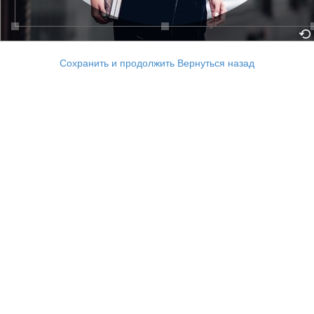
Сохранить и продолжить
Вернуться назад