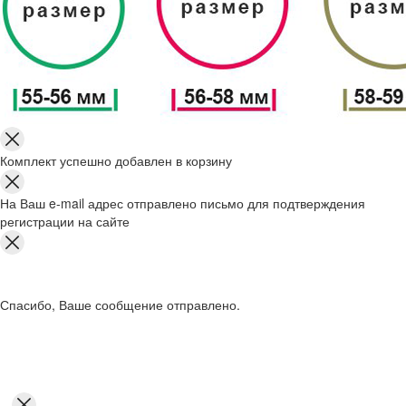
Комплект успешно добавлен в корзину
На Ваш e-mail адрес отправлено письмо для подтверждения
регистрации на сайте
Спасибо, Ваше сообщение отправлено.