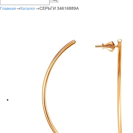
Главная
→
Каталог
→
СЕРЬГИ 34616889А