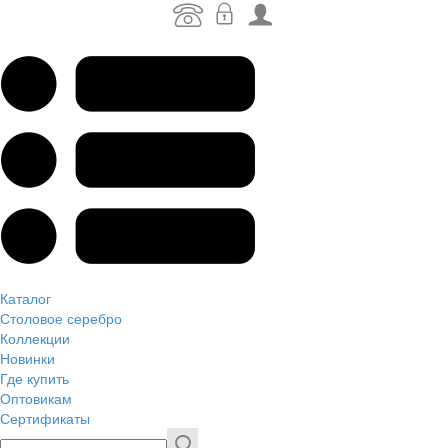
Каталог
Столовое серебро
Коллекции
Новинки
Где купить
Оптовикам
Сертификаты