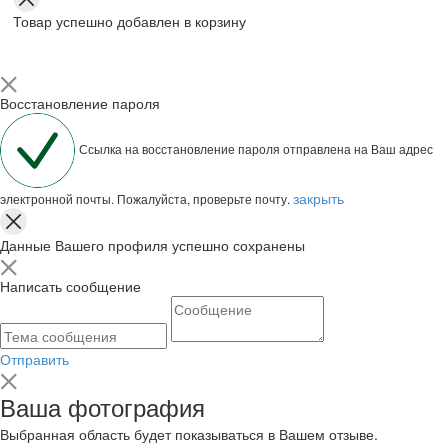
Товар успешно добавлен в корзину
Восстановление пароля
Ссылка на восстановление пароля отправлена на Ваш адрес
закрыть
электронной почты. Пожалуйста, проверьте почту.
Данные Вашего профиля успешно сохранены
Написать сообщение
Отправить
Ваша фотография
Выбранная область будет показываться в Вашем отзыве.