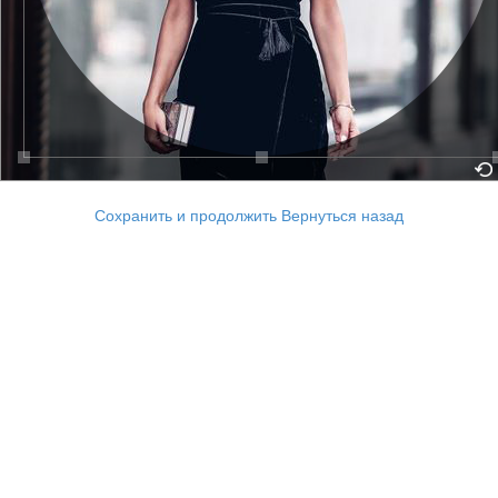
Сохранить и продолжить
Вернуться назад