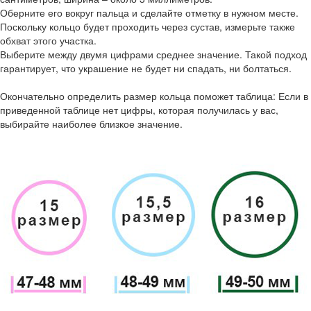
Оберните его вокруг пальца и сделайте отметку в нужном месте.
Поскольку кольцо будет проходить через сустав, измерьте также
обхват этого участка.
Выберите между двумя цифрами среднее значение. Такой подход
гарантирует, что украшение не будет ни спадать, ни болтаться.
Окончательно определить размер кольца поможет таблица: Если в
приведенной таблице нет цифры, которая получилась у вас,
выбирайте наиболее близкое значение.