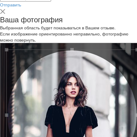
Отправить
Ваша фотография
Выбранная область будет показываться в Вашем отзыве.
Если изображение ориентированно неправильно, фотографию
можно повернуть.