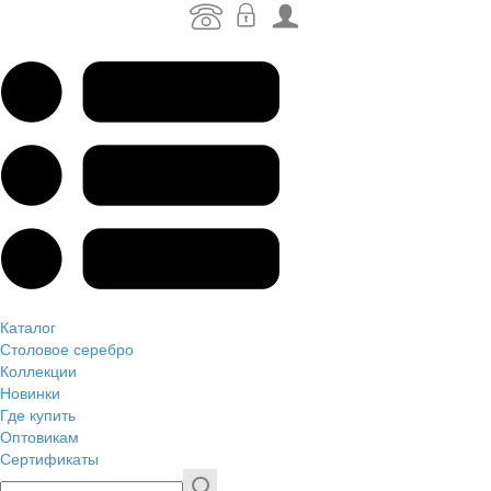
Каталог
Столовое серебро
Коллекции
Новинки
Где купить
Оптовикам
Сертификаты