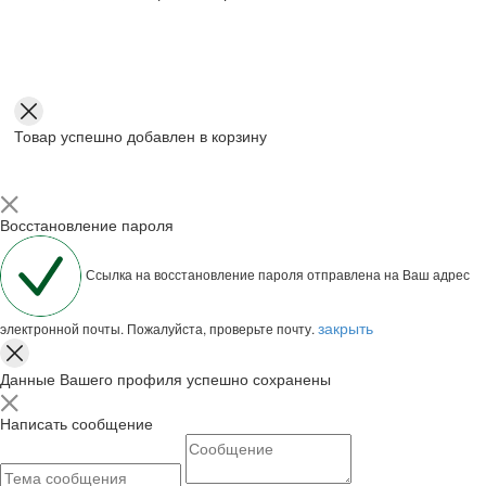
Товар успешно добавлен в корзину
Восстановление пароля
Ссылка на восстановление пароля отправлена на Ваш адрес
закрыть
электронной почты. Пожалуйста, проверьте почту.
Данные Вашего профиля успешно сохранены
Написать сообщение