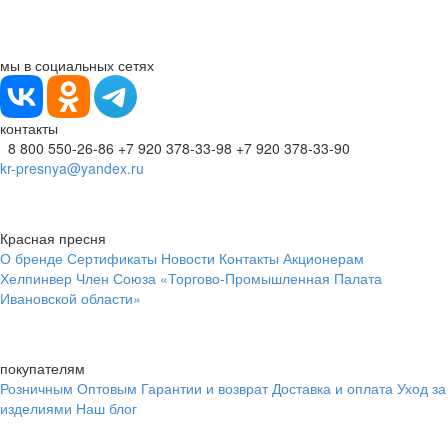
мы в социальных сетях
контакты
8 800 550-26-86
+7 920 378-33-98
+7 920 378-33-90
kr-presnya@yandex.ru
Красная пресня
О бренде
Сертификаты
Новости
Контакты
Акционерам
Хелпинвер
Член Союза «Торгово-Промышленная Палата
Ивановской области»
покупателям
Розничным
Оптовым
Гарантии и возврат
Доставка и оплата
Уход за
изделиями
Наш блог