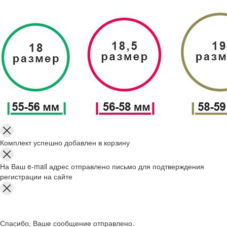
Комплект успешно добавлен в корзину
На Ваш e-mail адрес отправлено письмо для подтверждения
регистрации на сайте
Спасибо, Ваше сообщение отправлено.