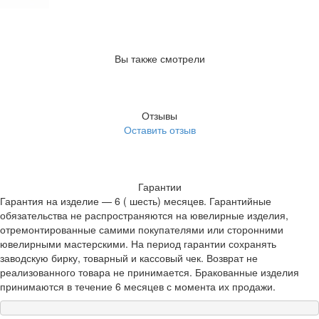
Вы также смотрели
Отзывы
Оставить отзыв
Гарантии
Гарантия на изделие — 6 ( шесть) месяцев. Гарантийные
обязательства не распространяются на ювелирные изделия,
отремонтированные самими покупателями или сторонними
ювелирными мастерскими. На период гарантии сохранять
заводскую бирку, товарный и кассовый чек. Возврат не
реализованного товара не принимается. Бракованные изделия
принимаются в течение 6 месяцев с момента их продажи.