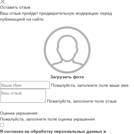
Оставить отзыв
Ваш отзыв пройдет предварительную модерацию перед
публикацией на сайте.
Загрузить фото
Пожалуйста, заполните поле ваше имя
Пожалуйста, заполните поле отзыв
Оценка украшения
Пожалуйста, заполните поле оценка украшения
Я согласен на обработку персональных данных в