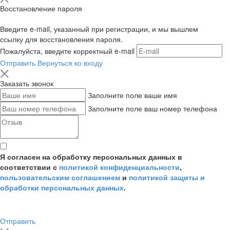
Восстановление пароля
Введите e-mail, указанный при регистрации, и мы вышлем
ссылку для восстановления пароля.
Пожалуйста, введите корректный e-mail
Отправить
Вернуться ко входу
Заказать звонок
Заполните поле ваше имя
Заполните поле ваш номер телефона
Я согласен на обработку персональных данных в
соответствии с
политикой конфиденциальности
,
пользовательским соглашением
и
политикой защиты и
обработки персональных данных
.
Отправить