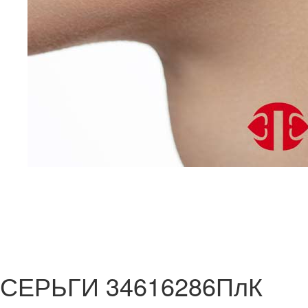
СЕРЬГИ 34616286ПлК