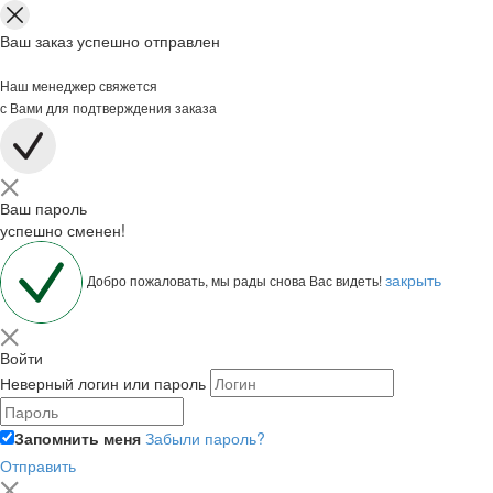
Ваш заказ успешно отправлен
Наш менеджер свяжется
с Вами для подтверждения заказа
Ваш пароль
успешно сменен!
закрыть
Добро пожаловать, мы рады снова Вас видеть!
Войти
Неверный логин или пароль
Запомнить меня
Забыли пароль?
Отправить