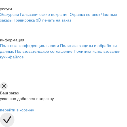
услуги
Экскурсии
Гальванические покрытия
Огранка вставок
Частные
заказы
Гравировка
3D печать на заказ
информация
Политика конфиденциальности
Политика защиты и обработки
данных
Пользовательское соглашение
Политика использования
куки-файлов
Ваш заказ
успешно добавлен в корзину
перейти в корзину