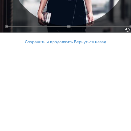
Сохранить и продолжить
Вернуться назад