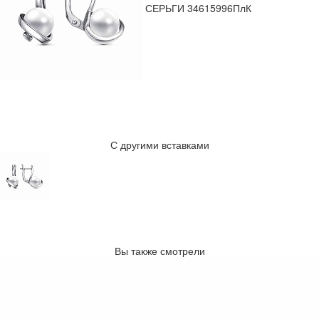
СЕРЬГИ 34615996ПлК
С другими вставками
Вы также смотрели