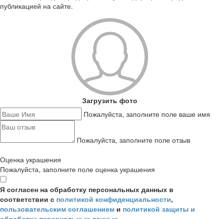
публикацией на сайте.
Загрузить фото
Пожалуйста, заполните поле ваше имя
Пожалуйста, заполните поле отзыв
Оценка украшения
Пожалуйста, заполните поле оценка украшения
Я согласен на обработку персональных данных в
соответствии с
политикой конфиденциальности
,
пользовательским соглашением
и
политикой защиты и
обработки персональных данных
.