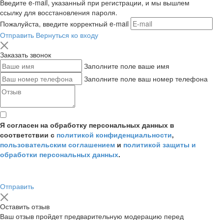
Введите e-mail, указанный при регистрации, и мы вышлем
ссылку для восстановления пароля.
Пожалуйста, введите корректный e-mail
Отправить
Вернуться ко входу
Заказать звонок
Заполните поле ваше имя
Заполните поле ваш номер телефона
Я согласен на обработку персональных данных в
соответствии с
политикой конфиденциальности
,
пользовательским соглашением
и
политикой защиты и
обработки персональных данных
.
Отправить
Оставить отзыв
Ваш отзыв пройдет предварительную модерацию перед