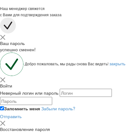
Наш менеджер свяжется
с Вами для подтверждения заказа
Ваш пароль
успешно сменен!
закрыть
Добро пожаловать, мы рады снова Вас видеть!
Войти
Неверный логин или пароль
Запомнить меня
Забыли пароль?
Отправить
Восстановление пароля