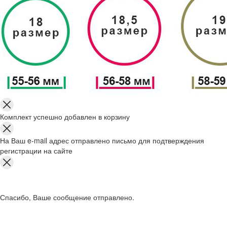
Комплект успешно добавлен в корзину
На Ваш e-mail адрес отправлено письмо для подтверждения
регистрации на сайте
Спасибо, Ваше сообщение отправлено.