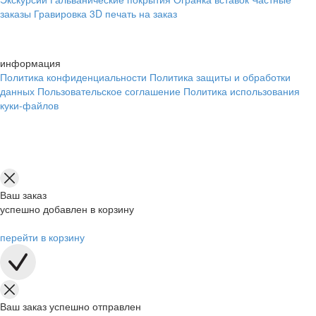
заказы
Гравировка
3D печать на заказ
информация
Политика конфиденциальности
Политика защиты и обработки
данных
Пользовательское соглашение
Политика использования
куки-файлов
Ваш заказ
успешно добавлен в корзину
перейти в корзину
Ваш заказ успешно отправлен