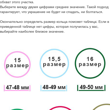
обхват этого участка.
Выберите между двумя цифрами среднее значение. Такой подход
гарантирует, что украшение не будет ни спадать, ни болтаться.
Окончательно определить размер кольца поможет таблица: Если в
приведенной таблице нет цифры, которая получилась у вас,
выбирайте наиболее близкое значение.