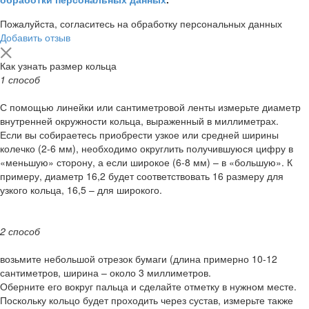
Пожалуйста, согласитесь на обработку персональных данных
Добавить отзыв
Как узнать размер кольца
1 способ
С помощью линейки или сантиметровой ленты измерьте диаметр
внутренней окружности кольца, выраженный в миллиметрах.
Если вы собираетесь приобрести узкое или средней ширины
колечко (2-6 мм), необходимо округлить получившуюся цифру в
«меньшую» сторону, а если широкое (6-8 мм) – в «большую». К
примеру, диаметр 16,2 будет соответствовать 16 размеру для
узкого кольца, 16,5 – для широкого.
2 способ
возьмите небольшой отрезок бумаги (длина примерно 10-12
сантиметров, ширина – около 3 миллиметров.
Оберните его вокруг пальца и сделайте отметку в нужном месте.
Поскольку кольцо будет проходить через сустав, измерьте также