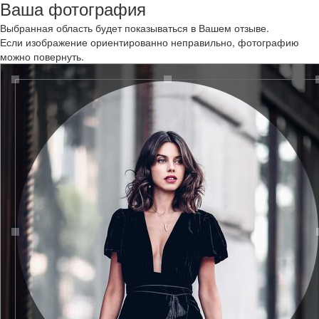
Ваша фотография
Выбранная область будет показываться в Вашем отзыве.
Если изображение ориентированно неправильно, фотографию
можно повернуть.