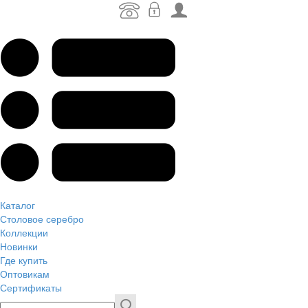
Каталог
Столовое серебро
Коллекции
Новинки
Где купить
Оптовикам
Сертификаты