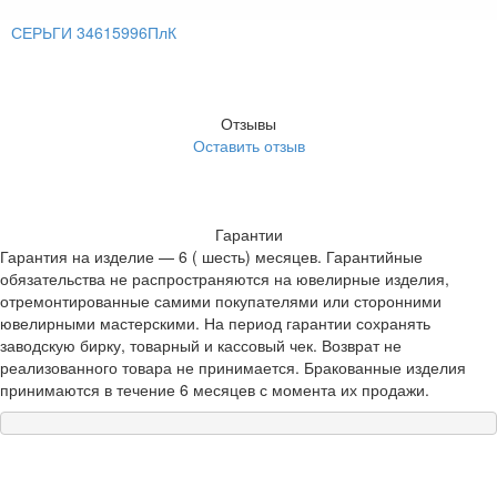
СЕРЬГИ 34615996ПлК
Отзывы
Оставить отзыв
Гарантии
Гарантия на изделие — 6 ( шесть) месяцев. Гарантийные
обязательства не распространяются на ювелирные изделия,
отремонтированные самими покупателями или сторонними
ювелирными мастерскими. На период гарантии сохранять
заводскую бирку, товарный и кассовый чек. Возврат не
реализованного товара не принимается. Бракованные изделия
принимаются в течение 6 месяцев с момента их продажи.