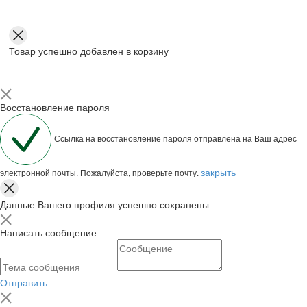
Товар успешно добавлен в корзину
Восстановление пароля
Ссылка на восстановление пароля отправлена на Ваш адрес
закрыть
электронной почты. Пожалуйста, проверьте почту.
Данные Вашего профиля успешно сохранены
Написать сообщение
Отправить