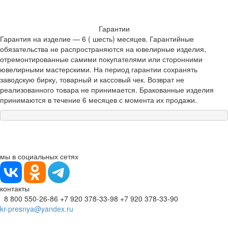
Гарантии
Гарантия на изделие — 6 ( шесть) месяцев. Гарантийные
обязательства не распространяются на ювелирные изделия,
отремонтированные самими покупателями или сторонними
ювелирными мастерскими. На период гарантии сохранять
заводскую бирку, товарный и кассовый чек. Возврат не
реализованного товара не принимается. Бракованные изделия
принимаются в течение 6 месяцев с момента их продажи.
мы в социальных сетях
контакты
8 800 550-26-86
+7 920 378-33-98
+7 920 378-33-90
kr-presnya@yandex.ru