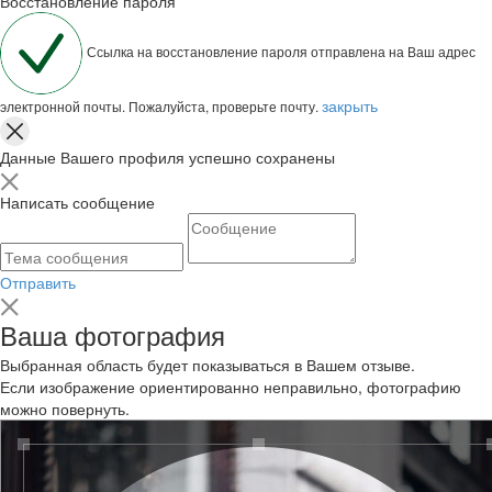
Восстановление пароля
Ссылка на восстановление пароля отправлена на Ваш адрес
закрыть
электронной почты. Пожалуйста, проверьте почту.
Данные Вашего профиля успешно сохранены
Написать сообщение
Отправить
Ваша фотография
Выбранная область будет показываться в Вашем отзыве.
Если изображение ориентированно неправильно, фотографию
можно повернуть.