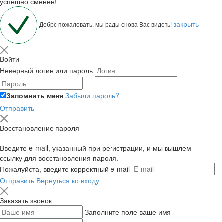
успешно сменен!
закрыть
Добро пожаловать, мы рады снова Вас видеть!
Войти
Неверный логин или пароль
Запомнить меня
Забыли пароль?
Отправить
Восстановление пароля
Введите e-mail, указанный при регистрации, и мы вышлем
ссылку для восстановления пароля.
Пожалуйста, введите корректный e-mail
Отправить
Вернуться ко входу
Заказать звонок
Заполните поле ваше имя