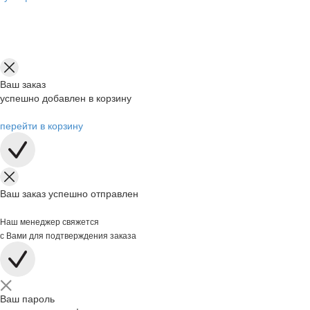
Ваш заказ
успешно добавлен в корзину
перейти в корзину
Ваш заказ успешно отправлен
Наш менеджер свяжется
с Вами для подтверждения заказа
Ваш пароль