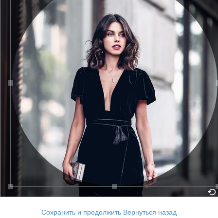
Сохранить и продолжить
Вернуться назад