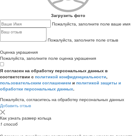
Загрузить фото
Пожалуйста, заполните поле ваше имя
Пожалуйста, заполните поле отзыв
Оценка украшения
Пожалуйста, заполните поле оценка украшения
Я согласен на обработку персональных данных в
соответствии с
политикой конфиденциальности
,
пользовательским соглашением
и
политикой защиты и
обработки персональных данных
.
Пожалуйста, согласитесь на обработку персональных данных
Добавить отзыв
Как узнать размер кольца
1 способ