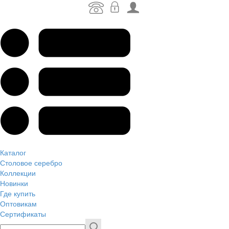
Каталог
Столовое серебро
Коллекции
Новинки
Где купить
Оптовикам
Сертификаты