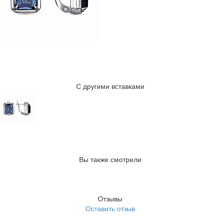
С другими вставками
Вы также смотрели
Отзывы
Оставить отзыв