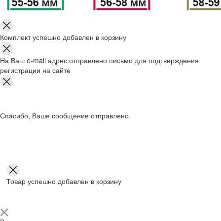
Комплект успешно добавлен в корзину
На Ваш e-mail адрес отправлено письмо для подтверждения
регистрации на сайте
Спасибо, Ваше сообщение отправлено.
Товар успешно добавлен в корзину