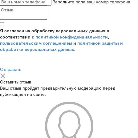
Заполните поле ваш номер телефона
Я согласен на обработку персональных данных в
соответствии с
политикой конфиденциальности
,
пользовательским соглашением
и
политикой защиты и
обработки персональных данных
.
Отправить
Оставить отзыв
Ваш отзыв пройдет предварительную модерацию перед
публикацией на сайте.