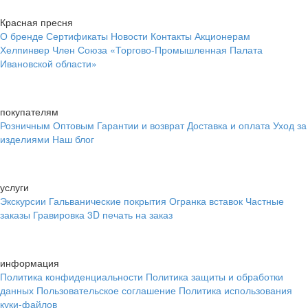
Красная пресня
О бренде
Сертификаты
Новости
Контакты
Акционерам
Хелпинвер
Член Союза «Торгово-Промышленная Палата
Ивановской области»
покупателям
Розничным
Оптовым
Гарантии и возврат
Доставка и оплата
Уход за
изделиями
Наш блог
услуги
Экскурсии
Гальванические покрытия
Огранка вставок
Частные
заказы
Гравировка
3D печать на заказ
информация
Политика конфиденциальности
Политика защиты и обработки
данных
Пользовательское соглашение
Политика использования
куки-файлов