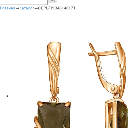
Главная
→
Каталог
→
СЕРЬГИ 34614817Т