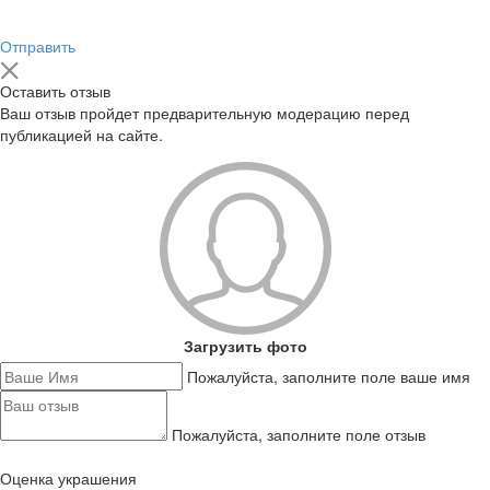
Отправить
Оставить отзыв
Ваш отзыв пройдет предварительную модерацию перед
публикацией на сайте.
Загрузить фото
Пожалуйста, заполните поле ваше имя
Пожалуйста, заполните поле отзыв
Оценка украшения