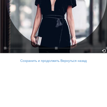
Сохранить и продолжить
Вернуться назад