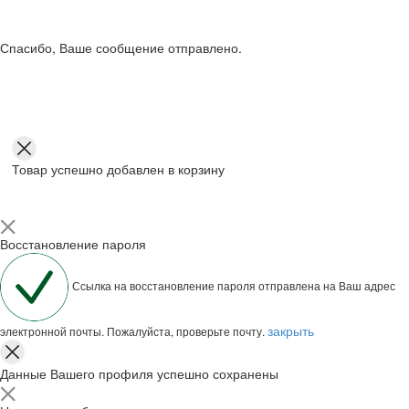
Спасибо, Ваше сообщение отправлено.
Товар успешно добавлен в корзину
Восстановление пароля
Ссылка на восстановление пароля отправлена на Ваш адрес
закрыть
электронной почты. Пожалуйста, проверьте почту.
Данные Вашего профиля успешно сохранены