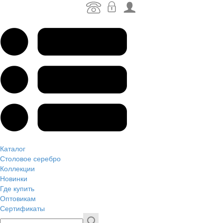
Каталог
Столовое серебро
Коллекции
Новинки
Где купить
Оптовикам
Сертификаты