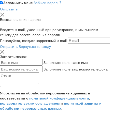
Запомнить меня
Забыли пароль?
Отправить
Восстановление пароля
Введите e-mail, указанный при регистрации, и мы вышлем
ссылку для восстановления пароля.
Пожалуйста, введите корректный e-mail
Отправить
Вернуться ко входу
Заказать звонок
Заполните поле ваше имя
Заполните поле ваш номер телефона
Я согласен на обработку персональных данных в
соответствии с
политикой конфиденциальности
,
пользовательским соглашением
и
политикой защиты и
обработки персональных данных
.