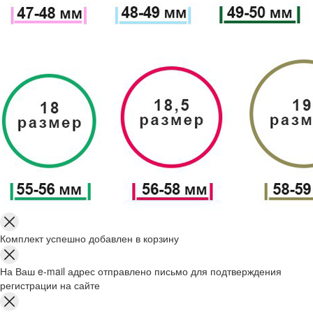
Комплект успешно добавлен в корзину
На Ваш e-mail адрес отправлено письмо для подтверждения
регистрации на сайте