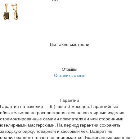
Вы также смотрели
Отзывы
Оставить отзыв
Гарантии
Гарантия на изделие — 6 ( шесть) месяцев. Гарантийные
обязательства не распространяются на ювелирные изделия,
отремонтированные самими покупателями или сторонними
ювелирными мастерскими. На период гарантии сохранять
заводскую бирку, товарный и кассовый чек. Возврат не
реализованного товара не принимается. Бракованные изделия