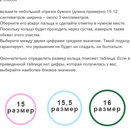
возьмите небольшой отрезок бумаги (длина примерно 10-12
сантиметров, ширина – около 3 миллиметров.
Оберните его вокруг пальца и сделайте отметку в нужном месте.
Поскольку кольцо будет проходить через сустав, измерьте также
обхват этого участка.
Выберите между двумя цифрами среднее значение. Такой подход
гарантирует, что украшение не будет ни спадать, ни болтаться.
Окончательно определить размер кольца поможет таблица: Если в
приведенной таблице нет цифры, которая получилась у вас,
выбирайте наиболее близкое значение.