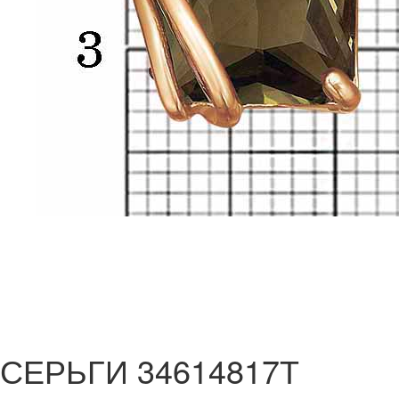
СЕРЬГИ 34614817Т