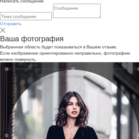
Написать сообщение
Отправить
Ваша фотография
Выбранная область будет показываться в Вашем отзыве.
Если изображение ориентированно неправильно, фотографию
можно повернуть.