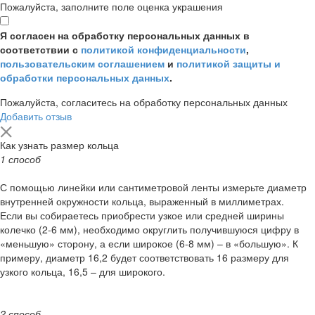
Пожалуйста, заполните поле оценка украшения
Я согласен на обработку персональных данных в
соответствии с
политикой конфиденциальности
,
пользовательским соглашением
и
политикой защиты и
обработки персональных данных
.
Пожалуйста, согласитесь на обработку персональных данных
Добавить отзыв
Как узнать размер кольца
1 способ
С помощью линейки или сантиметровой ленты измерьте диаметр
внутренней окружности кольца, выраженный в миллиметрах.
Если вы собираетесь приобрести узкое или средней ширины
колечко (2-6 мм), необходимо округлить получившуюся цифру в
«меньшую» сторону, а если широкое (6-8 мм) – в «большую». К
примеру, диаметр 16,2 будет соответствовать 16 размеру для
узкого кольца, 16,5 – для широкого.
2 способ