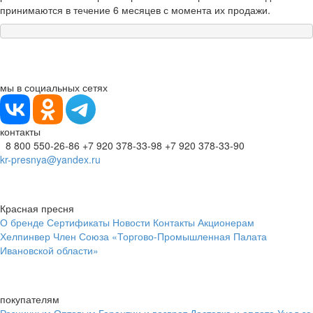
принимаются в течение 6 месяцев с момента их продажи.
мы в социальных сетях
контакты
8 800 550-26-86
+7 920 378-33-98
+7 920 378-33-90
kr-presnya@yandex.ru
Красная пресня
О бренде
Сертификаты
Новости
Контакты
Акционерам
Хелпинвер
Член Союза «Торгово-Промышленная Палата
Ивановской области»
покупателям