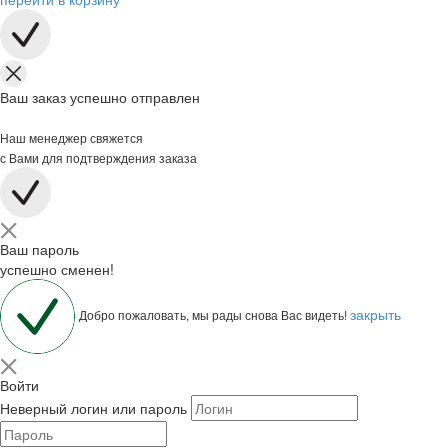
Ваш заказ успешно отправлен
Наш менеджер свяжется
с Вами для подтверждения заказа
Ваш пароль
успешно сменен!
закрыть
Добро пожаловать, мы рады снова Вас видеть!
Войти
Неверный логин или пароль