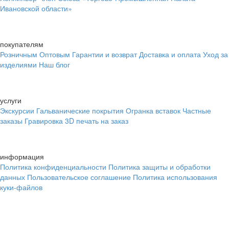
Ивановской области»
покупателям
Розничным
Оптовым
Гарантии и возврат
Доставка и оплата
Уход за
изделиями
Наш блог
услуги
Экскурсии
Гальванические покрытия
Огранка вставок
Частные
заказы
Гравировка
3D печать на заказ
информация
Политика конфиденциальности
Политика защиты и обработки
данных
Пользовательское соглашение
Политика использования
куки-файлов