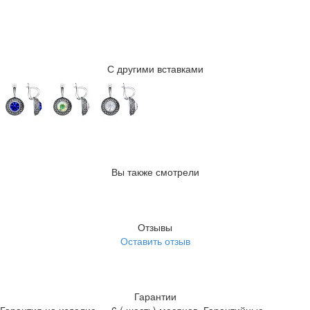
С другими вставками
Вы также смотрели
Отзывы
Оставить отзыв
Гарантии