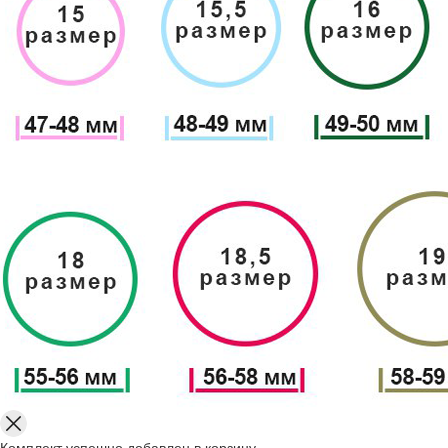
Комплект успешно добавлен в корзину