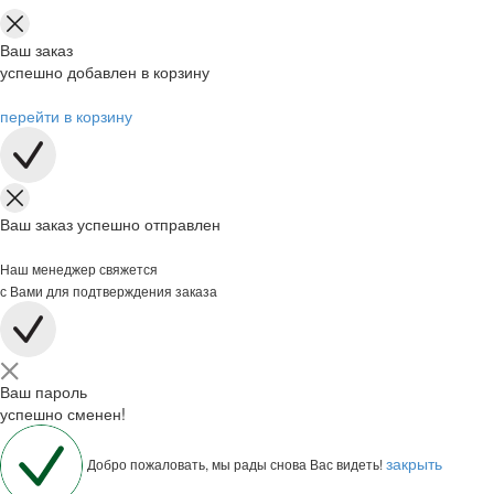
Ваш заказ
успешно добавлен в корзину
перейти в корзину
Ваш заказ успешно отправлен
Наш менеджер свяжется
с Вами для подтверждения заказа
Ваш пароль
успешно сменен!
закрыть
Добро пожаловать, мы рады снова Вас видеть!