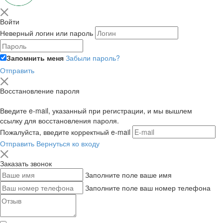
Войти
Неверный логин или пароль
Запомнить меня
Забыли пароль?
Отправить
Восстановление пароля
Введите e-mail, указанный при регистрации, и мы вышлем
ссылку для восстановления пароля.
Пожалуйста, введите корректный e-mail
Отправить
Вернуться ко входу
Заказать звонок
Заполните поле ваше имя
Заполните поле ваш номер телефона