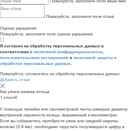
Пожалуйста, заполните поле ваше имя
Пожалуйста, заполните поле отзыв
Оценка украшения
Пожалуйста, заполните поле оценка украшения
Я согласен на обработку персональных данных в
соответствии с
политикой конфиденциальности
,
пользовательским соглашением
и
политикой защиты и
обработки персональных данных
.
Пожалуйста, согласитесь на обработку персональных данных
Добавить отзыв
Как узнать размер кольца
1 способ
С помощью линейки или сантиметровой ленты измерьте диаметр
внутренней окружности кольца, выраженный в миллиметрах.
Если вы собираетесь приобрести узкое или средней ширины
колечко (2-6 мм), необходимо округлить получившуюся цифру в