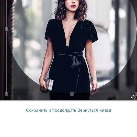
Сохранить и продолжить
Вернуться назад