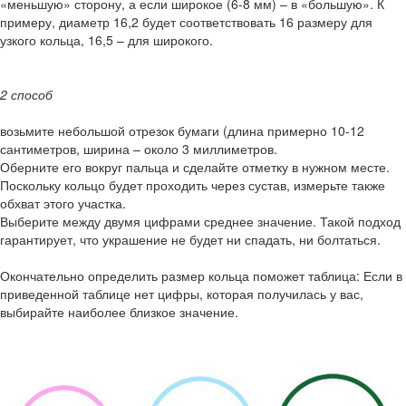
«меньшую» сторону, а если широкое (6-8 мм) – в «большую». К
примеру, диаметр 16,2 будет соответствовать 16 размеру для
узкого кольца, 16,5 – для широкого.
2 способ
возьмите небольшой отрезок бумаги (длина примерно 10-12
сантиметров, ширина – около 3 миллиметров.
Оберните его вокруг пальца и сделайте отметку в нужном месте.
Поскольку кольцо будет проходить через сустав, измерьте также
обхват этого участка.
Выберите между двумя цифрами среднее значение. Такой подход
гарантирует, что украшение не будет ни спадать, ни болтаться.
Окончательно определить размер кольца поможет таблица: Если в
приведенной таблице нет цифры, которая получилась у вас,
выбирайте наиболее близкое значение.