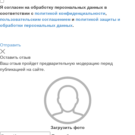
Я согласен на обработку персональных данных в
соответствии с
политикой конфиденциальности
,
пользовательским соглашением
и
политикой защиты и
обработки персональных данных
.
Отправить
Оставить отзыв
Ваш отзыв пройдет предварительную модерацию перед
публикацией на сайте.
Загрузить фото