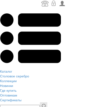
Каталог
Столовое серебро
Коллекции
Новинки
Где купить
Оптовикам
Сертификаты