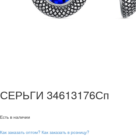
СЕРЬГИ 34613176Сп
Есть в наличии
Как заказать оптом?
Как заказать в розницу?