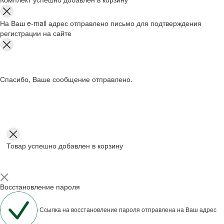
На Ваш e-mail адрес отправлено письмо для подтверждения
регистрации на сайте
Спасибо, Ваше сообщение отправлено.
Товар успешно добавлен в корзину
Восстановление пароля
Ссылка на восстановление пароля отправлена на Ваш адрес