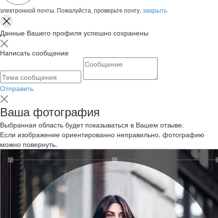
закрыть
электронной почты. Пожалуйста, проверьте почту.
Данные Вашего профиля успешно сохранены
Написать сообщение
Отправить
Ваша фотография
Выбранная область будет показываться в Вашем отзыве.
Если изображение ориентированно неправильно, фотографию
можно повернуть.