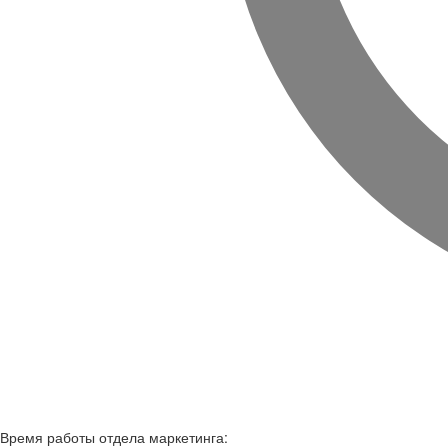
Время работы
отдела маркетинга: