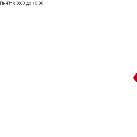
Пн-Пт c 8:00 до 16:30