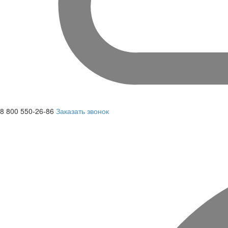
8 800 550-26-86
Заказать звонок