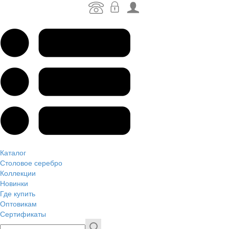
Каталог
Столовое серебро
Коллекции
Новинки
Где купить
Оптовикам
Сертификаты