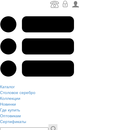
Каталог
Столовое серебро
Коллекции
Новинки
Где купить
Оптовикам
Сертификаты