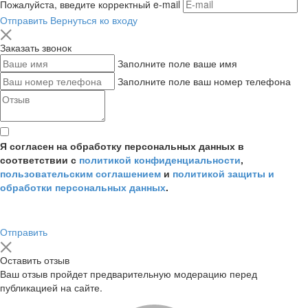
Пожалуйста, введите корректный e-mail
Отправить
Вернуться ко входу
Заказать звонок
Заполните поле ваше имя
Заполните поле ваш номер телефона
Я согласен на обработку персональных данных в
соответствии с
политикой конфиденциальности
,
пользовательским соглашением
и
политикой защиты и
обработки персональных данных
.
Отправить
Оставить отзыв
Ваш отзыв пройдет предварительную модерацию перед
публикацией на сайте.