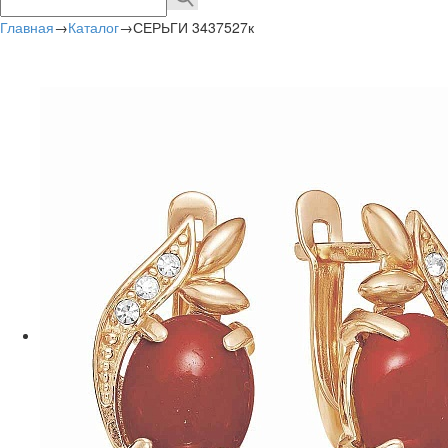
Главная
→
Каталог
→
СЕРЬГИ 3437527к