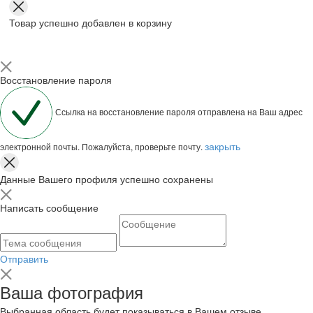
Товар успешно добавлен в корзину
Восстановление пароля
Ссылка на восстановление пароля отправлена на Ваш адрес
закрыть
электронной почты. Пожалуйста, проверьте почту.
Данные Вашего профиля успешно сохранены
Написать сообщение
Отправить
Ваша фотография
Выбранная область будет показываться в Вашем отзыве.