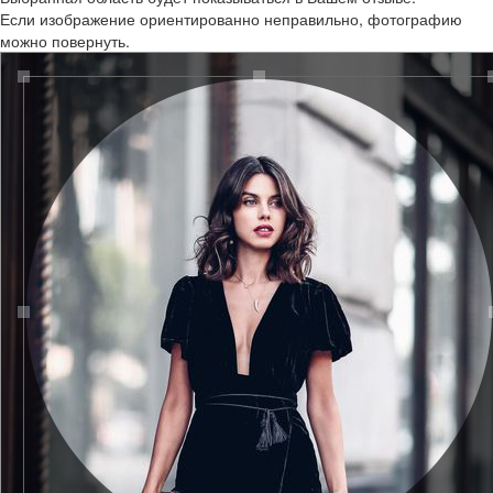
Если изображение ориентированно неправильно, фотографию
можно повернуть.