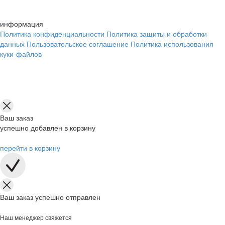
информация
Политика конфиденциальности
Политика защиты и обработки
данных
Пользовательское соглашение
Политика использования
куки-файлов
Ваш заказ
успешно добавлен в корзину
перейти в корзину
Ваш заказ успешно отправлен
Наш менеджер свяжется