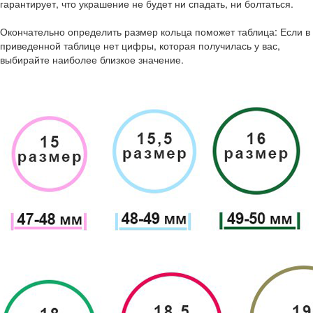
гарантирует, что украшение не будет ни спадать, ни болтаться.
Окончательно определить размер кольца поможет таблица: Если в
приведенной таблице нет цифры, которая получилась у вас,
выбирайте наиболее близкое значение.