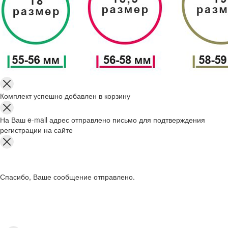
Комплект успешно добавлен в корзину
На Ваш e-mail адрес отправлено письмо для подтверждения
регистрации на сайте
Спасибо, Ваше сообщение отправлено.