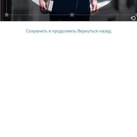
Сохранить и продолжить
Вернуться назад