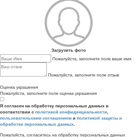
Загрузить фото
Пожалуйста, заполните поле ваше имя
Пожалуйста, заполните поле отзыв
Оценка украшения
Пожалуйста, заполните поле оценка украшения
Я согласен на обработку персональных данных в
соответствии с
политикой конфиденциальности
,
пользовательским соглашением
и
политикой защиты и
обработки персональных данных
.
Пожалуйста, согласитесь на обработку персональных данных