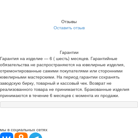
Отзывы
Оставить отзыв
Гарантии
Гарантия на изделие — 6 ( шесть) месяцев. Гарантийные
обязательства не распространяются на ювелирные изделия,
отремонтированные самими покупателями или сторонними
ювелирными мастерскими. На период гарантии сохранять
заводскую бирку, товарный и кассовый чек. Возврат не
реализованного товара не принимается. Бракованные изделия
принимаются в течение 6 месяцев с момента их продажи.
мы в социальных сетях