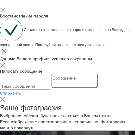
Восстановление пароля
Ссылка на восстановление пароля отправлена на Ваш адрес
закрыть
электронной почты. Пожалуйста, проверьте почту.
Данные Вашего профиля успешно сохранены
Написать сообщение
Отправить
Ваша фотография
Выбранная область будет показываться в Вашем отзыве.
Если изображение ориентированно неправильно, фотографию
можно повернуть.