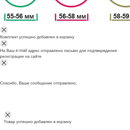
Комплект успешно добавлен в корзину
На Ваш e-mail адрес отправлено письмо для подтверждения
регистрации на сайте
Спасибо, Ваше сообщение отправлено.
Товар успешно добавлен в корзину