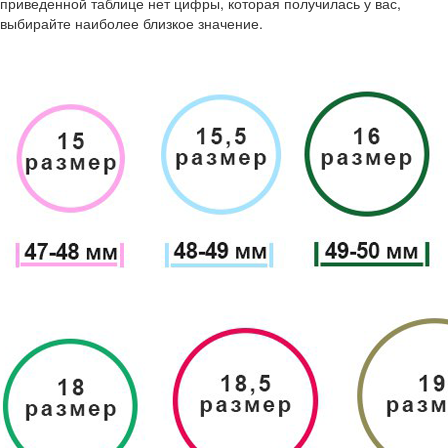
приведенной таблице нет цифры, которая получилась у вас,
выбирайте наиболее близкое значение.