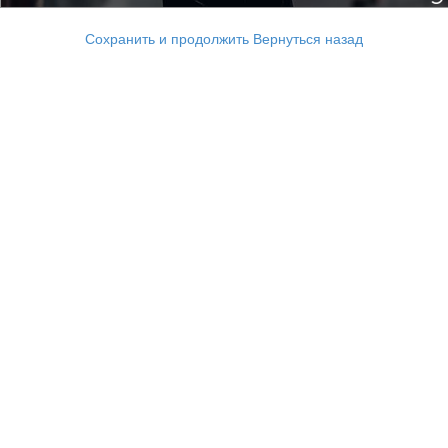
Сохранить и продолжить
Вернуться назад