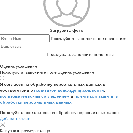
Загрузить фото
Пожалуйста, заполните поле ваше имя
Пожалуйста, заполните поле отзыв
Оценка украшения
Пожалуйста, заполните поле оценка украшения
Я согласен на обработку персональных данных в
соответствии с
политикой конфиденциальности
,
пользовательским соглашением
и
политикой защиты и
обработки персональных данных
.
Пожалуйста, согласитесь на обработку персональных данных
Добавить отзыв
Как узнать размер кольца