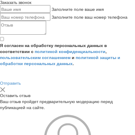
Заказать звонок
Заполните поле ваше имя
Заполните поле ваш номер телефона
Я согласен на обработку персональных данных в
соответствии с
политикой конфиденциальности
,
пользовательским соглашением
и
политикой защиты и
обработки персональных данных
.
Отправить
Оставить отзыв
Ваш отзыв пройдет предварительную модерацию перед
публикацией на сайте.