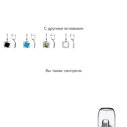
С другими вставками
Вы также смотрели