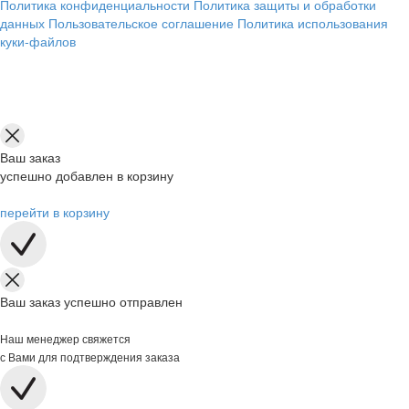
Политика конфиденциальности
Политика защиты и обработки
данных
Пользовательское соглашение
Политика использования
куки-файлов
Ваш заказ
успешно добавлен в корзину
перейти в корзину
Ваш заказ успешно отправлен
Наш менеджер свяжется
с Вами для подтверждения заказа