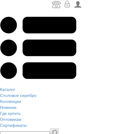
Каталог
Столовое серебро
Коллекции
Новинки
Где купить
Оптовикам
Сертификаты