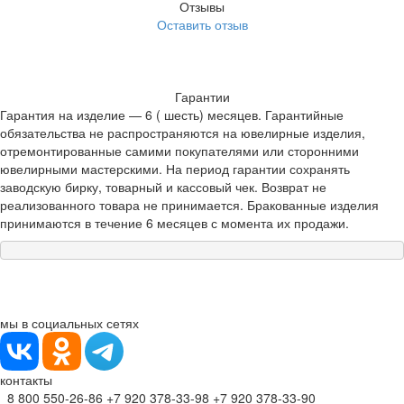
Отзывы
Оставить отзыв
Гарантии
Гарантия на изделие — 6 ( шесть) месяцев. Гарантийные
обязательства не распространяются на ювелирные изделия,
отремонтированные самими покупателями или сторонними
ювелирными мастерскими. На период гарантии сохранять
заводскую бирку, товарный и кассовый чек. Возврат не
реализованного товара не принимается. Бракованные изделия
принимаются в течение 6 месяцев с момента их продажи.
мы в социальных сетях
контакты
8 800 550-26-86
+7 920 378-33-98
+7 920 378-33-90