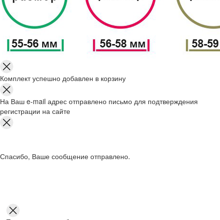
Комплект успешно добавлен в корзину
На Ваш e-mail адрес отправлено письмо для подтверждения
регистрации на сайте
Спасибо, Ваше сообщение отправлено.