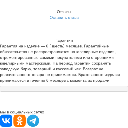
Отзывы
Оставить отзыв
Гарантии
Гарантия на изделие — 6 ( шесть) месяцев. Гарантийные
обязательства не распространяются на ювелирные изделия,
отремонтированные самими покупателями или сторонними
ювелирными мастерскими. На период гарантии сохранять
заводскую бирку, товарный и кассовый чек. Возврат не
реализованного товара не принимается. Бракованные изделия
принимаются в течение 6 месяцев с момента их продажи.
мы в социальных сетях