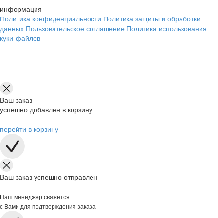
информация
Политика конфиденциальности
Политика защиты и обработки
данных
Пользовательское соглашение
Политика использования
куки-файлов
Ваш заказ
успешно добавлен в корзину
перейти в корзину
Ваш заказ успешно отправлен
Наш менеджер свяжется
с Вами для подтверждения заказа