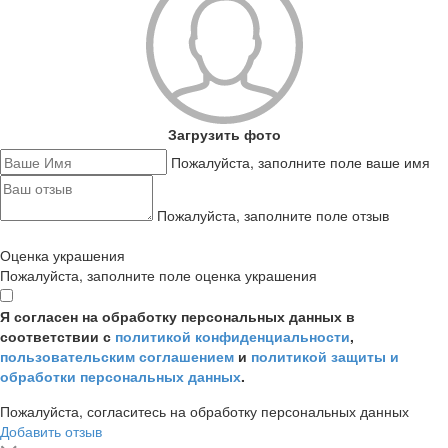
Загрузить фото
Пожалуйста, заполните поле ваше имя
Пожалуйста, заполните поле отзыв
Оценка украшения
Пожалуйста, заполните поле оценка украшения
Я согласен на обработку персональных данных в
соответствии с
политикой конфиденциальности
,
пользовательским соглашением
и
политикой защиты и
обработки персональных данных
.
Пожалуйста, согласитесь на обработку персональных данных
Добавить отзыв