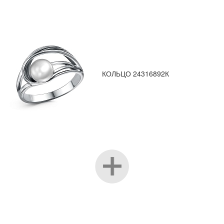
КОЛЬЦО 24316892К