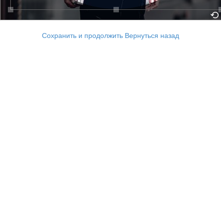
Сохранить и продолжить
Вернуться назад