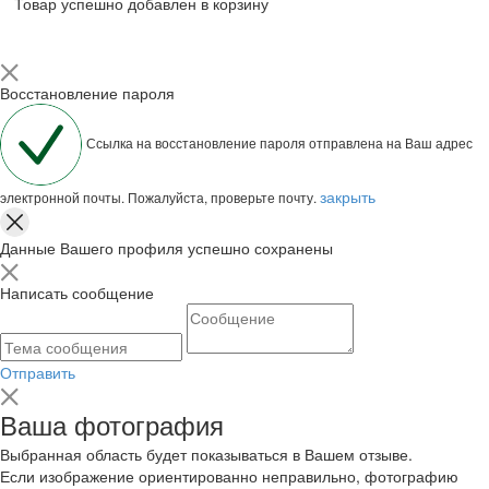
Товар успешно добавлен в корзину
Восстановление пароля
Ссылка на восстановление пароля отправлена на Ваш адрес
закрыть
электронной почты. Пожалуйста, проверьте почту.
Данные Вашего профиля успешно сохранены
Написать сообщение
Отправить
Ваша фотография
Выбранная область будет показываться в Вашем отзыве.
Если изображение ориентированно неправильно, фотографию