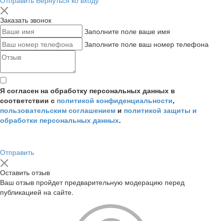
Заказать звонок
Заполните поле ваше имя
Заполните поле ваш номер телефона
Я согласен на обработку персональных данных в
соответствии с
политикой конфиденциальности
,
пользовательским соглашением
и
политикой защиты и
обработки персональных данных
.
Отправить
Оставить отзыв
Ваш отзыв пройдет предварительную модерацию перед
публикацией на сайте.