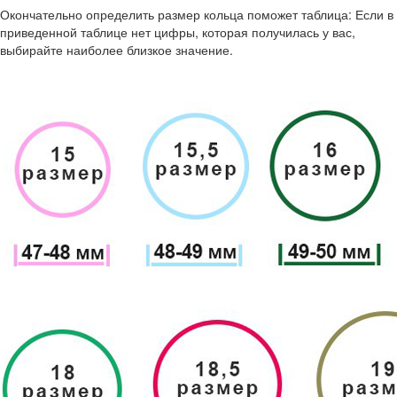
Окончательно определить размер кольца поможет таблица: Если в
приведенной таблице нет цифры, которая получилась у вас,
выбирайте наиболее близкое значение.