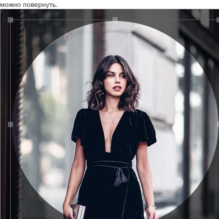
можно повернуть.