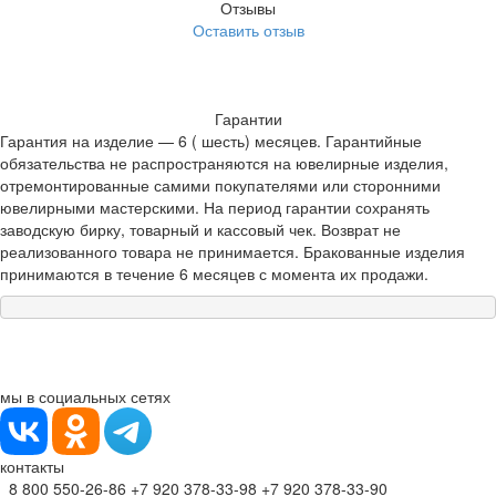
Отзывы
Оставить отзыв
Гарантии
Гарантия на изделие — 6 ( шесть) месяцев. Гарантийные
обязательства не распространяются на ювелирные изделия,
отремонтированные самими покупателями или сторонними
ювелирными мастерскими. На период гарантии сохранять
заводскую бирку, товарный и кассовый чек. Возврат не
реализованного товара не принимается. Бракованные изделия
принимаются в течение 6 месяцев с момента их продажи.
мы в социальных сетях
контакты
8 800 550-26-86
+7 920 378-33-98
+7 920 378-33-90