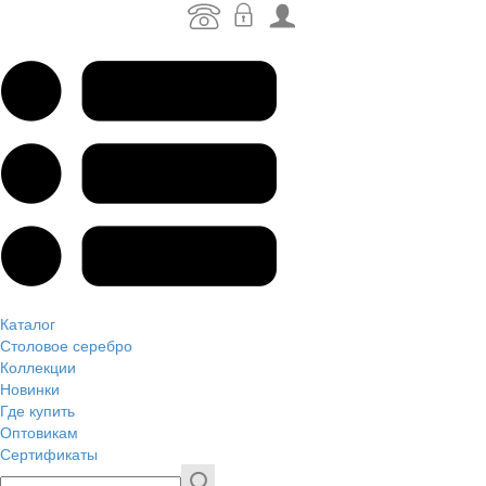
Каталог
Столовое серебро
Коллекции
Новинки
Где купить
Оптовикам
Сертификаты