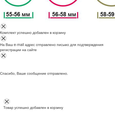
Комплект успешно добавлен в корзину
На Ваш e-mail адрес отправлено письмо для подтверждения
регистрации на сайте
Спасибо, Ваше сообщение отправлено.
Товар успешно добавлен в корзину