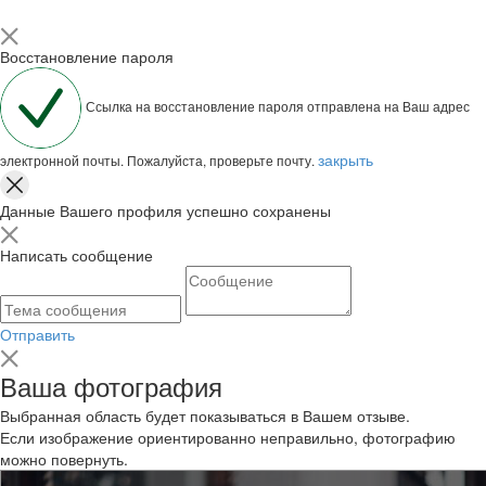
Восстановление пароля
Ссылка на восстановление пароля отправлена на Ваш адрес
закрыть
электронной почты. Пожалуйста, проверьте почту.
Данные Вашего профиля успешно сохранены
Написать сообщение
Отправить
Ваша фотография
Выбранная область будет показываться в Вашем отзыве.
Если изображение ориентированно неправильно, фотографию
можно повернуть.