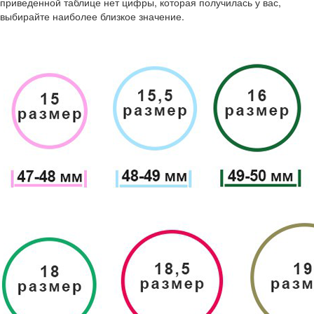
приведенной таблице нет цифры, которая получилась у вас,
выбирайте наиболее близкое значение.