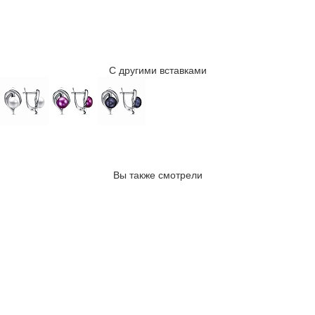
С другими вставками
Вы также смотрели