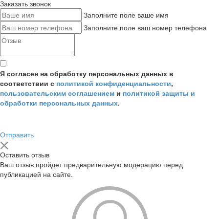
Заказать звонок
Заполните поле ваше имя
Заполните поле ваш номер телефона
Я согласен на обработку персональных данных в
соответствии с
политикой конфиденциальности
,
пользовательским соглашением
и
политикой защиты и
обработки персональных данных
.
Отправить
Оставить отзыв
Ваш отзыв пройдет предварительную модерацию перед
публикацией на сайте.