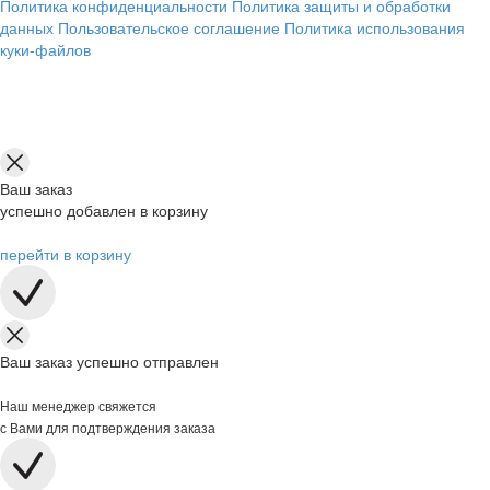
Политика конфиденциальности
Политика защиты и обработки
данных
Пользовательское соглашение
Политика использования
куки-файлов
Ваш заказ
успешно добавлен в корзину
перейти в корзину
Ваш заказ успешно отправлен
Наш менеджер свяжется
с Вами для подтверждения заказа