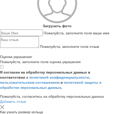
Загрузить фото
Пожалуйста, заполните поле ваше имя
Пожалуйста, заполните поле отзыв
Оценка украшения
Пожалуйста, заполните поле оценка украшения
Я согласен на обработку персональных данных в
соответствии с
политикой конфиденциальности
,
пользовательским соглашением
и
политикой защиты и
обработки персональных данных
.
Пожалуйста, согласитесь на обработку персональных данных
Добавить отзыв
Как узнать размер кольца