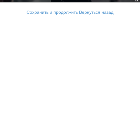
Сохранить и продолжить
Вернуться назад