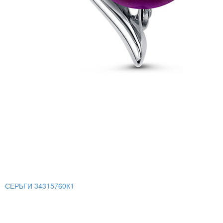
СЕРЬГИ 34315760К1