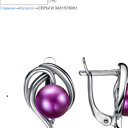
Главная
→
Каталог
→
СЕРЬГИ 34315760К1