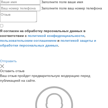
Заполните поле ваше имя
Заполните поле ваш номер телефона
Я согласен на обработку персональных данных в
соответствии с
политикой конфиденциальности
,
пользовательским соглашением
и
политикой защиты и
обработки персональных данных
.
Отправить
Оставить отзыв
Ваш отзыв пройдет предварительную модерацию перед
публикацией на сайте.