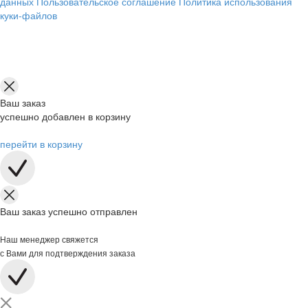
данных
Пользовательское соглашение
Политика использования
куки-файлов
Ваш заказ
успешно добавлен в корзину
перейти в корзину
Ваш заказ успешно отправлен
Наш менеджер свяжется
с Вами для подтверждения заказа