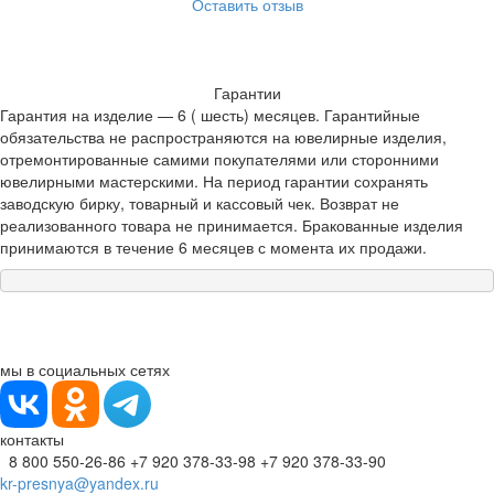
Оставить отзыв
Гарантии
Гарантия на изделие — 6 ( шесть) месяцев. Гарантийные
обязательства не распространяются на ювелирные изделия,
отремонтированные самими покупателями или сторонними
ювелирными мастерскими. На период гарантии сохранять
заводскую бирку, товарный и кассовый чек. Возврат не
реализованного товара не принимается. Бракованные изделия
принимаются в течение 6 месяцев с момента их продажи.
мы в социальных сетях
контакты
8 800 550-26-86
+7 920 378-33-98
+7 920 378-33-90
kr-presnya@yandex.ru