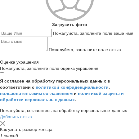
Загрузить фото
Пожалуйста, заполните поле ваше имя
Пожалуйста, заполните поле отзыв
Оценка украшения
Пожалуйста, заполните поле оценка украшения
Я согласен на обработку персональных данных в
соответствии с
политикой конфиденциальности
,
пользовательским соглашением
и
политикой защиты и
обработки персональных данных
.
Пожалуйста, согласитесь на обработку персональных данных
Добавить отзыв
Как узнать размер кольца
1 способ