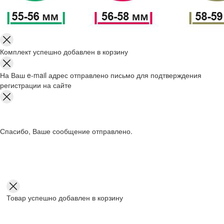
Комплект успешно добавлен в корзину
На Ваш e-mail адрес отправлено письмо для подтверждения
регистрации на сайте
Спасибо, Ваше сообщение отправлено.
Товар успешно добавлен в корзину