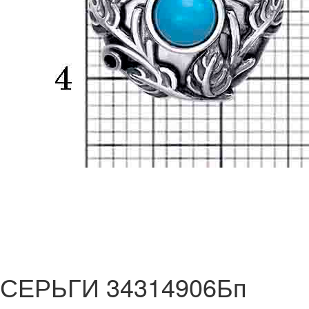
СЕРЬГИ 34314906Бп