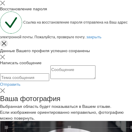
Восстановление пароля
Ссылка на восстановление пароля отправлена на Ваш адрес
закрыть
электронной почты. Пожалуйста, проверьте почту.
Данные Вашего профиля успешно сохранены
Написать сообщение
Отправить
Ваша фотография
Выбранная область будет показываться в Вашем отзыве.
Если изображение ориентированно неправильно, фотографию
можно повернуть.