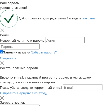
Ваш пароль
успешно сменен!
закрыть
Добро пожаловать, мы рады снова Вас видеть!
Войти
Неверный логин или пароль
Запомнить меня
Забыли пароль?
Отправить
Восстановление пароля
Введите e-mail, указанный при регистрации, и мы вышлем
ссылку для восстановления пароля.
Пожалуйста, введите корректный e-mail
Отправить
Вернуться ко входу
Заказать звонок