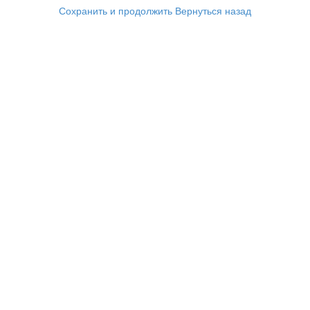
Сохранить и продолжить
Вернуться назад