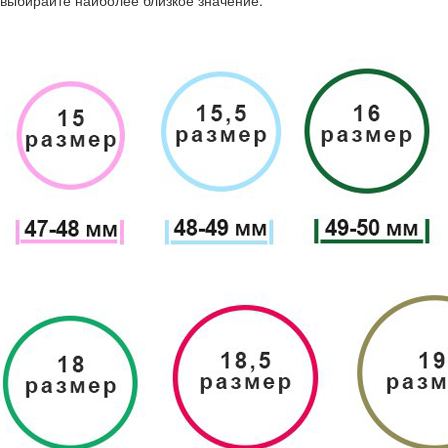
выбирайте наиболее близкое значение.