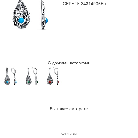
СЕРЬГИ 34314906Бп
С другими вставками
Вы также смотрели
Отзывы