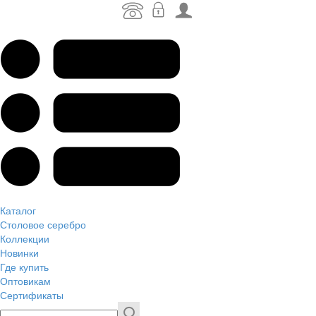
Каталог
Столовое серебро
Коллекции
Новинки
Где купить
Оптовикам
Сертификаты