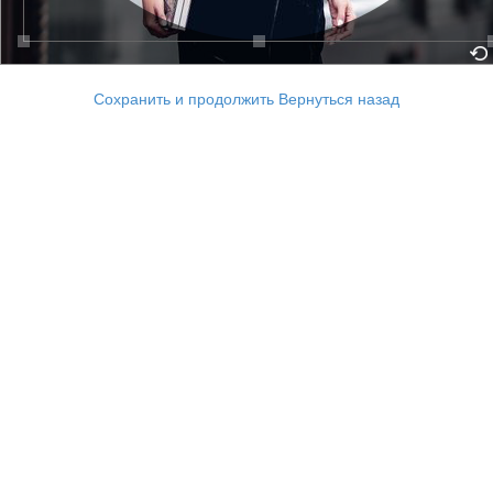
Сохранить и продолжить
Вернуться назад