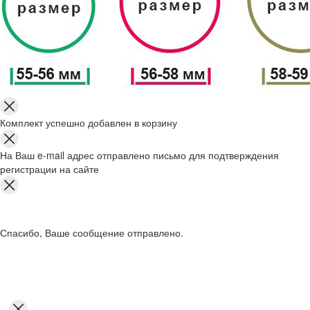
Комплект успешно добавлен в корзину
На Ваш e-mail адрес отправлено письмо для подтверждения
регистрации на сайте
Спасибо, Ваше сообщение отправлено.