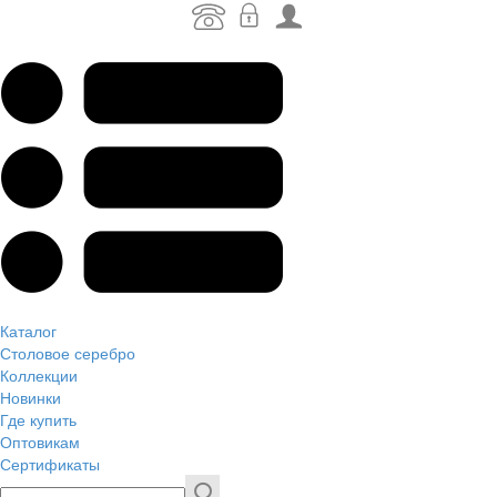
Каталог
Столовое серебро
Коллекции
Новинки
Где купить
Оптовикам
Сертификаты