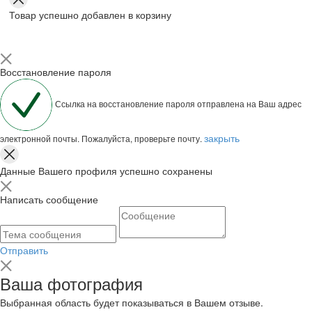
Товар успешно добавлен в корзину
Восстановление пароля
Ссылка на восстановление пароля отправлена на Ваш адрес
закрыть
электронной почты. Пожалуйста, проверьте почту.
Данные Вашего профиля успешно сохранены
Написать сообщение
Отправить
Ваша фотография
Выбранная область будет показываться в Вашем отзыве.