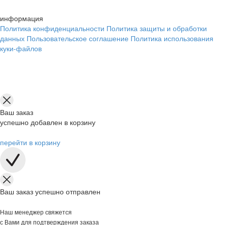
информация
Политика конфиденциальности
Политика защиты и обработки
данных
Пользовательское соглашение
Политика использования
куки-файлов
Ваш заказ
успешно добавлен в корзину
перейти в корзину
Ваш заказ успешно отправлен
Наш менеджер свяжется
с Вами для подтверждения заказа