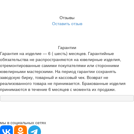
Отзывы
Оставить отзыв
Гарантии
Гарантия на изделие — 6 ( шесть) месяцев. Гарантийные
обязательства не распространяются на ювелирные изделия,
отремонтированные самими покупателями или сторонними
ювелирными мастерскими. На период гарантии сохранять
заводскую бирку, товарный и кассовый чек. Возврат не
реализованного товара не принимается. Бракованные изделия
принимаются в течение 6 месяцев с момента их продажи.
мы в социальных сетях