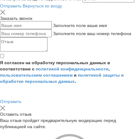
Отправить
Вернуться ко входу
Заказать звонок
Заполните поле ваше имя
Заполните поле ваш номер телефона
Я согласен на обработку персональных данных в
соответствии с
политикой конфиденциальности
,
пользовательским соглашением
и
политикой защиты и
обработки персональных данных
.
Отправить
Оставить отзыв
Ваш отзыв пройдет предварительную модерацию перед
публикацией на сайте.