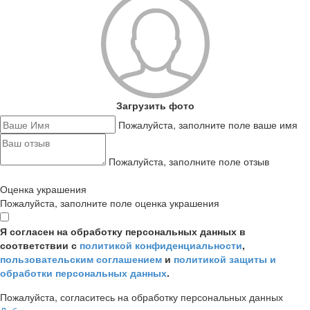
Загрузить фото
Пожалуйста, заполните поле ваше имя
Пожалуйста, заполните поле отзыв
Оценка украшения
Пожалуйста, заполните поле оценка украшения
Я согласен на обработку персональных данных в
соответствии с
политикой конфиденциальности
,
пользовательским соглашением
и
политикой защиты и
обработки персональных данных
.
Пожалуйста, согласитесь на обработку персональных данных