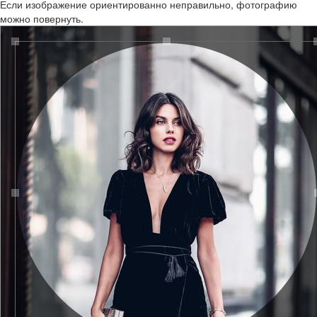
Если изображение ориентированно неправильно, фотографию
можно повернуть.