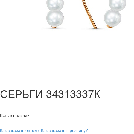
СЕРЬГИ 34313337К
Есть в наличии
Как заказать оптом?
Как заказать в розницу?