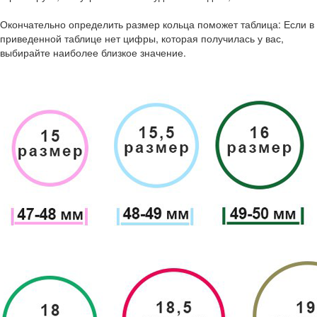
Окончательно определить размер кольца поможет таблица: Если в
приведенной таблице нет цифры, которая получилась у вас,
выбирайте наиболее близкое значение.