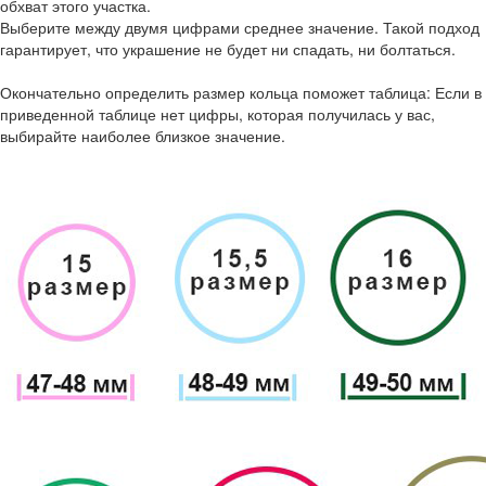
обхват этого участка.
Выберите между двумя цифрами среднее значение. Такой подход
гарантирует, что украшение не будет ни спадать, ни болтаться.
Окончательно определить размер кольца поможет таблица: Если в
приведенной таблице нет цифры, которая получилась у вас,
выбирайте наиболее близкое значение.