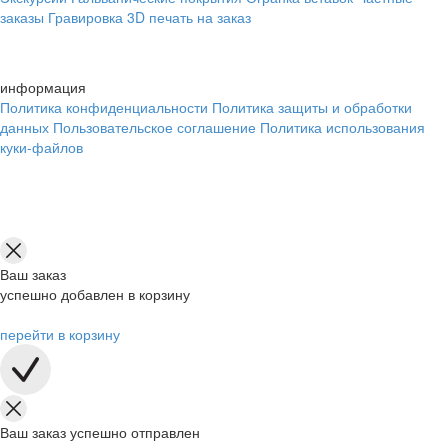
заказы
Гравировка
3D печать на заказ
информация
Политика конфиденциальности
Политика защиты и обработки
данных
Пользовательское соглашение
Политика использования
куки-файлов
Ваш заказ
успешно добавлен в корзину
перейти в корзину
Ваш заказ успешно отправлен