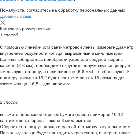
Пожалуйста, согласитесь на обработку персональных данных
Добавить отзыв
Как узнать размер кольца
1 способ
С помощью линейки или сантиметровой ленты измерьте диаметр
внутренней окружности кольца, выраженный в миллиметрах.
Если вы собираетесь приобрести узкое или средней ширины
колечко (2-6 мм), необходимо округлить получившуюся цифру в
«меньшую» сторону, а если широкое (6-8 мм) – в «большую». К
примеру, диаметр 16,2 будет соответствовать 16 размеру для
узкого кольца, 16,5 – для широкого.
2 способ
возьмите небольшой отрезок бумаги (длина примерно 10-12
сантиметров, ширина – около 3 миллиметров.
Оберните его вокруг пальца и сделайте отметку в нужном месте.
Поскольку кольцо будет проходить через сустав, измерьте также