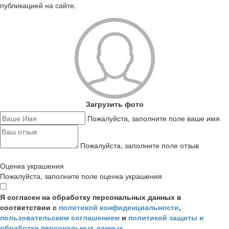
публикацией на сайте.
Загрузить фото
Пожалуйста, заполните поле ваше имя
Пожалуйста, заполните поле отзыв
Оценка украшения
Пожалуйста, заполните поле оценка украшения
Я согласен на обработку персональных данных в
соответствии с
политикой конфиденциальности
,
пользовательским соглашением
и
политикой защиты и
обработки персональных данных
.