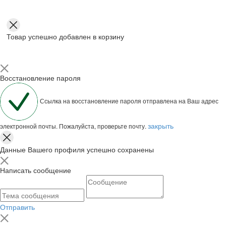
Товар успешно добавлен в корзину
Восстановление пароля
Ссылка на восстановление пароля отправлена на Ваш адрес
закрыть
электронной почты. Пожалуйста, проверьте почту.
Данные Вашего профиля успешно сохранены
Написать сообщение
Отправить