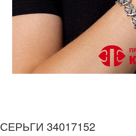
СЕРЬГИ 34017152