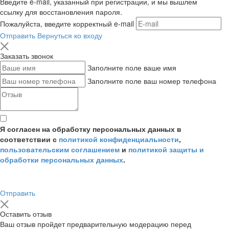
Введите e-mail, указанный при регистрации, и мы вышлем
ссылку для восстановления пароля.
Пожалуйста, введите корректный e-mail
Отправить
Вернуться ко входу
Заказать звонок
Заполните поле ваше имя
Заполните поле ваш номер телефона
Я согласен на обработку персональных данных в
соответствии с
политикой конфиденциальности
,
пользовательским соглашением
и
политикой защиты и
обработки персональных данных
.
Отправить
Оставить отзыв
Ваш отзыв пройдет предварительную модерацию перед