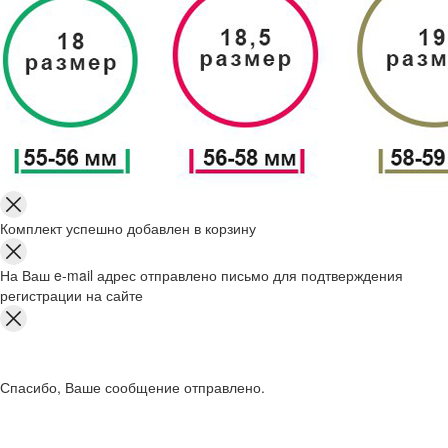
Комплект успешно добавлен в корзину
На Ваш e-mail адрес отправлено письмо для подтверждения
регистрации на сайте
Спасибо, Ваше сообщение отправлено.