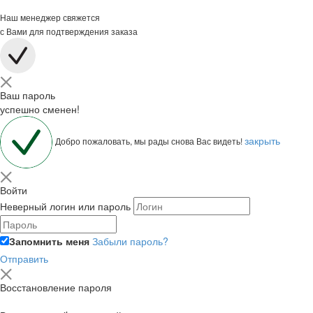
Наш менеджер свяжется
с Вами для подтверждения заказа
Ваш пароль
успешно сменен!
закрыть
Добро пожаловать, мы рады снова Вас видеть!
Войти
Неверный логин или пароль
Запомнить меня
Забыли пароль?
Отправить
Восстановление пароля