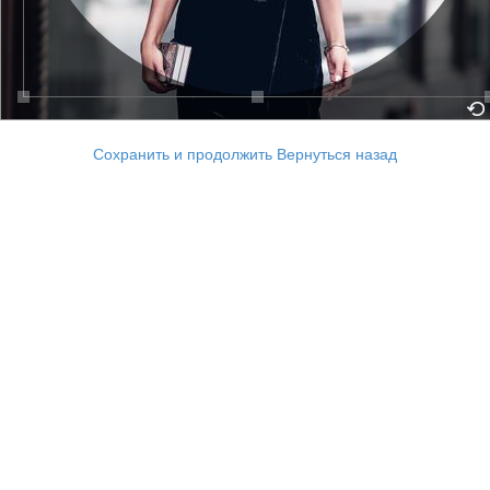
Сохранить и продолжить
Вернуться назад