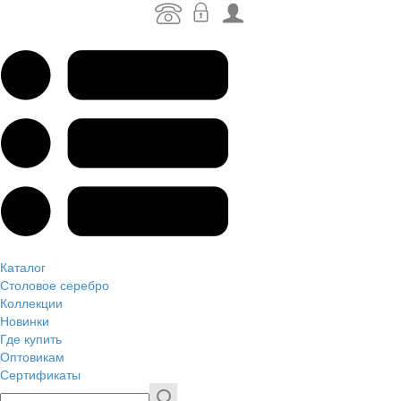
Каталог
Столовое серебро
Коллекции
Новинки
Где купить
Оптовикам
Сертификаты