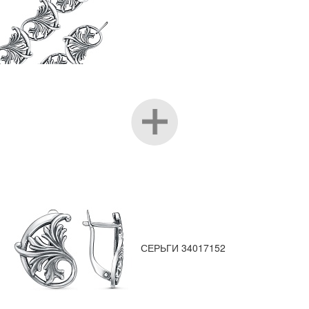
СЕРЬГИ 34017152