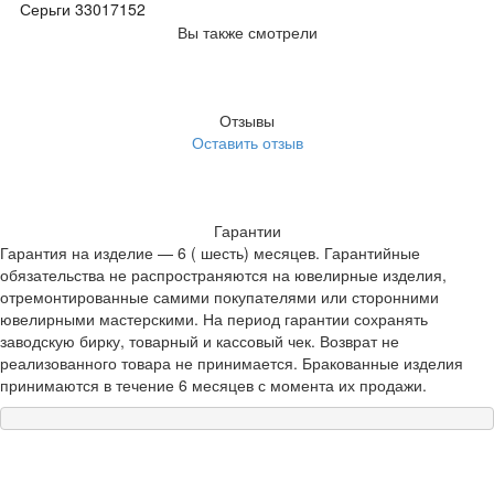
Серьги 33017152
Вы также смотрели
Отзывы
Оставить отзыв
Гарантии
Гарантия на изделие — 6 ( шесть) месяцев. Гарантийные
обязательства не распространяются на ювелирные изделия,
отремонтированные самими покупателями или сторонними
ювелирными мастерскими. На период гарантии сохранять
заводскую бирку, товарный и кассовый чек. Возврат не
реализованного товара не принимается. Бракованные изделия
принимаются в течение 6 месяцев с момента их продажи.