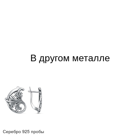
В другом металле
Серебро 925 пробы