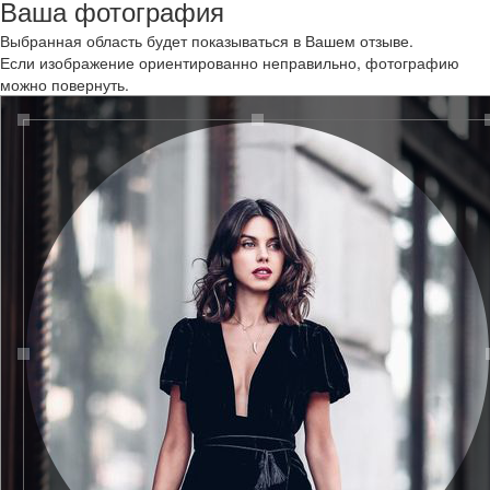
Ваша фотография
Выбранная область будет показываться в Вашем отзыве.
Если изображение ориентированно неправильно, фотографию
можно повернуть.