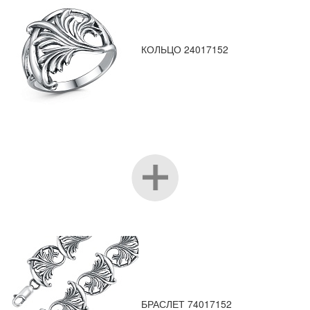
КОЛЬЦО 24017152
БРАСЛЕТ 74017152